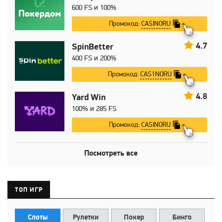
600 FS и 100%
ФИНАНСОВАЯ ИНФОРМАЦИЯ
CASINORU
Промокод:
Мин. депозит:
5
4.7
SpinBetter
Мин. сумма вывода:
20
400 FS и 200%
Валюта счета:
CAS1NORU
Промокод:
USD, USDC, UZS, USDT
Лимит на вывод
Без ограничений
4.8
Yard Win
средств:
100% и 285 FS
CASINORU
Промокод:
Ограничение за
Без ограничений
транзакцию:
Посмотреть все
Способы пополнения
Visa
,
Mastercard
, Tether,
Bitcoin
,
Ethereum
,
Skrill
, Neteller, Pix
Способы вывода
Visa
,
Mastercard
, Tether,
Bitcoin
,
ТОП ИГР
Ethereum
,
Skrill
, Neteller, Pix
Слоты
Рулетки
Покер
Бинго
Скорость выплат:
0-24 часов