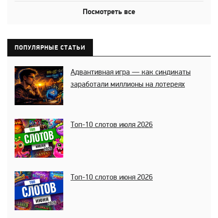
Посмотреть все
ПОПУЛЯРНЫЕ СТАТЬИ
Адвантивная игра — как синдикаты
заработали миллионы на лотереях
Топ-10 слотов июля 2026
Топ-10 слотов июня 2026