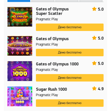
Gates of Olympus
5.0
Super Scatter
Pragmatic Play
Демо бесплатно
5.0
Gates of Olympus
Pragmatic Play
Демо бесплатно
5.0
Gates of Olympus 1000
Pragmatic Play
Демо бесплатно
4.9
Sugar Rush 1000
Pragmatic Play
Демо бесплатно