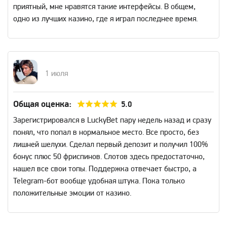
приятный, мне нравятся такие интерфейсы. В общем,
одно из лучших казино, где я играл последнее время.
1 июля
Общая оценка:
5.0
Зарегистрировался в LuckyBet пару недель назад и сразу
понял, что попал в нормальное место. Все просто, без
лишней шелухи. Сделал первый депозит и получил 100%
бонус плюс 50 фриспинов. Слотов здесь предостаточно,
нашел все свои топы. Поддержка отвечает быстро, а
Telegram-бот вообще удобная штука. Пока только
положительные эмоции от казино.