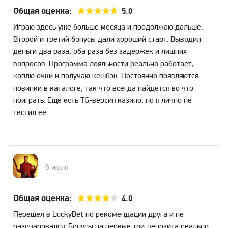
Общая оценка:
5.0
Играю здесь уже больше месяца и продолжаю дальше.
Второй и третий бонусы дали хороший старт. Выводил
деньги два раза, оба раза без задержек и лишних
вопросов. Программа лояльности реально работает,
коплю очки и получаю кешбэк. Постоянно появляются
новинки в каталоге, так что всегда найдется во что
поиграть. Еще есть TG-версия казино, но я лично не
тестил ее.
6 июля
Общая оценка:
4.0
Перешел в LuckyBet по рекомендации друга и не
разочаровался. Бонусы на первые три депозита реально