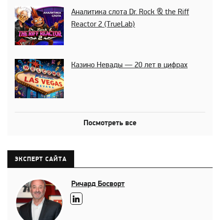
Аналитика слота Dr. Rock & the Riff
Reactor 2 (TrueLab)
Казино Невады — 20 лет в цифрах
Посмотреть все
ЭКСПЕРТ САЙТА
Ричард Босворт