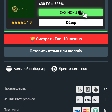
430 FS и 325%
CASINORU
4.8
Обзор
Смотреть Топ-10 казино
Оставить отзыв
или жалобу
Большой выбор игр
Криптовалютное
Провайдеры:
+37
Языки интерфейса:
+1
RUS
ENG
KZ
Платежи:
+5