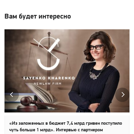
Вам будет интересно
«Из заложенных в бюджет 7,4 млрд гривен поступило
чуть больше 1 млрд». Интервью с партнером