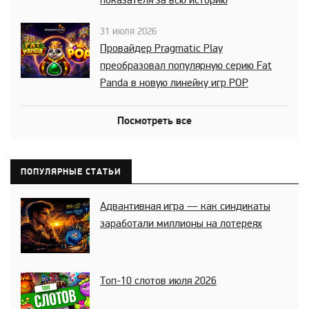
показателя за всю историю
31 июля 2026
Провайдер Pragmatic Play
преобразовал популярную серию Fat
Panda в новую линейку игр POP
Посмотреть все
ПОПУЛЯРНЫЕ СТАТЬИ
Адвантивная игра — как синдикаты
заработали миллионы на лотереях
Топ-10 слотов июля 2026