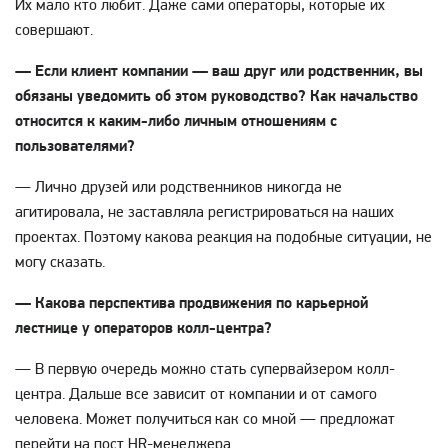
Их мало кто любит. Даже сами операторы, которые их
совершают.
— Если клиент компании — ваш друг или родственник, вы
обязаны уведомить об этом руководство? Как начальство
относится к каким-либо личным отношениям с
пользователями?
— Лично друзей или родственников никогда не
агитировала, не заставляла регистрироваться на наших
проектах. Поэтому какова реакция на подобные ситуации, не
могу сказать.
— Какова перспектива продвижения по карьерной
лестнице у операторов колл-центра?
— В первую очередь можно стать супервайзером колл-
центра. Дальше все зависит от компании и от самого
человека. Может получиться как со мной — предложат
перейти на пост HR-менеджера.