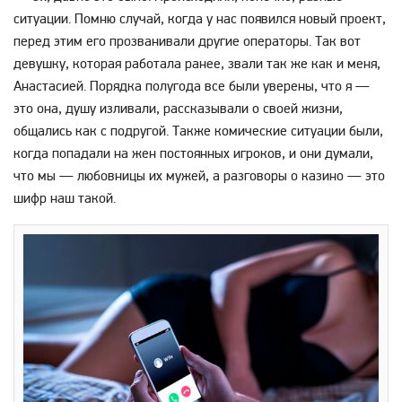
ситуации. Помню случай, когда у нас появился новый проект,
перед этим его прозванивали другие операторы. Так вот
девушку, которая работала ранее, звали так же как и меня,
Анастасией. Порядка полугода все были уверены, что я —
это она, душу изливали, рассказывали о своей жизни,
общались как с подругой. Также комические ситуации были,
когда попадали на жен постоянных игроков, и они думали,
что мы — любовницы их мужей, а разговоры о казино — это
шифр наш такой.