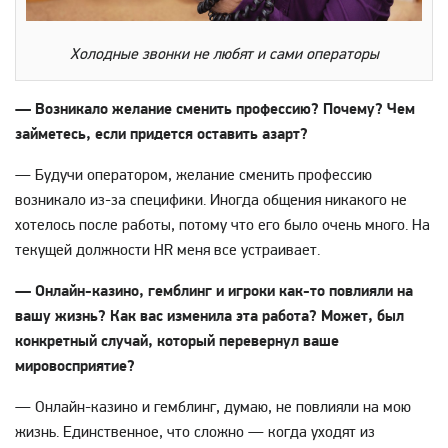
Холодные звонки не любят и сами операторы
— Возникало желание сменить профессию? Почему? Чем
займетесь, если придется оставить азарт?
— Будучи оператором, желание сменить профессию
возникало из-за специфики. Иногда общения никакого не
хотелось после работы, потому что его было очень много. На
текущей должности HR меня все устраивает.
— Онлайн-казино, гемблинг и игроки как-то повлияли на
вашу жизнь? Как вас изменила эта работа? Может, был
конкретный случай, который перевернул ваше
мировосприятие?
— Онлайн-казино и гемблинг, думаю, не повлияли на мою
жизнь. Единственное, что сложно — когда уходят из