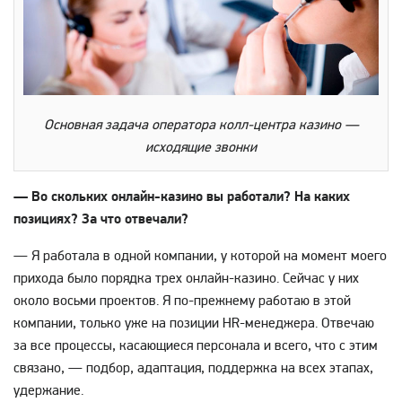
Основная задача оператора колл-центра казино —
исходящие звонки
— Во скольких онлайн-казино вы работали? На каких
позициях? За что отвечали?
— Я работала в одной компании, у которой на момент моего
прихода было порядка трех онлайн-казино. Сейчас у них
около восьми проектов. Я по-прежнему работаю в этой
компании, только уже на позиции HR-менеджера. Отвечаю
за все процессы, касающиеся персонала и всего, что с этим
связано, — подбор, адаптация, поддержка на всех этапах,
удержание.