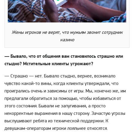
Жены игроков не верят, что мужьям звонит сотрудник
казино
— Бывало, что от общения вам становилось страшно или
стыдно? Мстительные клиенты угрожают?
— Страшно — нет. Бывало стыдно, вернее, возникало
чувство какой-то вины, когда клиенты утверждали, что
проигрались очень и зависимы от игры. Мы, конечно же, им
предлагали обратиться за помощью, чтобы избавиться от
этого состояния. Бывали не запугивания, а просто
некорректные выражения в нашу сторону. Зачастую угрозы
выслушивают ребята из технической поддержки. К
девушкам-операторам игроки лояльнее относятся.