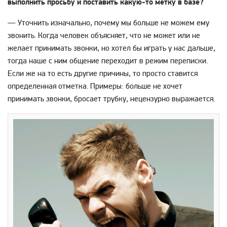
выполнить просьбу и поставить какую-то метку в базе?
— Уточнить изначально, почему мы больше не можем ему
звонить. Когда человек объясняет, что не может или не
желает принимать звонки, но хотел бы играть у нас дальше,
тогда наше с ним общение переходит в режим переписки.
Если же на то есть другие причины, то просто ставится
определенная отметка. Примеры: больше не хочет
принимать звонки, бросает трубку, нецензурно выражается.