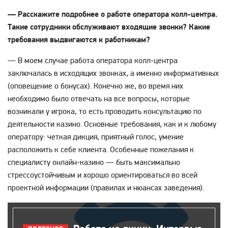
— Расскажите подробнее о работе оператора колл-центра.
Такие сотрудники обслуживают входящие звонки? Какие
требования выдвигаются к работникам?
— В моем случае работа оператора колл-центра
заключалась в исходящих звонках, а именно информативных
(оповещение о бонусах). Конечно же, во время них
необходимо было отвечать на все вопросы, которые
возникали у игрока, то есть проводить консультацию по
деятельности казино. Основные требования, как и к любому
оператору: четкая дикция, приятный голос, умение
расположить к себе клиента. Особенные пожелания к
специалисту онлайн-казино — быть максимально
стрессоустойчивым и хорошо ориентироваться во всей
проектной информации (правилах и нюансах заведения).