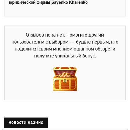
юридической фирмы Sayenko Kharenko
Отзывов пока нет. Помогите другим
пользователям с выбором — будьте первым, кто
поделится своим мнением о данном обзоре, и
получите уникальный бонус.
НОВОСТИ КАЗИНО