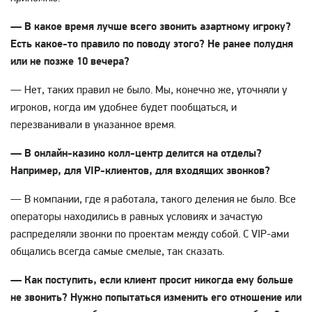
— В какое время лучше всего звонить азартному игроку?
Есть какое-то правило по поводу этого? Не ранее полудня
или не позже 10 вечера?
— Нет, таких правил не было. Мы, конечно же, уточняли у
игроков, когда им удобнее будет пообщаться, и
перезванивали в указанное время.
— В онлайн-казино колл-центр делится на отделы?
Например, для VIP-клиентов, для входящих звонков?
— В компании, где я работала, такого деления не было. Все
операторы находились в равных условиях и зачастую
распределяли звонки по проектам между собой. С VIP-ами
общались всегда самые смелые, так сказать.
— Как поступить, если клиент просит никогда ему больше
не звонить? Нужно попытаться изменить его отношение или