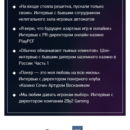
«На входе стояла решетка, пускали только
своих». Интервью с бывшим сотрудником
нелегального зала игровых автоматов
«Я верю, что будущее азартных игр в онлайне».
Интервью с PR-директором онлайн-казино
PlayPCF
«Обычно обманывают пьяных клиентов». Шок-
интервью с бывшим дилером наземного казино в
России. Часть 1
«Покер — это моя любовь на всю жизнь».
Интервью с директором покерного клуба
«Казино Сочи» Артуром Восканяном
«Мы любим давать игрокам выбор». Интервью с
директором компании 2By2 Gaming