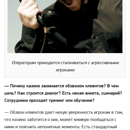
Операторам приходится сталкиваться с агрессивными
игроками
— Почему казино занимается обзвоном клиентов? В чем
цель? Как строится диалог? Есть некая анкета, сценарий?
Сотрудники проходят тренинг или обучение?
— Обзвон клиентов дает некую уверенность игрокам в том,
что казино заботится о них, может вживую пообщаться с
ними и пояснить непонятные моменты. Есть стандартный