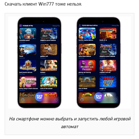
Скачать клиент Win777 тоже нельзя.
На смартфоне можно выбрать и запустить любой игровой
автомат