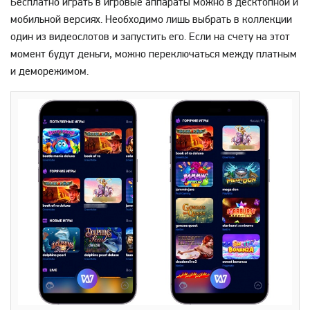
Бесплатно играть в игровые аппараты можно в десктопной и
мобильной версиях. Необходимо лишь выбрать в коллекции
один из видеослотов и запустить его. Если на счету на этот
момент будут деньги, можно переключаться между платным
и деморежимом.