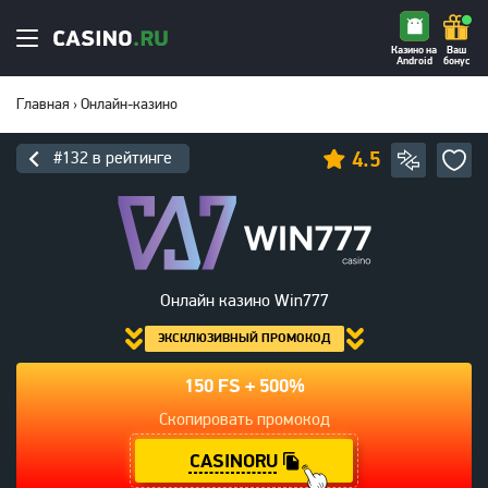
Казино на
Ваш
Android
бонус
Главная
›
Онлайн-казино
4.5
#132 в рейтинге
Онлайн казино Win777
ЭКСКЛЮЗИВНЫЙ ПРОМОКОД
150 FS + 500%
Скопировать промокод
CASINORU