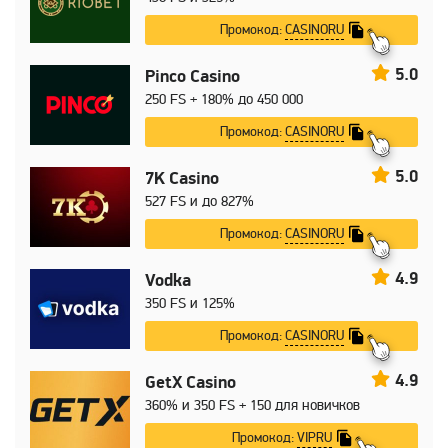
CASINORU
Промокод:
5.0
Pinco Casino
250 FS + 180% до 450 000
CASINORU
Промокод:
5.0
7K Casino
527 FS и до 827%
CASINORU
Промокод:
4.9
Vodka
350 FS и 125%
CASINORU
Промокод:
4.9
GetX Casino
360% и 350 FS + 150 для новичков
VIPRU
Промокод: