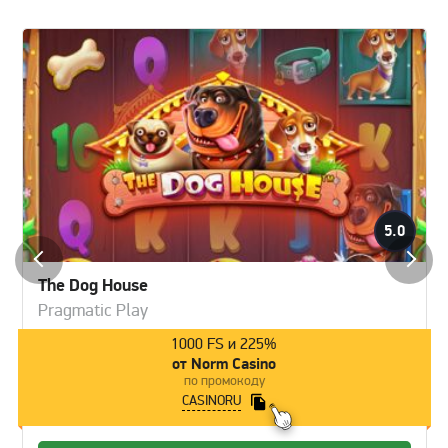
5.0
The Dog House
Pragmatic Play
1000 FS и 225%
от Norm Casino
по промокоду
CASINORU