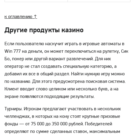
к оглавлению ↑
Другие продукты казино
Если пользователю наскучит играть в игровые автоматы в
Win 777 на деньги, он может переключиться на рулетку, Сик
Бо, покер или другой вариант развлечений. Для них
оператор не стал создавать специальную категорию, а
добавил их все в общий раздел. Найти нужную игру можно
по названию. Для этого предусмотрена поисковая система.
Клиент вводит слово целиком или несколько букв, а на
экране появляются подходящие результаты.
Турниры. Игрокам предлагают участвовать в нескольких
челленджах, в которых на кону стоят крупные призовые
фонды — от 75 000 до 350 000 рублей. Победителей
определяют по сумме сделанных ставок, максимальным