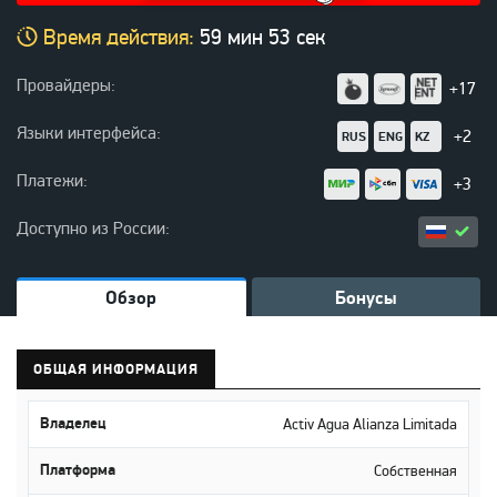
59 мин 52 сек
Провайдеры:
+17
Языки интерфейса:
+2
RUS
ENG
KZ
Платежи:
+3
Доступно из России:
Обзор
Бонусы
ОБЩАЯ ИНФОРМАЦИЯ
Владелец
Activ Agua Alianza Limitada
Платформа
Собственная