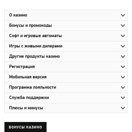
Мин. депозит:
300
О казино
Мин. сумма вывода:
2000
Бонусы и промокоды
Валюта счета:
RUB, USD, EUR, UZS, KZT, TRY
Софт и игровые автоматы
Лимит на вывод
2 238 600 в месяц
Игры с живыми дилерами
средств:
Другие продукты казино
Ограничение за
Без ограничений
транзакцию:
Регистрация
Мобильная версия
Способы пополнения
Мир, СБП,
Visa
,
Mastercard
, Piastrix,
SberPay
Программа лояльности
Способы вывода
Мир, СБП,
Visa
,
Mastercard
, Tether,
Служба поддержки
Piastrix
Плюсы и минусы
Скорость выплат:
0-48 часов
БОНУСЫ КАЗИНО