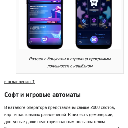
Раздел с бонусами и страница программы
лояльности с кешбэком
к оглавлению ↑
Софт и игровые автоматы
В каталоге оператора представлены свыше 2000 слотов,
карт и настольных развлечений. В них есть демоверсии,
доступные даже неавторизованным пользователям.