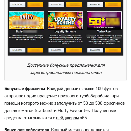
Доступные бонусные предложения для
зарегистрированных пользователей
Бонусные фриспины
. Каждый депозит свыше 100 фунтов
открывает одно вращение призового турбобарабана, при
помощи которого можно заполучить от 50 до 500 фриспинов
для автоматов Starburst и Fluffy Favourites. Полученные
средства отыгрываются с
вейджером
х65.
Бонус для победителя
. Каждый месяц определяется