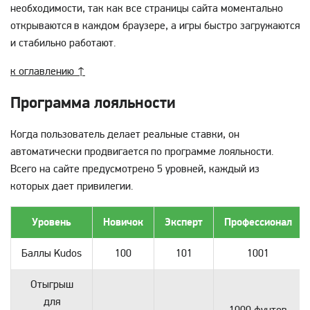
необходимости, так как все страницы сайта моментально
открываются в каждом браузере, а игры быстро загружаются
и стабильно работают.
к оглавлению ↑
Программа лояльности
Когда пользователь делает реальные ставки, он
автоматически продвигается по программе лояльности.
Всего на сайте предусмотрено 5 уровней, каждый из
которых дает привилегии.
Уровень
Новичок
Эксперт
Профессионал
Баллы Kudos
100
101
1001
Отыгрыш
для