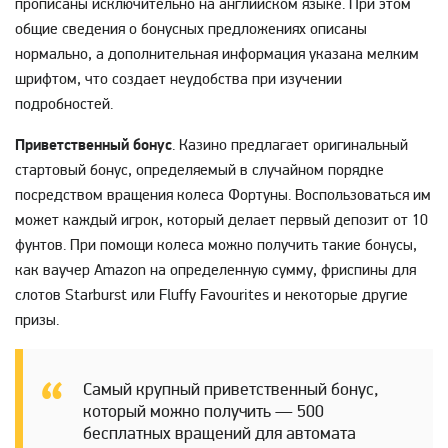
прописаны исключительно на английском языке. При этом
общие сведения о бонусных предложениях описаны
нормально, а дополнительная информация указана мелким
шрифтом, что создает неудобства при изучении
подробностей.
Приветственный бонус
. Казино предлагает оригинальный
стартовый бонус, определяемый в случайном порядке
посредством вращения колеса Фортуны. Воспользоваться им
может каждый игрок, который делает первый депозит от 10
фунтов. При помощи колеса можно получить такие бонусы,
как ваучер Amazon на определенную сумму, фриспины для
слотов Starburst или Fluffy Favourites и некоторые другие
призы.
Самый крупный приветственный бонус,
который можно получить — 500
бесплатных вращений для автомата