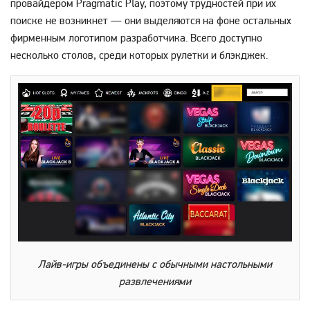
провайдером Pragmatic Play, поэтому трудностей при их
поиске не возникнет — они выделяются на фоне остальных
фирменным логотипом разработчика. Всего доступно
несколько столов, среди которых рулетки и блэкджек.
Лайв-игры объединены с обычными настольными
развлечениями