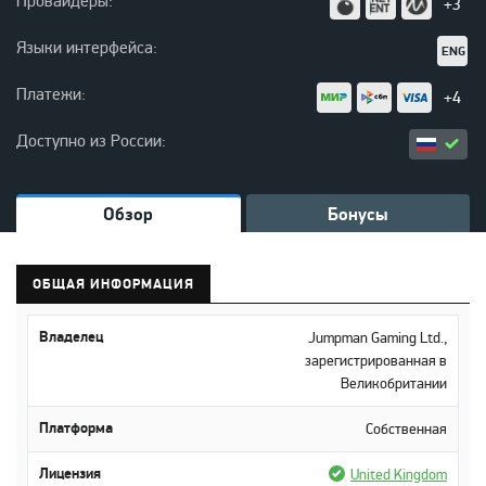
Провайдеры:
+3
Языки интерфейса:
ENG
Платежи:
+4
Доступно из России:
Обзор
Бонусы
ОБЩАЯ ИНФОРМАЦИЯ
Владелец
Jumpman Gaming Ltd.,
зарегистрированная в
Великобритании
Платформа
Собственная
Лицензия
United Kingdom