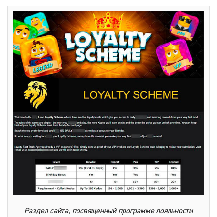
Раздел сайта, посвященный программе лояльности