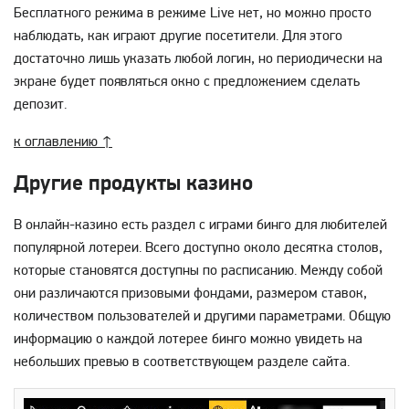
Бесплатного режима в режиме Live нет, но можно просто
наблюдать, как играют другие посетители. Для этого
достаточно лишь указать любой логин, но периодически на
экране будет появляться окно с предложением сделать
депозит.
к оглавлению ↑
Другие продукты казино
В онлайн-казино есть раздел с играми бинго для любителей
популярной лотереи. Всего доступно около десятка столов,
которые становятся доступны по расписанию. Между собой
они различаются призовыми фондами, размером ставок,
количеством пользователей и другими параметрами. Общую
информацию о каждой лотерее бинго можно увидеть на
небольших превью в соответствующем разделе сайта.