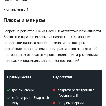
к оглавлению ↑
Плюсы и минусы
Запрет на регистрацию из России и отсутствие возможности
бесплатно играть в игровые аппараты — это главные
недостатки данного онлайн-казино, из-за которых
российские пользователи здесь практически не играют. К
достоинствам относится хорошая коллекция игр с живыми
дилерами и оригинальная система достижений.
Преимущества
Недостатки
две лицензии
закрыта регистрация в
России и СНГ
лайв-игры от Pragmatic
Play
нет демоверсий