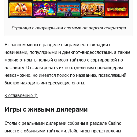
Страница с популярными слотами по версии оператора
В главном меню в разделе с играми есть вкладки с
новинками, популярными и джекпот-видеослотами, а также
можно открыть полный список тайтлов с сортировкой по
алфавиту. Отфильтровать их по отдельным провайдерам
невозможно, но имеется поиск по названию, позволяющий
быстро находить интересующие слоты.
к оглавлению ↑
Игры с живыми дилерами
Столы с реальными дилерами собраны в разделе Casino
вместе с обычными тайтлами. Лайв-игры представлены