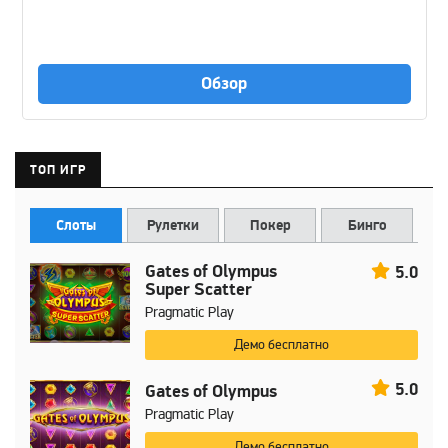
Обзор
ТОП ИГР
Слоты
Рулетки
Покер
Бинго
Gates of Olympus
5.0
Super Scatter
Pragmatic Play
Демо бесплатно
5.0
Gates of Olympus
Pragmatic Play
Демо бесплатно