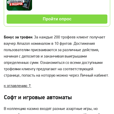
Пройти опрос
Бонус за трофеи
. За каждые 200 трофеев клиент получает
ваучер Amazon номиналом в 10 фунтов. Достижения
пользователям присваиваются за различные действия,
начиная с депозитов и заканчивая выигрышами
определенных сумм. Ознакомиться со всеми доступными
трофеями клиенту предлагают на соответствующей
странице, попасть на которую можно через Личный кабинет.
к оглавлению ↑
Софт и игровые автоматы
В коллекцию казино входят разные азартные игры, но