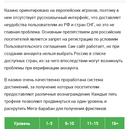
Казино ориентировано на европейских игроков, поэтому в
нем отсутствует русскоязычный интерфейс, что доставляет
неудобства пользователям из РФ и стран СНГ, но это не
главная проблема. Основным препятствием для российских
посетителей является запрет на регистрацию по условиям
Пользовательского соглашения. Сам сайт работает, но при
создании аккаунта нельзя выбрать Россию в списке
доступных стран, из-за чего впоследствии могут возникнуть
проблемы при верификации аккаунта.
В казино очень качественно проработана система
достижений, за получение которых посетителям
предоставляют различные вознаграждения. Каждые пять
трофеев позволяют продвинуться на один уровень и
раскрутить Мега-барабан для получения фриспинов.
Уровень
1-5
6-10
11-15
16+