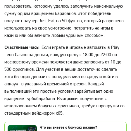
пользователь, которому удалось заполучить максимальную
сумму одним вращением барабанов. Этот победитель
получает ваучер Just Eat на 50 фунтов, который разрешено
использовать на свое усмотрение: потратить на игры в
казино или обналичить любым удобным способом.
Счастливые часы
. Если играть в игровые автоматы в Play
Leon Casino на деньги, каждую среду с 18:00 до 22:00 по
московскому времени появляется шанс запросить от 10 до
500 фриспинов. Для участия в акции достаточно сделать
хотя бы один депозит с понедельника по среду и войти в
аккаунт в указанный временной отрезок. Каждый
выполнивший эти простые условия зарабатывает одно
вращение турбобарабана. Выигрыши, полученные с
использованием бонусных фриспинов, требуют прокрутки со
стандартным вейджером х65.
Что вы знаете о бонусах казино?