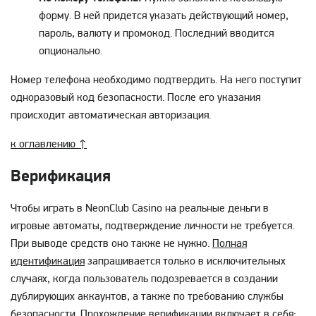
форму. В ней придется указать действующий номер,
пароль, валюту и промокод. Последний вводится
опционально.
Номер телефона необходимо подтвердить. На него поступит
одноразовый код безопасности. После его указания
происходит автоматическая авторизация.
к оглавлению ↑
Верификация
Чтобы играть в NeonClub Casino на реальные деньги в
игровые автоматы, подтверждение личности не требуется.
При выводе средств оно также не нужно.
Полная
идентификация
запрашивается только в исключительных
случаях, когда пользователь подозревается в создании
дублирующих аккаунтов, а также по требованию службы
безопасности. Прохождение верификации включает в себя: