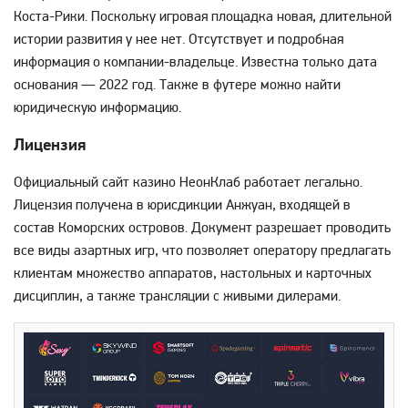
Коста-Рики. Поскольку игровая площадка новая, длительной
истории развития у нее нет. Отсутствует и подробная
информация о компании-владельце. Известна только дата
основания — 2022 год. Также в футере можно найти
юридическую информацию.
Лицензия
Официальный сайт казино НеонКлаб работает легально.
Лицензия получена в юрисдикции Анжуан, входящей в
состав Коморских островов. Документ разрешает проводить
все виды азартных игр, что позволяет оператору предлагать
клиентам множество аппаратов, настольных и карточных
дисциплин, а также трансляции с живыми дилерами.