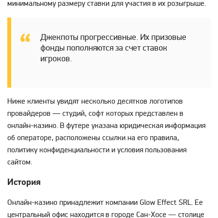
минимальному размеру ставки для участия в их розыгрыше.
Джекпоты прогрессивные. Их призовые
фонды пополняются за счет ставок
игроков.
Ниже клиенты увидят несколько десятков логотипов
провайдеров ― студий, софт которых представлен в
онлайн-казино. В футере указана юридическая информация
об операторе, расположены ссылки на его правила,
политику конфиденциальности и условия пользования
сайтом.
История
Онлайн-казино принадлежит компании Glow Effect SRL. Ее
центральный офис находится в городе Сан-Хосе — столице