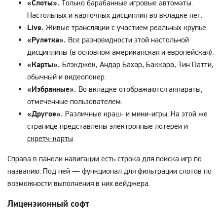
«Слоты».
Только барабанные игровые автоматы.
Настольных и карточных дисциплин во вкладке нет.
Live.
Живые трансляции с участием реальных крупье.
«Рулетка».
Все разновидности этой настольной
дисциплины (в основном американская и европейская).
«Карты».
Блэкджек, Андар Бахар, Баккара, Тин Патти,
обычный и видеопокер.
«Избранные».
Во вкладке отображаются аппараты,
отмеченные пользователем.
«Другое».
Различные краш- и мини-игры. На этой же
странице представлены электронные лотереи и
скретч-карты
.
Справа в панели навигации есть строка для поиска игр по
названию. Под ней — функционал для фильтрации слотов по
возможности выполнения в них вейджера.
Лицензионный софт