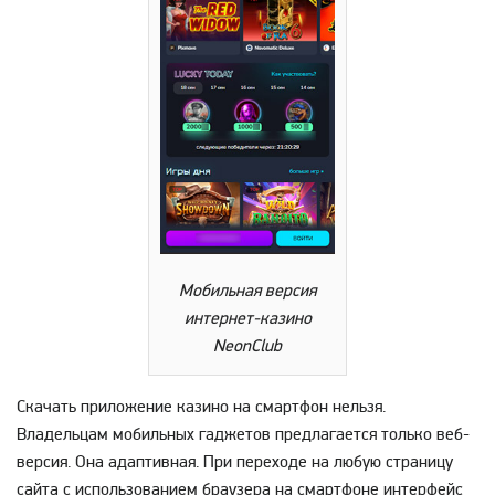
Мобильная версия
интернет-казино
NeonClub
Скачать приложение казино на смартфон нельзя.
Владельцам мобильных гаджетов предлагается только веб-
версия. Она адаптивная. При переходе на любую страницу
сайта с использованием браузера на смартфоне интерфейс