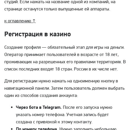
студий. Если нажать на название одной из компаний, на
странице останутся только выпущенные ей аппараты.
к оглавлению ↑
Регистрация в казино
Создание профиля — обязательный этап для игры на деньги.
Оператор принимает пользователей в возрасте от 18 лет,
проживающих на разрешенных его правилами территориях. В
список последних входят 18 стран. России в их числе нет.
Для регистрации нужно нажать на одноименную кнопку в
навигационной панели. Затем пользователь должен выбрать
один из способов создания аккаунта:
Через бота в Telegram.
После его запуска нужно
указать номер телефона. Учетная запись будет
создана с привязкой к этому контакту.
По номеру телефона.
Нужно заполнить небольшую