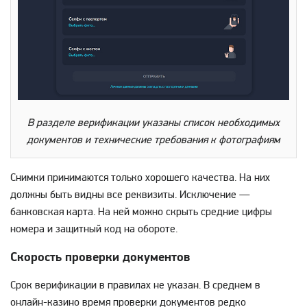
В разделе верификации указаны список необходимых
документов и технические требования к фотографиям
Снимки принимаются только хорошего качества. На них
должны быть видны все реквизиты. Исключение —
банковская карта. На ней можно скрыть средние цифры
номера и защитный код на обороте.
Скорость проверки документов
Срок верификации в правилах не указан. В среднем в
онлайн-казино время проверки документов редко