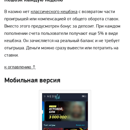
В казино нет
классического кешбэка
с возвратом части
проигрышей или компенсацией от общего оборота ставок.
Вместо этого предусмотрен бонус за депозит. При каждом
пополнении счета пользователи получают еще 5% в виде
кешбэка. Он зачисляется на реальный баланс и не требует
отыгрыша. Деньги можно сразу вывести или потратить на
ставки.
к оглавлению ↑
Мобильная версия