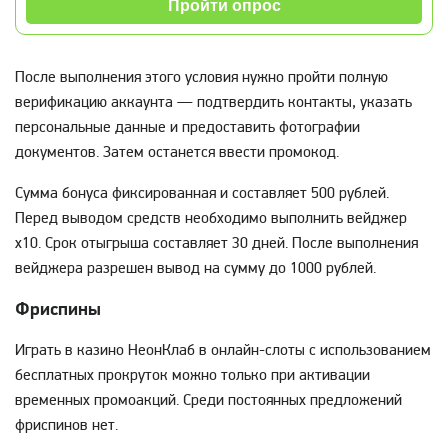
Пройти опрос
После выполнения этого условия нужно пройти полную
верификацию аккаунта — подтвердить контакты, указать
персональные данные и предоставить фотографии
документов. Затем останется ввести промокод.
Сумма бонуса фиксированная и составляет 500 рублей.
Перед выводом средств необходимо выполнить вейджер
х10. Срок отыгрыша составляет 30 дней. После выполнения
вейджера разрешен вывод на сумму до 1000 рублей.
Фриспины
Играть в казино НеонКлаб в онлайн-слоты с использованием
бесплатных прокруток можно только при активации
временных промоакций. Среди постоянных предложений
фриспинов нет.