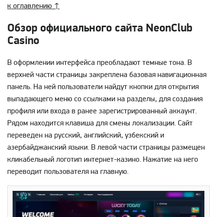
к оглавлению ↑
Способы вывода
Мир, СБП,
Visa
,
Mastercard
, Tether,
Обзор официального сайта NeonClub
Сбербанк
Casino
Скорость выплат:
0-24 часов
В оформлении интерфейса преобладают темные тона. В
верхней части страницы закреплена базовая навигационная
панель. На ней пользователи найдут кнопки для открытия
выпадающего меню со ссылками на разделы, для создания
профиля или входа в ранее зарегистрированный аккаунт.
Рядом находится клавиша для смены локализации. Сайт
переведен на русский, английский, узбекский и
азербайджанский языки. В левой части страницы размещен
кликабельный логотип интернет-казино. Нажатие на него
переводит пользователя на главную.