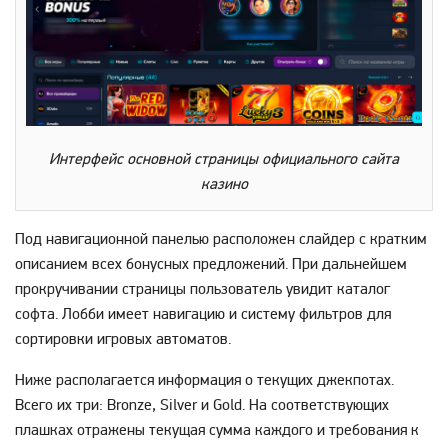
Интерфейс основной страницы официального сайта
казино
Под навигационной панелью расположен слайдер с кратким
описанием всех бонусных предложений. При дальнейшем
прокручивании страницы пользователь увидит каталог
софта. Лобби имеет навигацию и систему фильтров для
сортировки игровых автоматов.
Ниже располагается информация о текущих джекпотах.
Всего их три: Bronze, Silver и Gold. На соответствующих
плашках отражены текущая сумма каждого и требования к