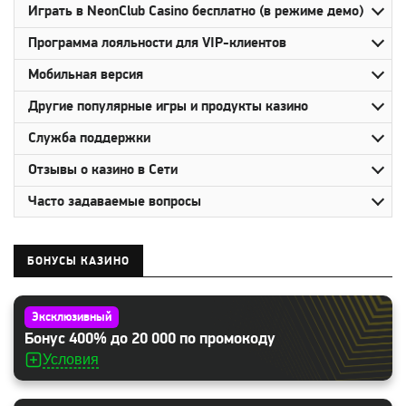
Азербайджанский,
Английский,
Играть в NeonClub Casino бесплатно (в режиме демо)
Русский
Программа лояльности для VIP-клиентов
Приложение
Windows
Мобильная версия
Партнерская программа
Нет
Другие популярные игры и продукты казино
Служба поддержки
Отзывы о казино в Сети
ЗАПРЕЩЕННЫЕ СТРАНЫ
Часто задаваемые вопросы
Латвия, Бельгия, Великобритания, Венгрия, Германия, Дания,
Испания, Италия, Нидерланды, Португалия и еще +5 стран
БОНУСЫ КАЗИНО
СЛУЖБА ПОДДЕРЖКИ
Эксклюзивный
Бонус 400% до 20 000 по промокоду
Live Chat
Да
Условия
E-mail
Да