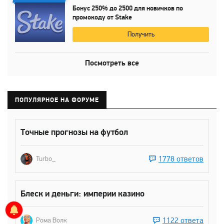
Бонус
250%
до
2500 для
новичков по
промокоду от Stake
Получить
Посмотреть все
ПОПУЛЯРНОЕ НА ФОРУМЕ
Точные прогнозы на футбол
1778 ответов
Turbo_
Блеск и деньги: империи казино
1122 ответа
Рома Волк