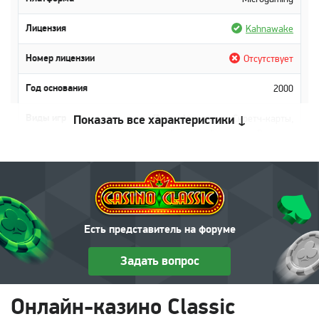
Лицензия
Kahnawake
Номер лицензии
Отсутствует
Год основания
2000
Виды игр
Показать все характеристики ↓
Покер
,
Live-дилер
,
Скретч-карты,
Баккара,
Блэкджек
,
Рулетка
,
Игровые автоматы
Провайдеры
Microgaming
,
Evolution Gaming
Количество игр
550
Есть представитель на форуме
Языки
Французский,
Немецкий,
Английский
Задать вопрос
Приложение
Windows
Не рекомендуется
Да
Онлайн-казино Classic