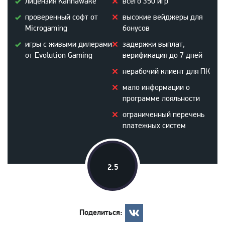
лицензия Kahnawake
всего 350 игр
проверенный софт от
высокие вейджеры для
Microgaming
бонусов
игры с живыми дилерами
задержки выплат,
от Evolution Gaming
верификация до 7 дней
нерабочий клиент для ПК
мало информации о
программе лояльности
ограниченный перечень
платежных систем
2.5
Поделиться: