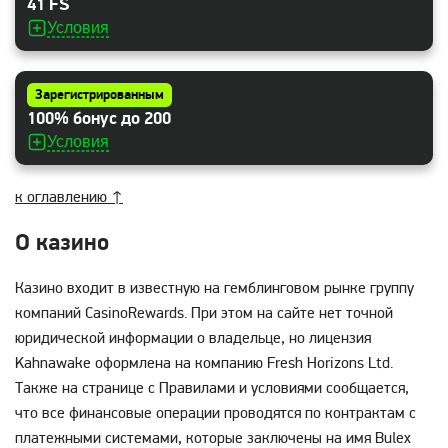
41 FS
Условия
Зарегистрированным
100% бонус до 200
Условия
к оглавлению ↑
О казино
Казино входит в известную на гемблинговом рынке группу
компаний CasinoRewards. При этом на сайте нет точной
юридической информации о владельце, но лицензия
Kahnawake оформлена на компанию Fresh Horizons Ltd.
Также на странице с Правилами и условиями сообщается,
что все финансовые операции проводятся по контрактам с
платежными системами, которые заключены на имя Bulex