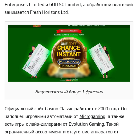
Enterprises Limited и GOITSC Limited, а обработкой платежей
занимается Fresh Horizons Ltd.
Бездепозитный бонус 1 фриспин
Официальный сайт Casino Classic работает с 2000 года. Он
наполнен игровыми автоматами от
Microgaming
, а также
есть игры с лайв-дилерами от
Evolution Gaming
. Такой
ограниченный ассортимент и отсутствие аппаратов от