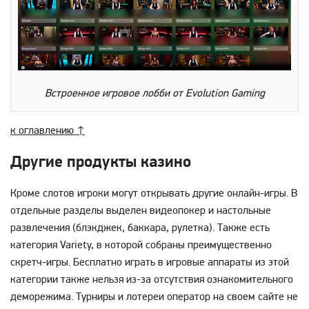
Встроенное игровое лобби от Evolution Gaming
к оглавлению ↑
Другие продукты казино
Кроме слотов игроки могут открывать другие онлайн-игры. В
отдельные разделы выделен видеопокер и настольные
развлечения (блэкджек, баккара, рулетка). Также есть
категория Variety, в которой собраны преимущественно
скретч-игры. Бесплатно играть в игровые аппараты из этой
категории также нельзя из-за отсутствия ознакомительного
деморежима. Турниры и лотереи оператор на своем сайте не