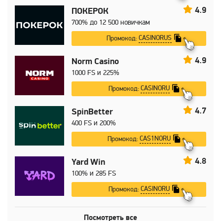
4.9
ПОКЕРОК
700% до 12 500 новичкам
CASINORUS
Промокод:
4.9
Norm Casino
1000 FS и 225%
CASINORU
Промокод:
4.7
SpinBetter
400 FS и 200%
CAS1NORU
Промокод:
4.8
Yard Win
100% и 285 FS
CASINORU
Промокод:
Посмотреть все