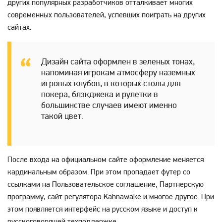
других популярных разработчиков отталкивает многих
современных пользователей, успевших поиграть на других
сайтах.
Дизайн сайта оформлен в зеленых тонах,
напоминая игрокам атмосферу наземных
игровых клубов, в которых столы для
покера, блэкджека и рулетки в
большинстве случаев имеют именно
такой цвет.
После входа на официальном сайте оформление меняется
кардинальным образом. При этом пропадает футер со
ссылками на Пользовательское соглашение, Партнерскую
программу, сайт регулятора Kahnawake и многое другое. При
этом появляется интерфейс на русском языке и доступ к
русскоговорящей техподдержке.