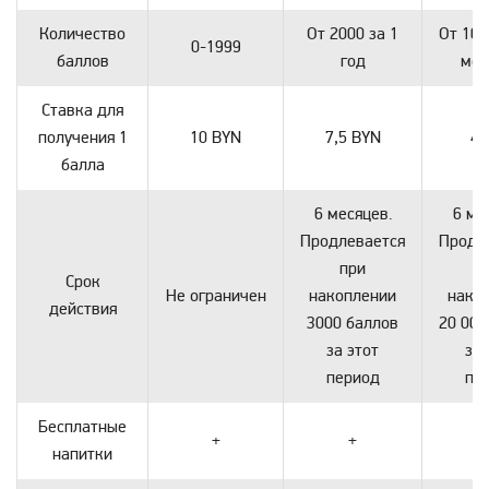
Количество
От 2000 за 1
От 10 
0-1999
баллов
год
мес
Ставка для
получения 1
10 BYN
7,5 BYN
4 
балла
6 месяцев.
6 ме
Продлевается
Продл
при
п
Срок
Не ограничен
накоплении
нако
действия
3000 баллов
20 000
за этот
за 
период
пе
Бесплатные
+
+
напитки