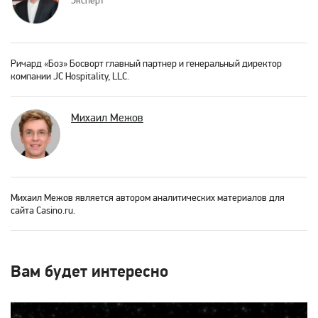
Эксперт
Ричард «Боз» Босворт главный партнер и генеральный директор
компании JC Hospitality, LLC.
Михаил Межов
Михаил Межов является автором аналитических материалов для
сайта Casino.ru.
Вам будет интересно