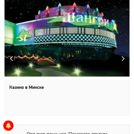
Казино в Минске