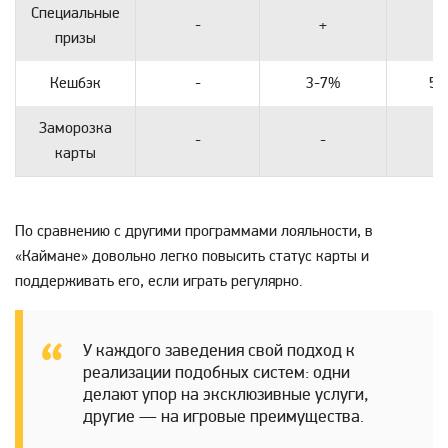
Специальные
-
+
призы
Кешбэк
-
3-7%
5-
Заморозка
-
-
карты
По сравнению с другими программами лояльности, в
«Каймане» довольно легко повысить статус карты и
поддерживать его, если играть регулярно.
У каждого заведения свой подход к
реализации подобных систем: одни
делают упор на эксклюзивные услуги,
другие — на игровые преимущества.