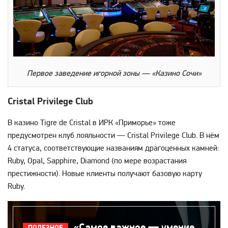
Первое заведение игорной зоны — «Казино Сочи»
Cristal Privilege Club
В казино Tigre de Cristal в ИРК «Приморье» тоже
предусмотрен клуб лояльности — Cristal Privilege Club. В нём
4 статуса, соответствующие названиям драгоценных камней:
Ruby, Opal, Sapphire, Diamond (по мере возрастания
престижности). Новые клиенты получают базовую карту
Ruby.
«Самое важное — умение