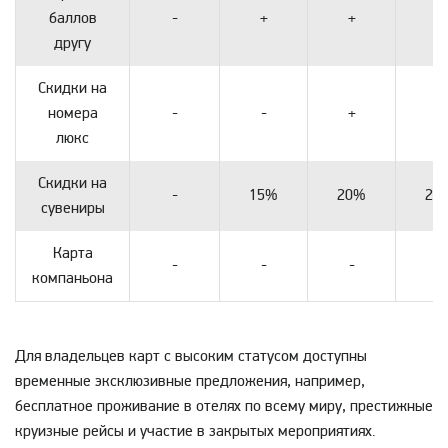
баллов
-
+
+
+
другу
Скидки на
номера
-
-
+
+
люкс
Скидки на
-
15%
20%
20
сувениры
Карта
-
-
-
-
компаньона
Для владельцев карт с высоким статусом доступны
временные эксклюзивные предложения, например,
бесплатное проживание в отелях по всему миру, престижные
круизные рейсы и участие в закрытых мероприятиях.