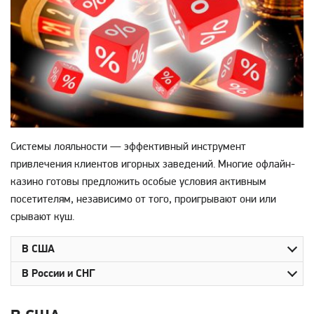
Системы лояльности — эффективный инструмент
привлечения клиентов игорных заведений. Многие офлайн-
казино готовы предложить особые условия активным
посетителям, независимо от того, проигрывают они или
срывают куш.
В США
В России и СНГ