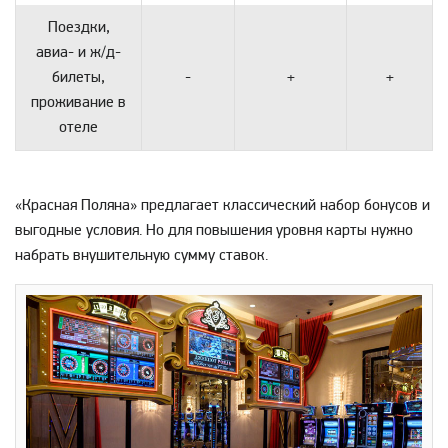
Поездки,
авиа- и ж/д-
билеты,
-
+
+
проживание в
отеле
«Красная Поляна» предлагает классический набор бонусов и
выгодные условия. Но для повышения уровня карты нужно
набрать внушительную сумму ставок.