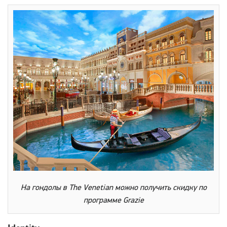
На гондолы в The Venetian можно получить скидку по
программе Grazie