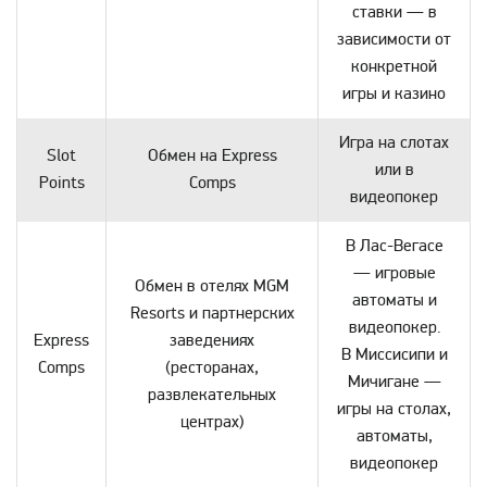
ставки — в
зависимости от
конкретной
игры и казино
Игра на слотах
Slot
Обмен на Express
или в
Points
Comps
видеопокер
В Лас-Вегасе
— игровые
Обмен в отелях MGM
автоматы и
Resorts и партнерских
видеопокер.
Express
заведениях
В Миссисипи и
Comps
(ресторанах,
Мичигане —
развлекательных
игры на столах,
центрах)
автоматы,
видеопокер