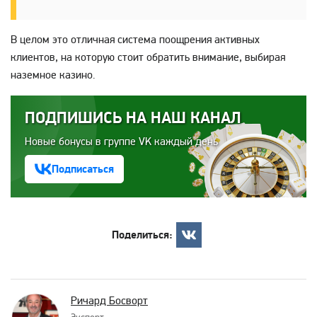
В целом это отличная система поощрения активных
клиентов, на которую стоит обратить внимание, выбирая
наземное казино.
ПОДПИШИСЬ НА НАШ КАНАЛ
Новые бонусы в группе VK каждый день
Подписаться
Поделиться:
Ричард Босворт