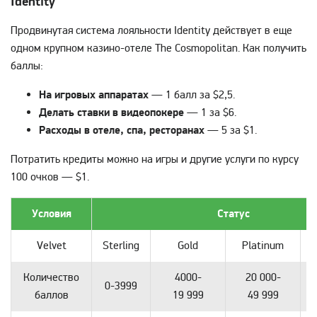
Identity
Продвинутая система лояльности Identity действует в еще
одном крупном казино-отеле The Cosmopolitan. Как получить
баллы:
На игровых аппаратах
— 1 балл за $2,5.
Делать ставки в видеопокере
— 1 за $6.
Расходы в отеле, спа, ресторанах
— 5 за $1.
Потратить кредиты можно на игры и другие услуги по курсу
100 очков — $1.
Условия
Статус
Velvet
Sterling
Gold
Platinum
Количество
4000-
20 000-
0-3999
баллов
19 999
49 999