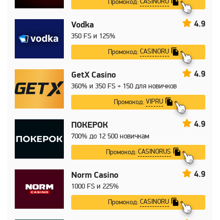
CASINORU
Промокод:
4.9
Vodka
350 FS и 125%
CASINORU
Промокод:
4.9
GetX Casino
360% и 350 FS + 150 для новичков
VIPRU
Промокод:
4.9
ПОКЕРОК
700% до 12 500 новичкам
CASINORUS
Промокод:
4.9
Norm Casino
1000 FS и 225%
CASINORU
Промокод: