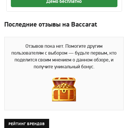
Демо бесплатно
Последние отзывы на Baccarat
Отзывов пока нет. Помогите другим
пользователям с выбором — будьте первым, кто
поделится своим мнением о данном обзоре, и
получите уникальный бонус.
РЕЙТИНГ БРЕНДОВ