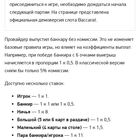
присоединиться к игре, необходимо дождаться начала
следующей партии. На странице представлена
официальная демоверсия слота Baccarat.
Провайдер выпустил баккару без комиссии. Это не изменяет
базовые правила игры, но влияет на коэффициенты выплат.
Например, при победе банкира с 6 очками выигрыш
начисляется в пропорции 1 к 0,5. В классической версии
сняли бы только 5% комиссии.
Доступно несколько ставок:
Игрок
— 1 к 1.
Банкир
— 1 к 1 или 1 к 0,5.
Ничья
— 1 к 8.
Большой (5 или 6 карт в раздаче)
— 1 к 0,5.
Маленький (4 карты на столе)
— 1 к 1,5.
Пара банкира/игрока
— 1 к 11.