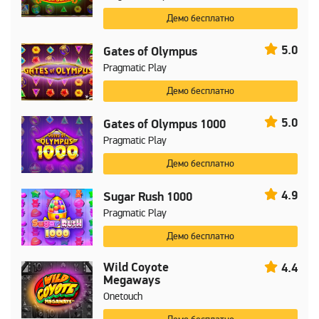
Демо бесплатно
5.0
Gates of Olympus
Pragmatic Play
Демо бесплатно
5.0
Gates of Olympus 1000
Pragmatic Play
Демо бесплатно
4.9
Sugar Rush 1000
Pragmatic Play
Демо бесплатно
Wild Coyote
4.4
Megaways
Onetouch