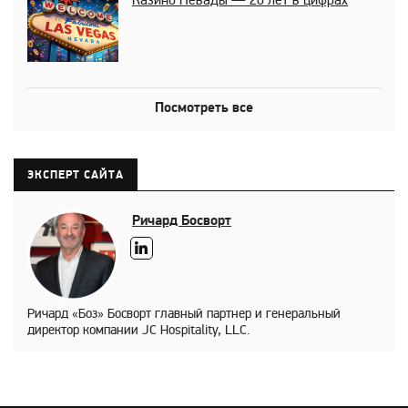
Посмотреть все
ЭКСПЕРТ САЙТА
Ричард Босворт
Ричард «Боз» Босворт главный партнер и генеральный
директор компании JC Hospitality, LLC.