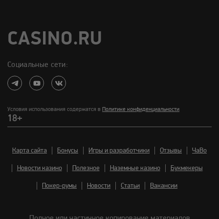
CASINO.RU
Социальные сети:
Условия использования содержатся в
Политике конфиденциальности
18+
Карта сайта
Бонусы
Игры и разработчики
Отзывы
ЧаВо
Новости казино
Полезное
Наземные казино
Букмекеры
Покер-румы
Новости
Статьи
Вакансии
Полное или частичное копирование материалов