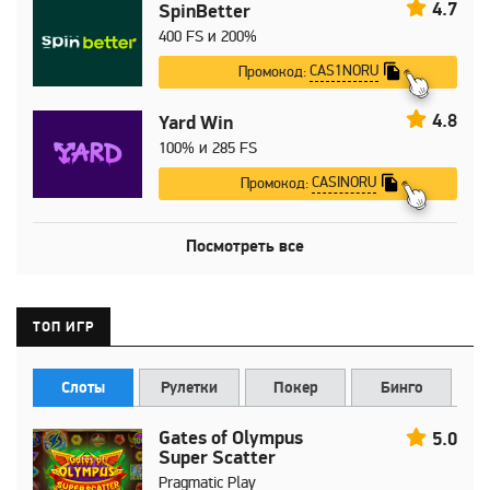
4.7
SpinBetter
400 FS и 200%
CAS1NORU
Промокод:
4.8
Yard Win
100% и 285 FS
CASINORU
Промокод:
Посмотреть все
ТОП ИГР
Слоты
Рулетки
Покер
Бинго
Gates of Olympus
5.0
Super Scatter
Pragmatic Play