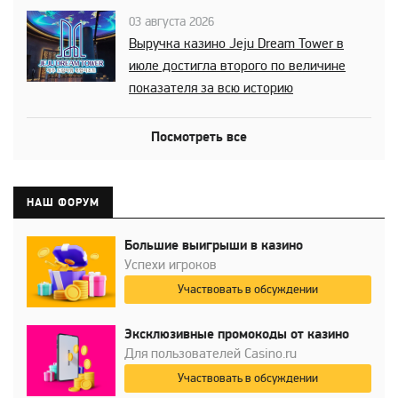
03 августа 2026
Выручка казино Jeju Dream Tower в
июле достигла второго по величине
показателя за всю историю
Посмотреть все
НАШ ФОРУМ
Большие выигрыши в казино
Успехи игроков
Участвовать в обсуждении
Эксклюзивные промокоды от казино
Для пользователей Casino.ru
Участвовать в обсуждении