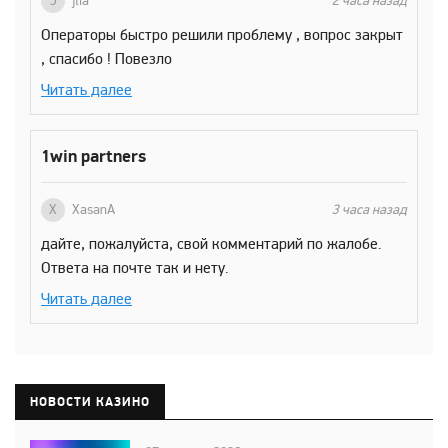
J
jlia
2 часа назад
Операторы быстро решили проблему , вопрос закрыт
, спасибо ! Повезло
Читать далее
1win partners
X
XasanA
3 часа назад
дайте, пожалуйста, свой комментарий по жалобе.
Ответа на почте так и нету.
Читать далее
НОВОСТИ КАЗИНО