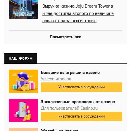
Выручка казино Jeju Dream Tower в
июле достигла второго по величине
показателя за всю историю
Посмотреть все
НАШ ФОРУМ
Большие выигрыши в казино
Успехи игроков
Участвовать в обсуждении
Эксклюзивные промокоды от казино
Для пользователей Casino.ru
Участвовать в обсуждении
Жалобы на казино