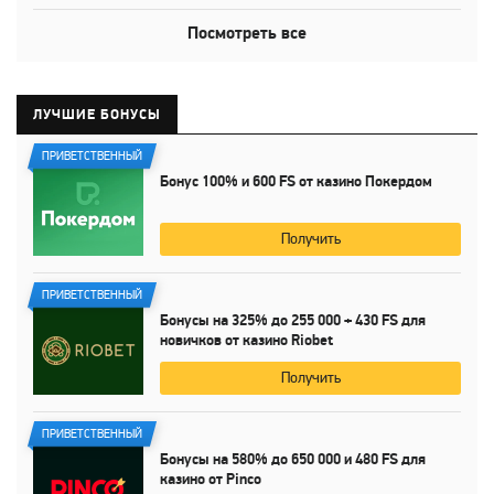
Посмотреть все
ЛУЧШИЕ БОНУСЫ
ПРИВЕТСТВЕННЫЙ
Бонус
100%
и
600 FS
от казино Покердом
Получить
ПРИВЕТСТВЕННЫЙ
Бонусы на
325%
до
255 000
+
430 FS
для
новичков от казино Riobet
Получить
ПРИВЕТСТВЕННЫЙ
Бонусы на
580%
до
650 000
и
480 FS
для
казино от Pinco