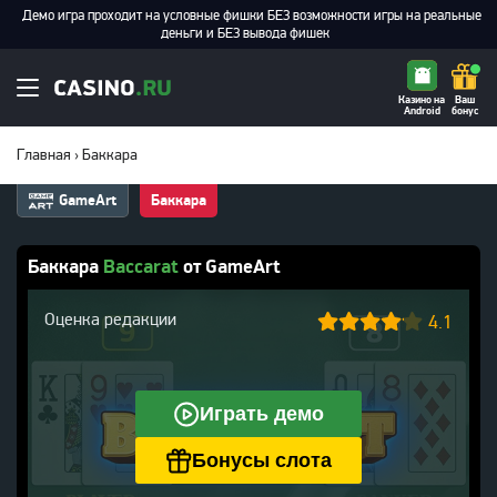
Казино на
Ваш
Android
бонус
Главная
›
Баккара
GameArt
Баккара
Баккара
Baccarat
от GameArt
Оценка редакции
4.1
Играть демо
Бонусы слота