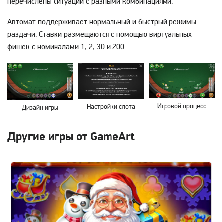
перечислены ситуации с разными комбинациями.
Автомат поддерживает нормальный и быстрый режимы
раздачи. Ставки размещаются с помощью виртуальных
фишек с номиналами 1, 2, 30 и 200.
Игровой процесс
Настройки слота
Дизайн игры
Другие игры от GameArt