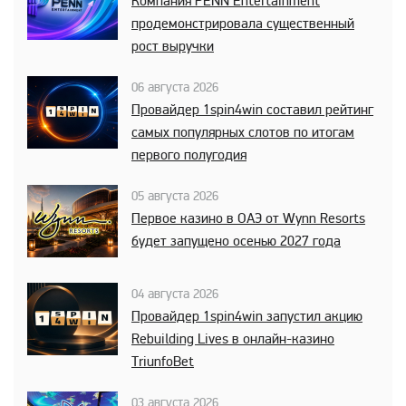
Компания PENN Entertainment
продемонстрировала существенный
рост выручки
06 августа 2026
Провайдер 1spin4win составил рейтинг
самых популярных слотов по итогам
первого полугодия
05 августа 2026
Первое казино в ОАЭ от Wynn Resorts
будет запущено осенью 2027 года
04 августа 2026
Провайдер 1spin4win запустил акцию
Rebuilding Lives в онлайн-казино
TriunfoBet
03 августа 2026