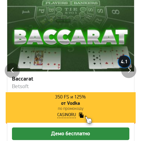
4.1
Baccarat
Betsoft
350 FS и 125%
от Vodka
по промокоду
CASINORU
Демо бесплатно