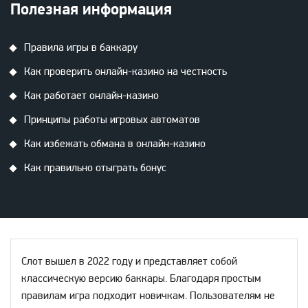
Полезная информация
Правила игры в баккару
Как проверить онлайн-казино на честность
Как работает онлайн-казино
Принципы работы игровых автоматов
Как избежать обмана в онлайн-казино
Как правильно отыграть бонус
Слот вышел в 2022 году и представляет собой
классическую версию баккары. Благодаря простым
правилам игра подходит новичкам. Пользователям не