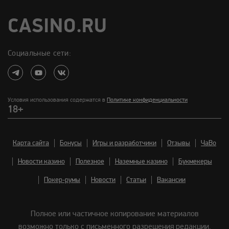
CASINO.RU
Социальные сети:
Условия использования содержатся в
Политике конфиденциальности
18+
Карта сайта
Бонусы
Игры и разработчики
Отзывы
ЧаВо
Новости казино
Полезное
Наземные казино
Букмекеры
Покер-румы
Новости
Статьи
Вакансии
Полное или частичное копирование материалов
возможно только с письменного разрешения редакции.