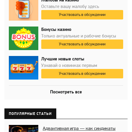
Оставьте вашу жалобу здесь
Участвовать в обсуждении
Бонусы казино
Только актуальные и рабочие бонусы
Участвовать в обсуждении
Лучшие новые слоты
Узнавай о новинках первым
Участвовать в обсуждении
Посмотреть все
ПОПУЛЯРНЫЕ СТАТЬИ
Адвантивная игра — как синдикаты