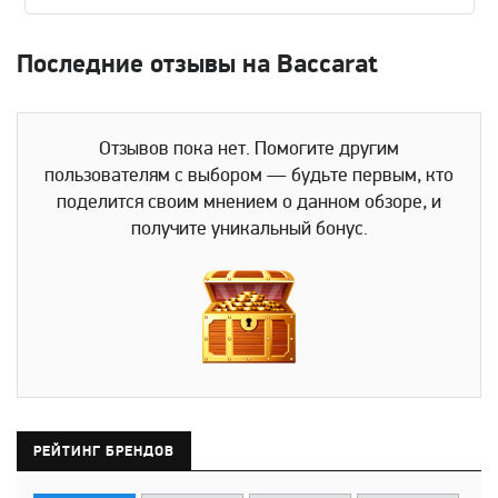
Последние отзывы на Baccarat
Отзывов пока нет. Помогите другим
пользователям с выбором — будьте первым, кто
поделится своим мнением о данном обзоре, и
получите уникальный бонус.
РЕЙТИНГ БРЕНДОВ