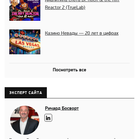
Reactor 2 (TrueLab)
Казино Невады — 20 лет в цифрах
Посмотреть все
ЭКСПЕРТ САЙТА
Ричард Босворт