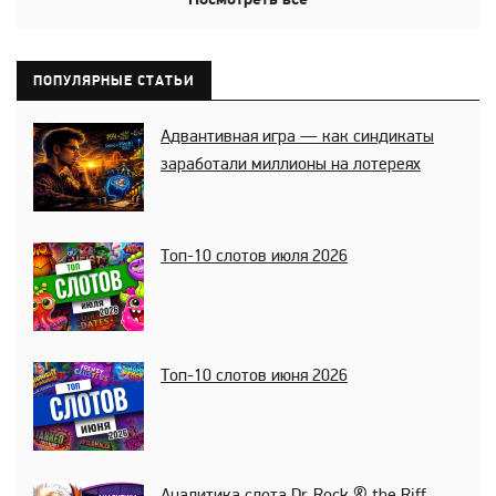
ПОПУЛЯРНЫЕ СТАТЬИ
Адвантивная игра — как синдикаты
заработали миллионы на лотереях
Топ-10 слотов июля 2026
Топ-10 слотов июня 2026
Аналитика слота Dr. Rock & the Riff