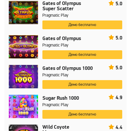
Gates of Olympus
5.0
Super Scatter
Pragmatic Play
Демо бесплатно
5.0
Gates of Olympus
Pragmatic Play
Демо бесплатно
5.0
Gates of Olympus 1000
Pragmatic Play
Демо бесплатно
4.9
Sugar Rush 1000
Pragmatic Play
Демо бесплатно
Wild Coyote
4.4