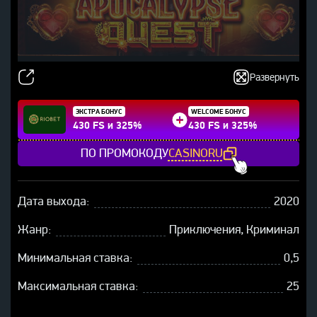
Развернуть
ЭКСТРА БОНУС
WELCOME БОНУС
430 FS и 325%
430 FS и 325%
ПО ПРОМОКОДУ
CASINORU
Дата выхода:
2020
Жанр:
Приключения,
Криминал
Минимальная ставка:
0,5
Максимальная ставка:
25