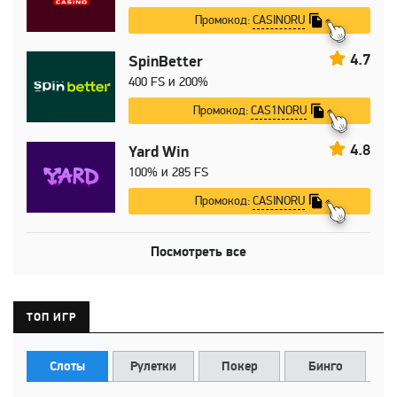
CASINORU
Промокод:
4.7
SpinBetter
400 FS и 200%
CAS1NORU
Промокод:
4.8
Yard Win
100% и 285 FS
CASINORU
Промокод:
Посмотреть все
ТОП ИГР
Слоты
Рулетки
Покер
Бинго