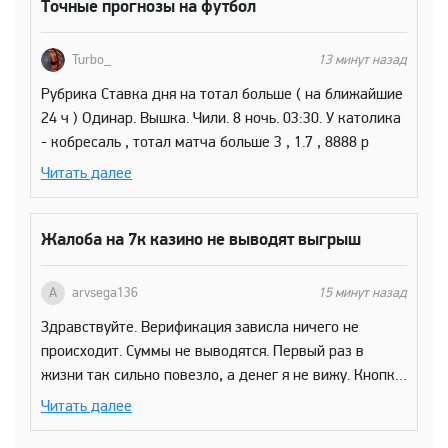
Точные прогнозы на футбол
Turbo_
13 минут назад
Рубрика Ставка дня на тотал больше ( на ближайшие
24 ч ) Одинар. Вышка. Чили. 8 ночь. 03:30. У католика
- кобресаль , тотал матча больше 3 , 1.7 , 8888 р
Читать далее
Жалоба на 7к казино не выводят выгрыш
A
arvsega136
15 минут назад
Здравствуйте. Верификация зависла ничего не
происходит. Суммы не выводятся. Первый раз в
жизни так сильно повезло, а денег я не вижу. Кнопка
поддержки не работает тоже. Помогите пожалуйста.
Читать далее