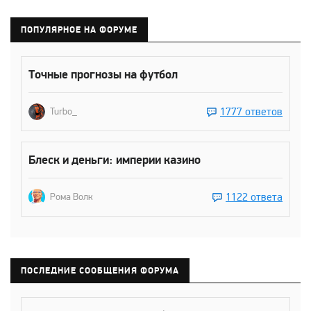
ПОПУЛЯРНОЕ НА ФОРУМЕ
Точные прогнозы на футбол
1777 ответов
Turbo_
Блеск и деньги: империи казино
1122 ответа
Рома Волк
ПОСЛЕДНИЕ СООБЩЕНИЯ ФОРУМА