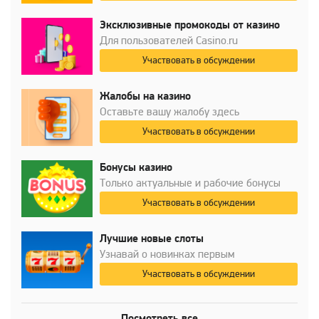
Эксклюзивные промокоды от казино
Для пользователей Casino.ru
Участвовать в обсуждении
Жалобы на казино
Оставьте вашу жалобу здесь
Участвовать в обсуждении
Бонусы казино
Только актуальные и рабочие бонусы
Участвовать в обсуждении
Лучшие новые слоты
Узнавай о новинках первым
Участвовать в обсуждении
Посмотреть все