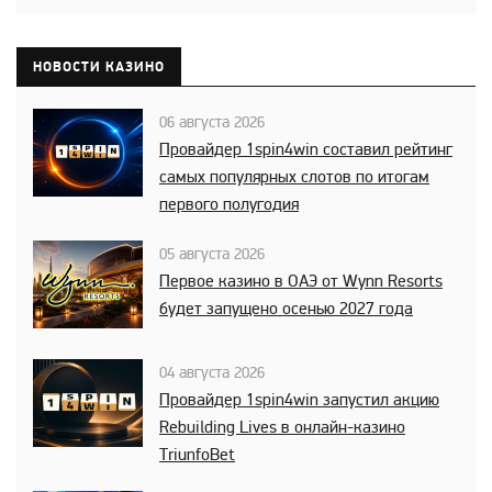
НОВОСТИ КАЗИНО
06 августа 2026
Провайдер 1spin4win составил рейтинг
самых популярных слотов по итогам
первого полугодия
05 августа 2026
Первое казино в ОАЭ от Wynn Resorts
будет запущено осенью 2027 года
04 августа 2026
Провайдер 1spin4win запустил акцию
Rebuilding Lives в онлайн-казино
TriunfoBet