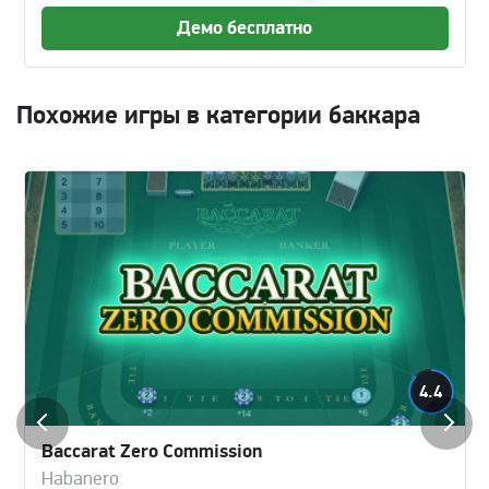
Демо бесплатно
Похожие игры в категории баккара
4.4
Baccarat Zero Commission
Habanero