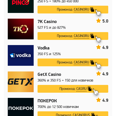
250 FS + 180% до 450 000
CASINORU
Промокод:
5.0
7K Casino
527 FS и до 827%
CASINORU
Промокод:
4.9
Vodka
350 FS и 125%
CASINORU
Промокод:
4.9
GetX Casino
360% и 350 FS + 150 для новичков
CASRU
Промокод:
4.9
ПОКЕРОК
700% до 12 500 новичкам
CASINORUS
Промокод: