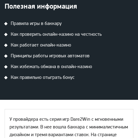
Полезная информация
Правила игры в баккару
Как проверить онлайн-казино на честность
Как работает онлайн-казино
Принципы работы игровых автоматов
Как избежать обмана в онлайн-казино
Как правильно отыграть бонус
У провайдера есть серия игр Dare2Win с мгновенными
результатами. В нее вошла баккара с минималистичным
дизайном и тремя вариантами ставок. На странице