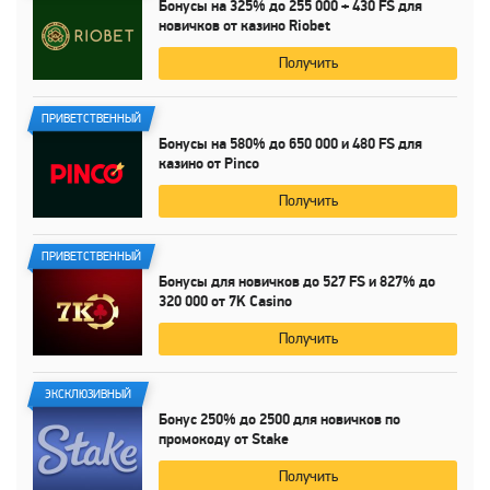
Бонусы на
325%
до
255 000
+
430 FS
для
новичков от казино Riobet
Получить
ПРИВЕТСТВЕННЫЙ
Бонусы на
580%
до
650 000
и
480 FS
для
казино от Pinco
Получить
ПРИВЕТСТВЕННЫЙ
Бонусы для новичков до
527 FS
и
827%
до
320 000
от
7K Casino
Получить
ЭКСКЛЮЗИВНЫЙ
Бонус
250%
до
2500 для
новичков по
промокоду от Stake
Получить