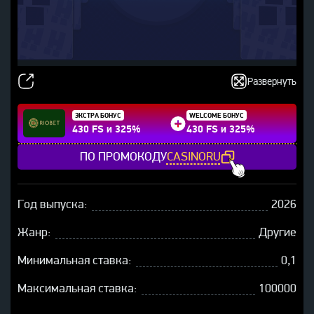
Развернуть
ЭКСТРА БОНУС
WELCOME БОНУС
430 FS и 325%
430 FS и 325%
ПО ПРОМОКОДУ
CASINORU
Год выпуска:
2026
Жанр:
Другие
Минимальная ставка:
0,1
Максимальная ставка:
100000