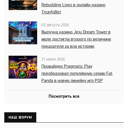
Rebuilding Lives в онлайн-казино
TriunfoBet
03 августа 2026
Выручка казино Jeju Dream Tower в
июле достигла второго по величине
показателя за всю историю
31 июля 2026
Провайдер Pragmatic Play
преобразовал популярную серию Fat
Panda в новую линейку игр POP
Посмотреть все
НАШ ФОРУМ