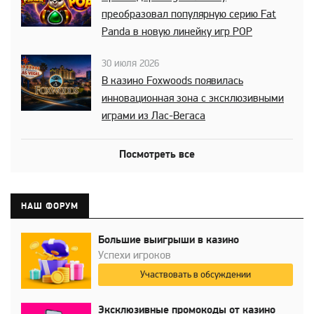
преобразовал популярную серию Fat
Panda в новую линейку игр POP
30 июля 2026
В казино Foxwoods появилась
инновационная зона с эксклюзивными
играми из Лас-Вегаса
Посмотреть все
НАШ ФОРУМ
Большие выигрыши в казино
Успехи игроков
Участвовать в обсуждении
Эксклюзивные промокоды от казино