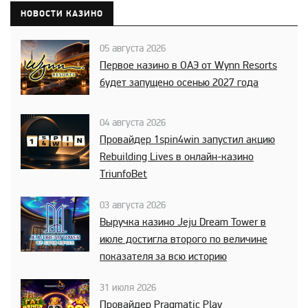
НОВОСТИ КАЗИНО
05 августа 2026
Первое казино в ОАЭ от Wynn Resorts
будет запущено осенью 2027 года
04 августа 2026
Провайдер 1spin4win запустил акцию
Rebuilding Lives в онлайн-казино
TriunfoBet
03 августа 2026
Выручка казино Jeju Dream Tower в
июле достигла второго по величине
показателя за всю историю
31 июля 2026
Провайдер Pragmatic Play