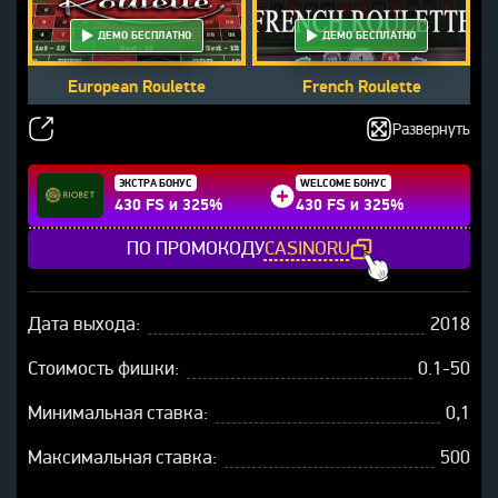
ДЕМО БЕСПЛАТНО
ДЕМО БЕСПЛАТНО
European Roulette
French Roulette
Развернуть
ЭКСТРА БОНУС
WELCOME БОНУС
430 FS и 325%
430 FS и 325%
ПО ПРОМОКОДУ
CASINORU
Дата выхода:
2018
Стоимость фишки:
0.1-50
Минимальная ставка:
0,1
Максимальная ставка:
500