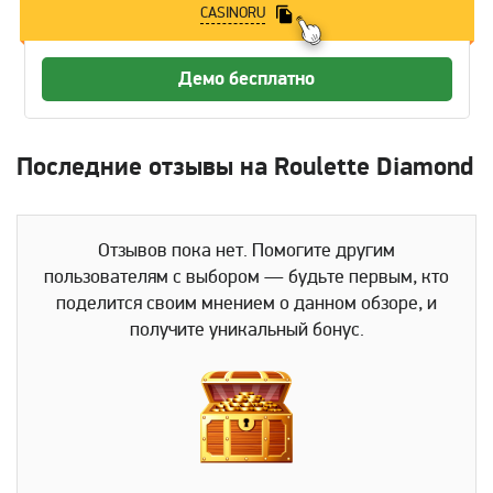
CASINORU
Демо бесплатно
Последние отзывы на Roulette Diamond
Отзывов пока нет. Помогите другим
пользователям с выбором — будьте первым, кто
поделится своим мнением о данном обзоре, и
получите уникальный бонус.