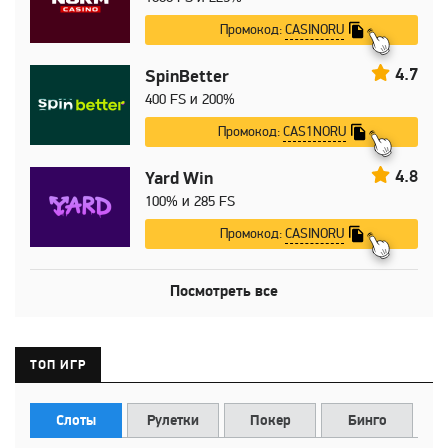
CASINORU
Промокод:
4.7
SpinBetter
400 FS и 200%
CAS1NORU
Промокод:
4.8
Yard Win
100% и 285 FS
CASINORU
Промокод:
Посмотреть все
ТОП ИГР
Слоты
Рулетки
Покер
Бинго