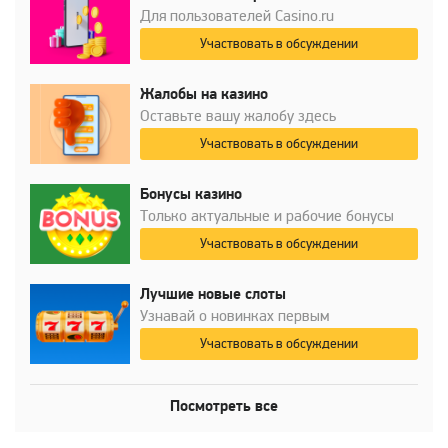
Для пользователей Casino.ru
Участвовать в обсуждении
Жалобы на казино
Оставьте вашу жалобу здесь
Участвовать в обсуждении
Бонусы казино
Только актуальные и рабочие бонусы
Участвовать в обсуждении
Лучшие новые слоты
Узнавай о новинках первым
Участвовать в обсуждении
Посмотреть все