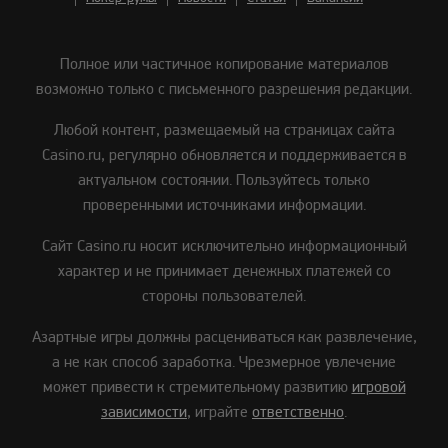
Полное или частичное копирование материалов
возможно только с письменного разрешения редакции.
Любой контент, размещаемый на страницах сайта
Сasino.ru, регулярно обновляется и поддерживается в
актуальном состоянии. Пользуйтесь только
проверенными источниками информации.
Сайт Сasino.ru носит исключительно информационный
характер и не принимает денежных платежей со
стороны пользователей.
Азартные игры должны расцениваться как развлечение,
а не как способ заработка. Чрезмерное увлечение
может привести к стремительному развитию
игровой
зависимости
, играйте
ответственно
.