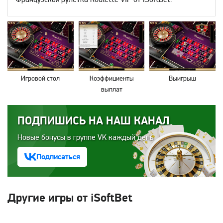
Игровой стол
Коэффициенты
Выигрыш
выплат
ПОДПИШИСЬ НА НАШ КАНАЛ
Новые бонусы в группе VK каждый день
Подписаться
Другие игры от iSoftBet