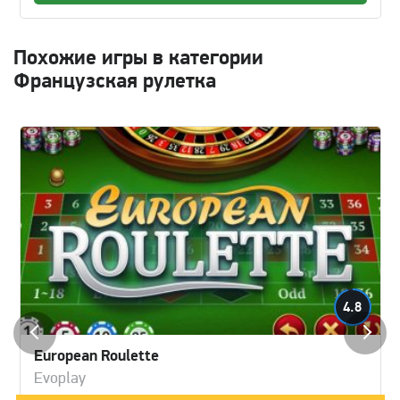
Похожие игры в категории
Французская
рулетка
4.8
European Roulette
Evoplay