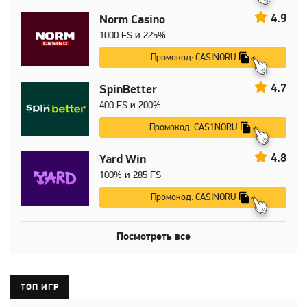
4.9
Norm Casino
1000 FS и 225%
CASINORU
Промокод:
4.7
SpinBetter
400 FS и 200%
CAS1NORU
Промокод:
4.8
Yard Win
100% и 285 FS
CASINORU
Промокод:
Посмотреть все
ТОП ИГР