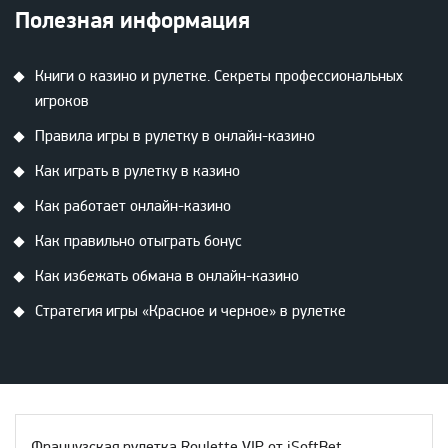
Полезная информация
Книги о казино и рулетке. Секреты профессиональных
игроков
Правила игры в рулетку в онлайн-казино
Как играть в рулетку в казино
Как работает онлайн-казино
Как правильно отыграть бонус
Как избежать обмана в онлайн-казино
Стратегия игры «Красное и черное» в рулетке
Французская рулетка Roulette VIP от iSoftBet.