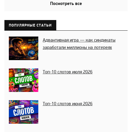
Посмотреть все
ПОПУЛЯРНЫЕ СТАТЬИ
Адвантивная игра — как синдикаты
заработали миллионы на лотереях
Топ-10 слотов июля 2026
Топ-10 слотов июня 2026