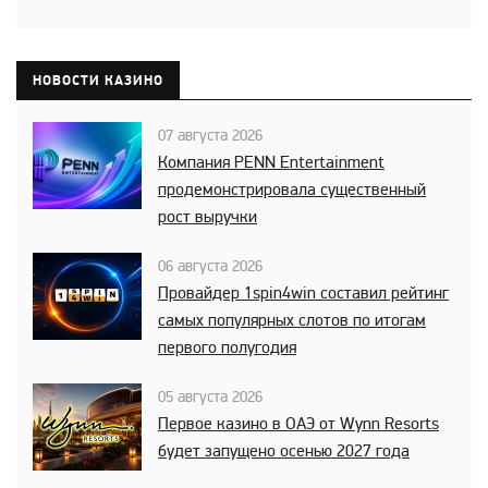
НОВОСТИ КАЗИНО
07 августа 2026
Компания PENN Entertainment
продемонстрировала существенный
рост выручки
06 августа 2026
Провайдер 1spin4win составил рейтинг
самых популярных слотов по итогам
первого полугодия
05 августа 2026
Первое казино в ОАЭ от Wynn Resorts
будет запущено осенью 2027 года