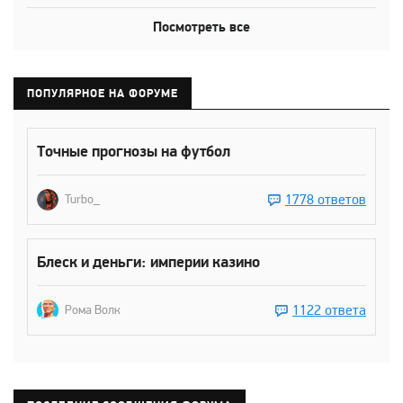
Посмотреть все
ПОПУЛЯРНОЕ НА ФОРУМЕ
Точные прогнозы на футбол
1778 ответов
Turbo_
Блеск и деньги: империи казино
1122 ответа
Рома Волк