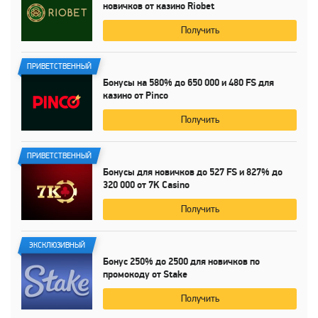
новичков от казино Riobet
Получить
ПРИВЕТСТВЕННЫЙ
Бонусы на
580%
до
650 000
и
480 FS
для
казино от Pinco
Получить
ПРИВЕТСТВЕННЫЙ
Бонусы для новичков до
527 FS
и
827%
до
320 000
от
7K Casino
Получить
ЭКСКЛЮЗИВНЫЙ
Бонус
250%
до
2500 для
новичков по
промокоду от Stake
Получить