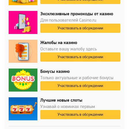
Эксклюзивные промокоды от казино
Для пользователей Casino.ru
Участвовать в обсуждении
Жалобы на казино
Оставьте вашу жалобу здесь
Участвовать в обсуждении
Бонусы казино
Только актуальные и рабочие бонусы
Участвовать в обсуждении
Лучшие новые слоты
Узнавай о новинках первым
Участвовать в обсуждении