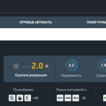
ИГРОВЫЕ АВТОМАТЫ
ПОКЕР-РУМ
2.0
2.2
1.
Оценка редакции
Надежность
Скоро
Провайдеры:
Языки интерфейса:
+45
+6
RUS
ENG
DEU