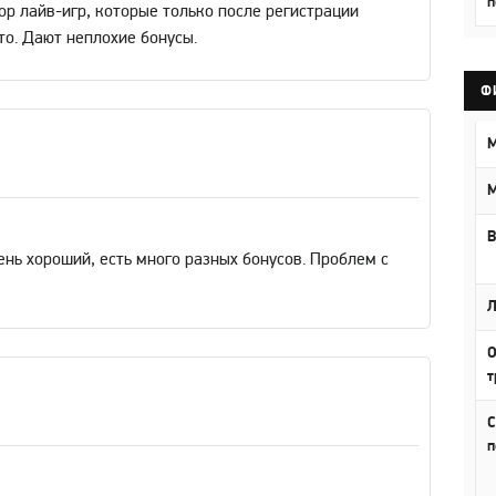
п
ор лайв-игр, которые только после регистрации
то. Дают неплохие бонусы.
Ф
М
М
В
ень хороший, есть много разных бонусов. Проблем с
Л
О
т
С
п