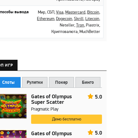
пособы вывода
Мир, СБП,
Visa
,
Mastercard
,
Bitcoin
,
Ethereum
,
Dogecoin
,
Skrill
,
Litecoin
,
Neteller,
Tron
, Piastrix,
Криптовалюта, MuchBetter
ОП ИГР
Слоты
Рулетки
Покер
Бинго
Gates of Olympus
5.0
Super Scatter
Pragmatic Play
Демо бесплатно
5.0
Gates of Olympus