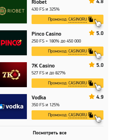
4.8
Riobet
430 FS и 325%
CASINORU
Промокод:
5.0
Pinco Casino
250 FS + 180% до 450 000
CASINORU
Промокод:
5.0
7K Casino
527 FS и до 827%
CASINORU
Промокод:
4.9
Vodka
350 FS и 125%
CASINORU
Промокод:
Посмотреть все