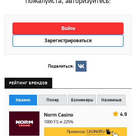
пожалуйста, авторизуйтесь:
Войти
Зарегистрироваться
Поделиться:
РЕЙТИНГ БРЕНДОВ
Казино
Покер
Букмекеры
Наземные
4.9
Norm Casino
1000 FS и 225%
CASINORU
Промокод: