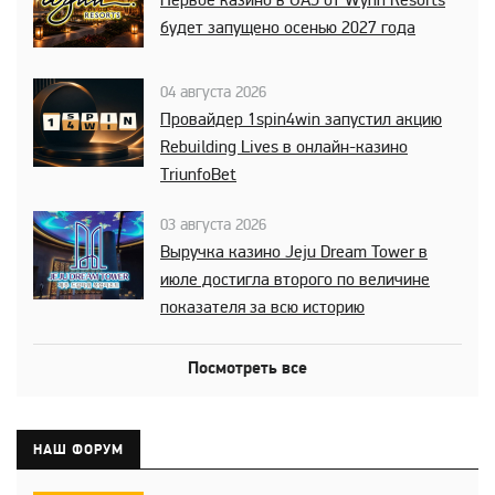
Первое казино в ОАЭ от Wynn Resorts
будет запущено осенью 2027 года
04 августа 2026
Провайдер 1spin4win запустил акцию
Rebuilding Lives в онлайн-казино
TriunfoBet
03 августа 2026
Выручка казино Jeju Dream Tower в
июле достигла второго по величине
показателя за всю историю
Посмотреть все
НАШ ФОРУМ