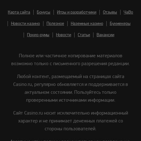
Карта сайта
Бонусы
Игры и разработчики
Отзывы
ЧаВо
Новости казино
Полезное
Наземные казино
Букмекеры
Покер-румы
Новости
Статьи
Вакансии
Полное или частичное копирование материалов
возможно только с письменного разрешения редакции.
Любой контент, размещаемый на страницах сайта
Сasino.ru, регулярно обновляется и поддерживается в
актуальном состоянии. Пользуйтесь только
проверенными источниками информации.
Сайт Сasino.ru носит исключительно информационный
характер и не принимает денежных платежей со
стороны пользователей.