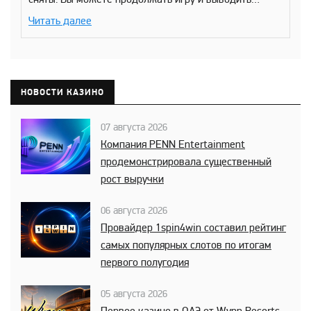
средства в обычном режиме. Подобные проверки
Читать далее
проводятся в рамках безопасности, и мы стараемся
завершать их как можно скорее. Приносим
извинения за ожидание и благодарим за понимание.
С уважением, Команда Tonplay!
НОВОСТИ КАЗИНО
07 августа 2026
Компания PENN Entertainment
продемонстрировала существенный
рост выручки
06 августа 2026
Провайдер 1spin4win составил рейтинг
самых популярных слотов по итогам
первого полугодия
05 августа 2026