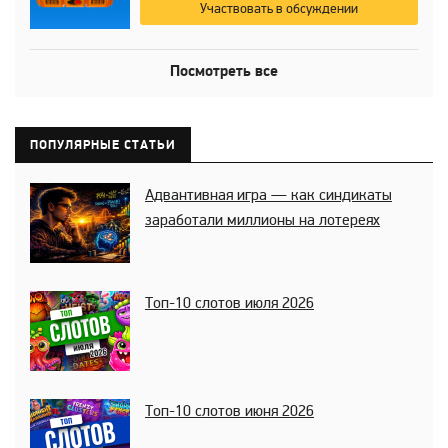
Участвовать в обсуждении
Посмотреть все
ПОПУЛЯРНЫЕ СТАТЬИ
Адвантивная игра — как синдикаты
заработали миллионы на лотереях
Топ-10 слотов июля 2026
Топ-10 слотов июня 2026