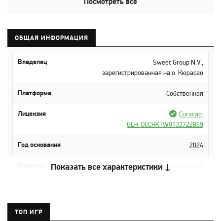
Посмотреть все
ОБЩАЯ ИНФОРМАЦИЯ
Владелец
Sweet Group N.V.,
зарегистрированная на о. Кюрасао
Платформа
Собственная
Лицензия
Curacao:
GLH‑OCCHKTW0133722869
Год основания
2024
Виды игр
Показать все характеристики ↓
Игровые автоматы
Провайдеры
Pragmatic Play
,
Igrosoft
,
NetEnt
,
Amatic
,
Evoplay
,
Play'n GO
,
Playson
,
Red Tiger
,
Push Gaming
,
Nolimit City
,
ТОП ИГР
Spinomenal
,
PG SOFT
,
Hacksaw