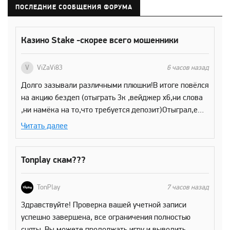
ПОСЛЕДНИЕ СООБЩЕНИЯ ФОРУМА
Казино Stake -скорее всего мошенники
V
ViZaVi83
6 часов назад
Долго зазывали различными плюшки!В итоге повёлся
на акцию бездеп (отыграть 3к ,вейджер х6,ни слова
,ни намёка на то,что требуется депозит)Отыграл,ещё
и небольшой плюс,ставлю вывод 5к,а мне -внесите
Читать далее
мин.деп.2500!!!!!!!И все! Поддержка
замолчала,суппорт в ТГ пишет, что казино в ТОПе и
просто надо для верификации внести всего-то 2500 и
Tonplay скам???
потом можно выводить хоть сколько))))))
TonPlay
7 часов назад
Здравствуйте! Проверка вашей учетной записи
успешно завершена, все ограничения полностью
сняты. Вы можете продолжать игру и выводить