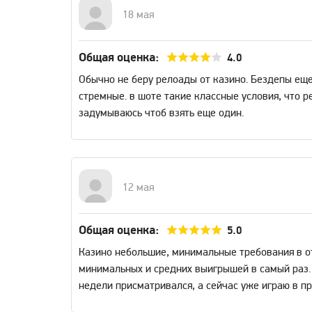
18 мая
Общая оценка:
4.0
Обычно не беру релоады от казино. Бездепы еще
стремные. в шоте такие классные условия, что ре
задумываюсь чтоб взять еще один.
12 мая
Общая оценка:
5.0
Казино небольшие, минимальные требования в о
минимальных и средних выигрышей в самый раз. 
недели присматривался, а сейчас уже играю в п