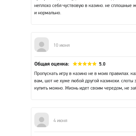
неплохо себя чуствовую в казино. не сплошные 
и нормально.
10 июня
Общая оценка:
5.0
Пропускать игру в казино не в моих правилах. к
вам, шот не хуже любой другой казинохи. слоты 
купить можно. Жизнь идет своим чередом, не з
4 июня