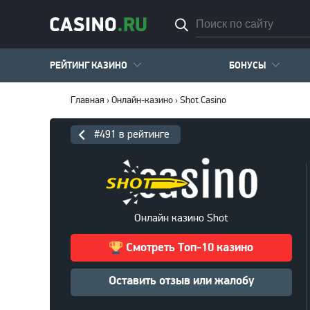
РЕЙТИНГ КАЗИНО
БОНУСЫ
Главная
›
Онлайн-казино
›
Shot Casino
#491 в рейтинге
Онлайн казино Shot
Смотреть Топ-10 казино
Оставить отзыв
или жалобу