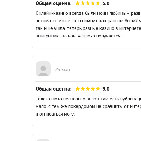
Общая оценка:
5.0
Онлайн-казино всегда были моим любимым развл
автоматы. может кто помнит как раньше были? м
так и не ушла. теперь разные казино в интернет
выигрываю. во как. неплохо получается.
24 мая
Общая оценка:
5.0
Телега шота несколько вялая. там есть публикац
мало. с тем же покердомом не сравнить. от инте
и отписаться могу.