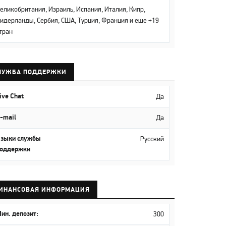
еликобритания, Израиль, Испания, Италия, Кипр,
идерланды, Сербия, США, Турция, Франция и еще +19
тран
ЛУЖБА ПОДДЕРЖКИ
ive Chat
Да
-mail
Да
зыки службы
Русский
оддержки
ИНАНСОВАЯ ИНФОРМАЦИЯ
ин. депозит:
300