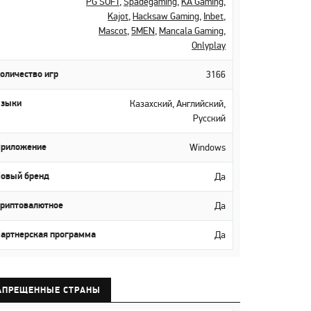
PG SOFT
,
Spadegaming
,
KA Gaming
,
Kajot
,
Hacksaw Gaming
,
Inbet
,
Mascot
,
5MEN
,
Mancala Gaming
,
Onlyplay
оличество игр
3166
зыки
Казахский,
Английский,
Русский
риложение
Windows
овый бренд
Да
риптовалютное
Да
артнерская программа
Да
АПРЕЩЕННЫЕ СТРАНЫ