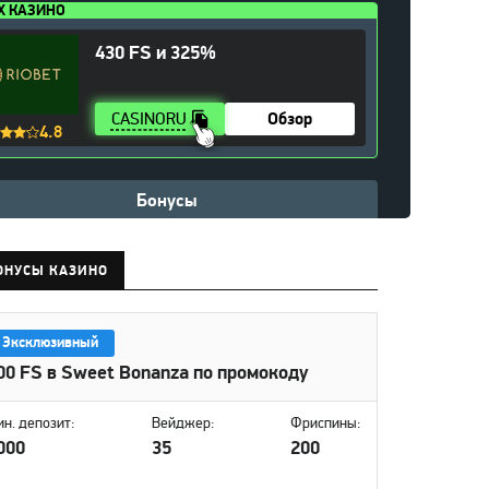
Х КАЗИНО
430 FS и 325%
CASINORU
Обзор
4.8
Бонусы
ОНУСЫ КАЗИНО
Эксклюзивный
00 FS в Sweet Bonanza по промокоду
н. депозит:
Вейджер:
Фриспины:
000
35
200