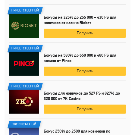
ПРИВЕТСТВЕННЫЙ
Языки службы
Английский,
Русский
Бонусы на
325%
до
255 000
+
430 FS
для
поддержки
новичков от казино Riobet
Получить
ФИНАНСОВАЯ ИНФОРМАЦИЯ
ПРИВЕТСТВЕННЫЙ
Бонусы на
580%
до
650 000
и
480 FS
для
Мин. депозит:
500
казино от Pinco
Мин. сумма вывода:
2 000
Получить
Валюта счета:
RUB, EUR, NZD, BRL, PLN, JPY, CAD,
ПРИВЕТСТВЕННЫЙ
AUD, NOK
Бонусы для новичков до
527 FS
и
827%
до
320 000
от
7K Casino
Лимит на вывод
25 000 в день
средств:
Получить
Ограничение за
Без ограничений
ЭКСКЛЮЗИВНЫЙ
транзакцию:
Бонус
250%
до
2500 для
новичков по