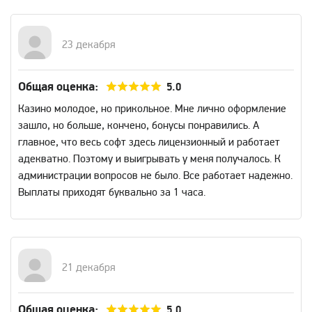
23 декабря
Общая оценка:
5.0
Казино молодое, но прикольное. Мне лично оформление
зашло, но больше, кончено, бонусы понравились. А
главное, что весь софт здесь лицензионный и работает
адекватно. Поэтому и выигрывать у меня получалось. К
администрации вопросов не было. Все работает надежно.
Выплаты приходят буквально за 1 часа.
21 декабря
Общая оценка:
5.0