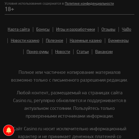
Условия использования содержатся в
Политике конфиденциальности
18+
Карта сайта
Бонусы
Игры и разработчики
Отзывы
ЧаВо
Новости казино
Полезное
Наземные казино
Букмекеры
Покер-румы
Новости
Статьи
Вакансии
Полное или частичное копирование материалов
возможно только с письменного разрешения редакции.
Любой контент, размещаемый на страницах сайта
Сasino.ru, регулярно обновляется и поддерживается в
актуальном состоянии. Пользуйтесь только
проверенными источниками информации.
Сайт Сasino.ru носит исключительно информационный
характер и не принимает денежных платежей со