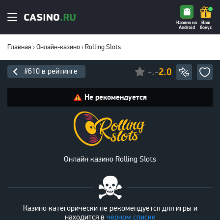
Казино на
Ваш
Android
бонус
Главная
›
Онлайн-казино
›
Rolling Slots
2.0
#610 в рейтинге
Не рекомендуется
Онлайн казино Rolling Slots
Казино категорически не рекомендуется для игры и
находится в
черном списке