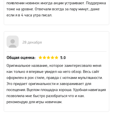
появлении новинок иногда акции устраивают. Поддержка
тоже на уровне. Отвечали всегда за пару минут, даже
если я в 4 часа утра писал.
28 декабря
Общая оценка:
5.0
Оригинальное название, которое заинтересовало меня
как только я впервые увидел на него обзор. Весь сайт
оформлен в рок стиле, правда с нотками мультяшности.
Это придает оригинальности и завораживает для
посещения. Вцелом площадка хороша. Удобная навигация
позволила мне быстро разобраться что и как.
рекомендую для игры новичкам.