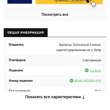
CASINORU
Промокод:
Посмотреть все
ОБЩАЯ ИНФОРМАЦИЯ
Владелец
Ramtinar Techconsult Limited,
зарегистрированная на о. Кипр
Платформа
Собственная
Лицензия
Curacao
Номер лицензии
8048/JAZ2020-070
Год основания
2021
Показать все характеристики ↓
Виды игр
Сик-бо,
Покер
,
Крэпс,
Кости,
Баккара,
Блэкджек
,
Рулетка
,
Игровые