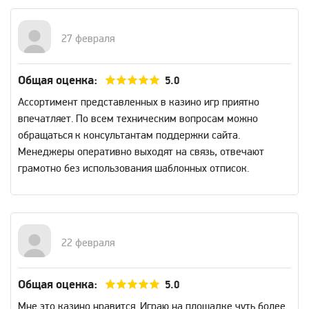
27 февраля
Общая оценка:
5.0
Ассортимент представленных в казино игр приятно
впечатляет. По всем техническим вопросам можно
обращаться к консультантам поддержки сайта.
Менеджеры оперативно выходят на связь, отвечают
грамотно без использования шаблонных отписок.
22 февраля
Общая оценка:
5.0
Мне это казино нравится. Играю на площадке чуть более