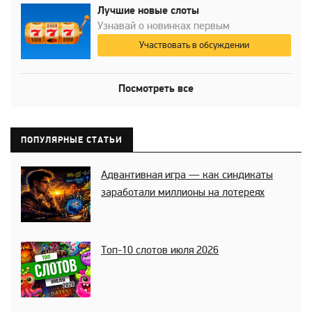
Лучшие новые слоты
Узнавай о новинках первым
Участвовать в обсуждении
Посмотреть все
ПОПУЛЯРНЫЕ СТАТЬИ
Адвантивная игра — как синдикаты
заработали миллионы на лотереях
Топ-10 слотов июля 2026