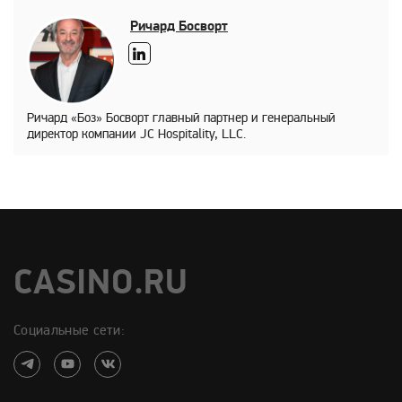
Ричард Босворт
Ричард «Боз» Босворт главный партнер и генеральный
директор компании JC Hospitality, LLC.
CASINO.RU
Социальные сети: