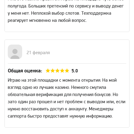
полугода. Больших претензий по сервису и выводу денег
у меня нет. Неплохой выбор слотов. Техподдержка
реагирует мгновенно на любой вопрос.
21 февраля
Общая оценка:
5.0
Играю на этой площадки с момента открытия. На мой
взгляд одно из лучших казино. Немного смутила
обязательная верификация для получения бонусов. Но
зато один раз прошел и нет проблем с выводом или, если
нужно восстановить доступ к аккаунту. Менеджеры
саппорта быстро предоставят нужную информацию.