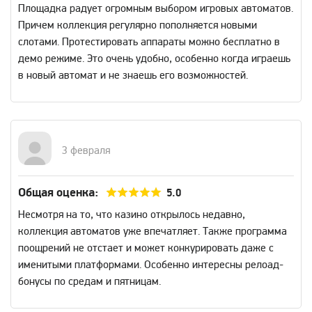
Площадка радует огромным выбором игровых автоматов.
Причем коллекция регулярно пополняется новыми
слотами. Протестировать аппараты можно бесплатно в
демо режиме. Это очень удобно, особенно когда играешь
в новый автомат и не знаешь его возможностей.
3 февраля
Общая оценка:
5.0
Несмотря на то, что казино открылось недавно,
коллекция автоматов уже впечатляет. Также программа
поощрений не отстает и может конкурировать даже с
именитыми платформами. Особенно интересны релоад-
бонусы по средам и пятницам.