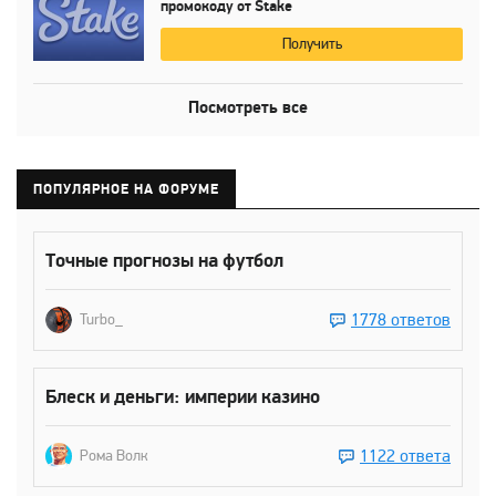
промокоду от Stake
Способы пополнения
Мир, СБП,
Visa
,
Mastercard
, Tether,
Bitcoin
,
Ethereum
,
Dogecoin
, Ripple,
Получить
Litecoin
, Криптовалюта, PayDo
Wallet, Piastrix, Bitcoin Cash,
Посмотреть все
MuchBetter, Astropay
Способы вывода
Мир, СБП,
Visa
,
Mastercard
, Tether,
Bitcoin
,
Ethereum
,
Dogecoin
, Ripple,
ПОПУЛЯРНОЕ НА ФОРУМЕ
Litecoin
, Bitcoin Cash, MuchBetter,
Piastrix, Криптовалюта, Astropay
Точные прогнозы на футбол
Скорость выплат:
0-24 часов
1778 ответов
Turbo_
Блеск и деньги: империи казино
1122 ответа
Рома Волк