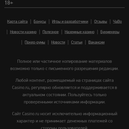
18+
Карта сайта
Бонусы
Игры и разработчики
Отзывы
ЧаВо
Новости казино
Полезное
Наземные казино
Букмекеры
Покер-румы
Новости
Статьи
Вакансии
Полное или частичное копирование материалов
возможно только с письменного разрешения редакции.
Любой контент, размещаемый на страницах сайта
Сasino.ru, регулярно обновляется и поддерживается в
актуальном состоянии. Пользуйтесь только
проверенными источниками информации.
Сайт Сasino.ru носит исключительно информационный
характер и не принимает денежных платежей со
стороны пользователей.