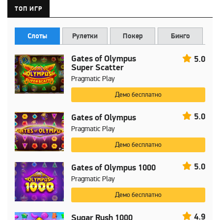
Провайдеры
Igrosoft
,
NetEnt
,
Belatra
,
Playtech
,
ТОП ИГР
Quickspin
,
Yggdrasil Gaming
,
Play'n
GO
,
Playson
Слоты
Рулетки
Покер
Бинго
Количество игр
227
Gates of Olympus
5.0
Языки
Super Scatter
Русский
Pragmatic Play
Приложение
Windows
Демо бесплатно
Не рекомендуется
Да
5.0
Gates of Olympus
Мобильная версия
Да
Pragmatic Play
Демо бесплатно
Черный список
Да
5.0
Gates of Olympus 1000
Партнерская программа
Нет
Pragmatic Play
Демо бесплатно
СЛУЖБА ПОДДЕРЖКИ
4.9
Sugar Rush 1000