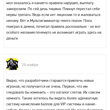
мол оказалось я какието правила нарушил, выплату
заморозили. По сей день тишина. Плюнул перестал себе
нервы трепать. Ведь если нет лицензии то и жаловаться
некому. Вот и Мультигаминатор чемто похож. Пока
поиграл в демки, почитал правила досконально - но вот
особого желания почемуто не возникает играть здесь на
деньги.
29 ноября
Видно, что разработчики стараются привлечь новых
игроков, но получается не очень. Первое, что им
следовало бы изменить – это каталог слотов. Их совсем
немного. Также хотелось бы видеть более адекватную
систему начисления баллов для VIP-системы и какие-