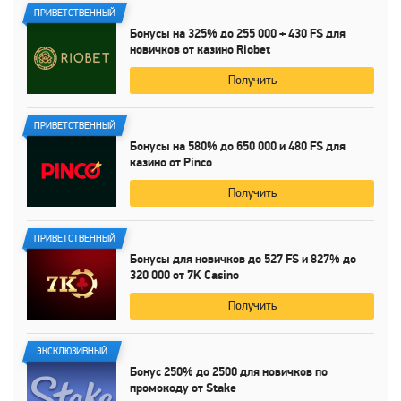
ПРИВЕТСТВЕННЫЙ
транзакцию:
Бонусы на
325%
до
255 000
+
430 FS
для
новичков от казино Riobet
Способы пополнения
Мир, СБП,
Visa
,
Mastercard
, Piastrix
Получить
Способы вывода
Мир, СБП,
Visa
,
Mastercard
, Piastrix,
Сбербанк
, Тинькофф
ПРИВЕТСТВЕННЫЙ
Бонусы на
580%
до
650 000
и
480 FS
для
Скорость выплат:
0-12 часов
казино от Pinco
Получить
ПРИВЕТСТВЕННЫЙ
Бонусы для новичков до
527 FS
и
827%
до
320 000
от
7K Casino
Получить
ЭКСКЛЮЗИВНЫЙ
Бонус
250%
до
2500 для
новичков по
промокоду от Stake