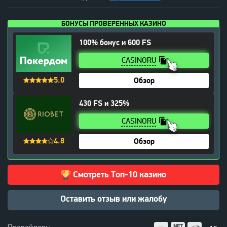
БОНУСЫ ПРОВЕРЕННЫХ КАЗИНО
100% бонус и 600 FS
CASINORU
5.0
Обзор
430 FS и 325%
CASINORU
4.8
Обзор
Смотреть Топ-10 казино
Оставить отзыв
или жалобу