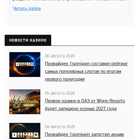
правильно оформить жалобу вы можете узнать по
Читать далее
ссылке
НОВОСТИ КАЗИНО
06 августа 2026
Провайдер 1spin4win составил рейтинг
самых популярных слотов по итогам
первого полугодия
05 августа 2026
Первое казино в ОАЭ от Wynn Resorts
будет запущено осенью 2027 года
04 августа 2026
Провайдер 1spin4win запустил акцию