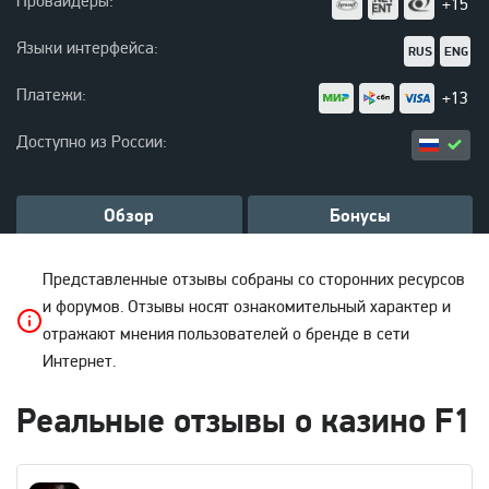
Провайдеры:
+15
Языки интерфейса:
RUS
ENG
Платежи:
+13
Доступно из России:
Обзор
Бонусы
Представленные отзывы собраны со сторонних ресурсов
и форумов. Отзывы носят ознакомительный характер и
отражают мнения пользователей о бренде в сети
Интернет.
Реальные отзывы о казино F1