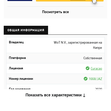
Посмотреть все
ОБЩАЯ ИНФОРМАЦИЯ
Владелец
WoT N.V., зарегистрированная на
Кипре
Платформа
Собственная
Лицензия
Curacao
Номер лицензии
1668/JAZ
Год основания
2020
Показать все характеристики ↓
Виды игр
Кено,
Баккара,
Блэкджек
,
Рулетка
,
Игровые автоматы