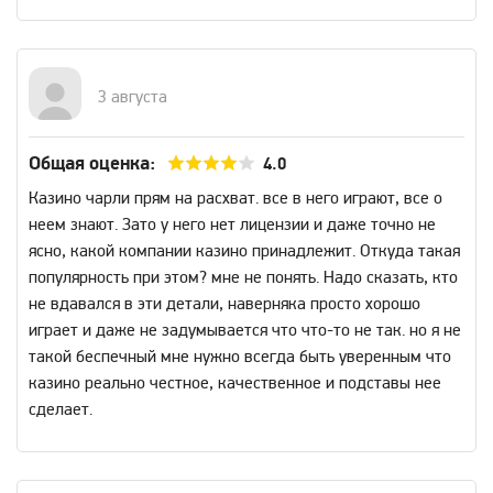
3 августа
Общая оценка:
4.0
Казино чарли прям на расхват. все в него играют, все о
неем знают. Зато у него нет лицензии и даже точно не
ясно, какой компании казино принадлежит. Откуда такая
популярность при этом? мне не понять. Надо сказать, кто
не вдавался в эти детали, наверняка просто хорошо
играет и даже не задумывается что что-то не так. но я не
такой беспечный мне нужно всегда быть уверенным что
казино реально честное, качественное и подставы нее
сделает.