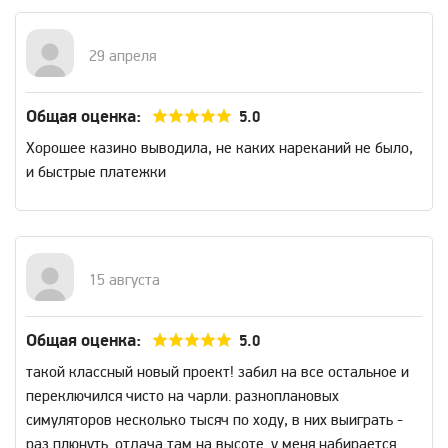
29 апреля
Общая оценка:
5.0
Хорошее казино выводила, не каких нареканий не было,
и быстрые платежки
15 августа
Общая оценка:
5.0
такой классный новый проект! забил на все остальное и
переключился чисто на чарли. разноплановых
симуляторов несколько тысяч по ходу, в них выиграть -
раз плюнуть. отдача там на высоте. у меня набирается