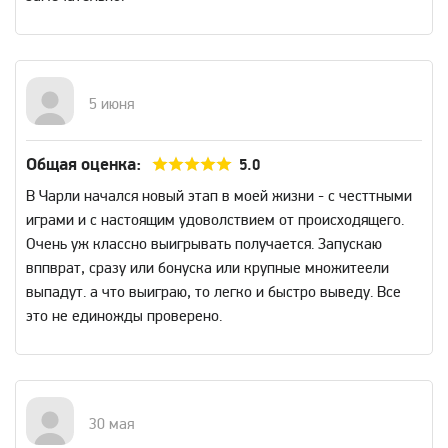
5 июня
Общая оценка:
5.0
В Чарли начался новый этап в моей жизни - с честтными
играми и с настоящим удоволствием от происходящего.
Очень уж классно выигрывать получается. Запускаю
вппврат, сразу или бонуска или крупные множитеели
выпадут. а что выиграю, то легко и быстро выведу. Все
это не единожды проверено.
30 мая