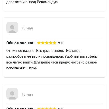
депозита и вывод Рекомендую
15 мая
Общая оценка:
5.0
Отличное казино. Быстрые выводы. Большое
разнообразнее игр и провайдеров. Удобный интерфейс,
все легко найти Для депозитов предусмотрено разное
пополнение. Огонь
13 мая