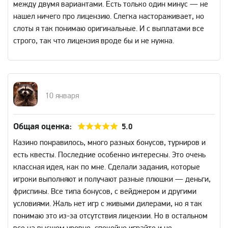
между двумя вариантами. Есть только один минус — не
нашел ничего про лицензию. Слегка настораживает, но
слоты я так понимаю оригинальные. И с выплатами все
строго, так что лицензия вроде бы и не нужна.
10 января
Общая оценка:
5.0
Казино понравилось, много разных бонусов, турниров и
есть квесты. Последние особенно интересны. Это очень
классная идея, как по мне. Сделали задания, которые
игроки выполняют и получают разные плюшки — деньги,
фриспины. Все типа бонусов, с вейджером и другими
условиями. Жаль нет игр с живыми дилерами, но я так
понимаю это из-за отсутствия лицензии. Но в остальном