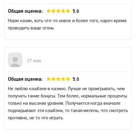
Общая оценка:
5.0
Норм казик, хоть что-то новое и более того, кароч время
проводить ваще огонь
27 мая
Общая оценка:
5.0
Не люблю кэшбэки в казино. Лучше не проигрывать, чем
получать такие бонусы. Тем более, нормальные проценты
только на высоких уровнях. Получается когда вначале
подкидывают эти кэшбэки, то такая мелочь, что смотреть
противно, не то что играть.