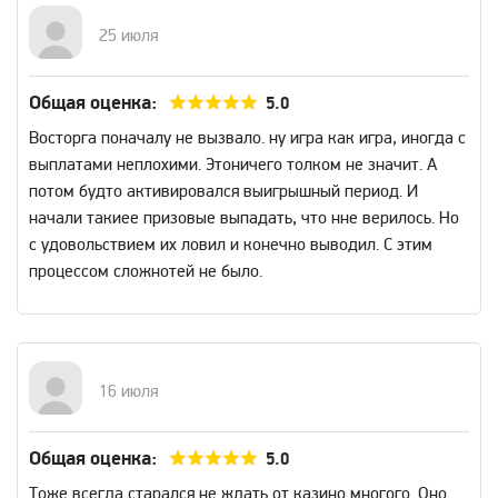
25 июля
Общая оценка:
5.0
Восторга поначалу не вызвало. ну игра как игра, иногда с
выплатами неплохими. Этоничего толком не значит. А
потом будто активировался выигрышный период. И
начали такиее призовые выпадать, что нне верилось. Но
с удовольствием их ловил и конечно выводил. С этим
процессом сложнотей не было.
16 июля
Общая оценка:
5.0
Тоже всегда старался не ждать от казино многого. Оно