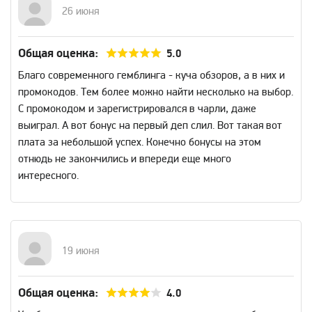
26 июня
Общая оценка:
5.0
Благо современного гемблинга - куча обзоров, а в них и
промокодов. Тем более можно найти несколько на выбор.
С промокодом и зарегистрировался в чарли, даже
выиграл. А вот бонус на первый деп слил. Вот такая вот
плата за небольшой успех. Конечно бонусы на этом
отнюдь не закончились и впереди еще много
интересного.
19 июня
Общая оценка:
4.0