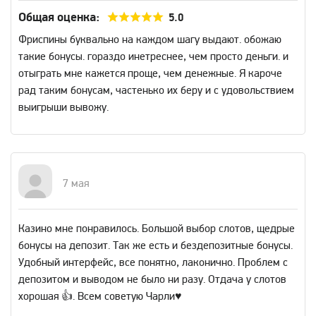
Общая оценка:
5.0
Фриспины буквально на каждом шагу выдают. обожаю
такие бонусы. гораздо инетреснее, чем просто деньги. и
отыграть мне кажется проще, чем денежные. Я кароче
рад таким бонусам, частенько их беру и с удовольствием
выигрыши вывожу.
7 мая
Казино мне понравилось. Большой выбор слотов, щедрые
бонусы на депозит. Так же есть и бездепозитные бонусы.
Удобный интерфейс, все понятно, лаконично. Проблем с
депозитом и выводом не было ни разу. Отдача у слотов
хорошая 👍. Всем советую Чарли♥️