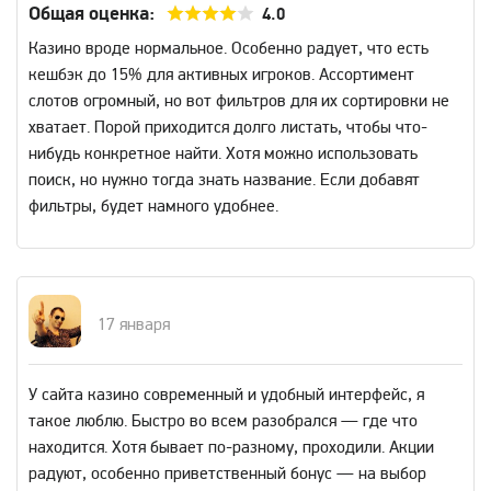
Общая оценка:
4.0
Казино вроде нормальное. Особенно радует, что есть
кешбэк до 15% для активных игроков. Ассортимент
слотов огромный, но вот фильтров для их сортировки не
хватает. Порой приходится долго листать, чтобы что-
нибудь конкретное найти. Хотя можно использовать
поиск, но нужно тогда знать название. Если добавят
фильтры, будет намного удобнее.
17 января
У сайта казино современный и удобный интерфейс, я
такое люблю. Быстро во всем разобрался — где что
находится. Хотя бывает по-разному, проходили. Акции
радуют, особенно приветственный бонус — на выбор