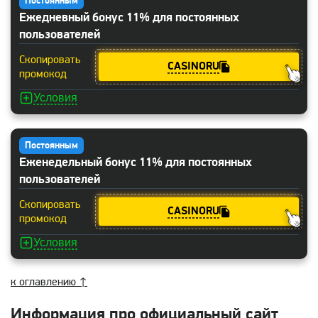
Постоянным
Ежедневный бонус 11% для постоянных
Лимит на вывод
Без ограничений
пользователей
средств:
Скопировать
Ограничение за
Без ограничений
CASINORU
промокод
транзакцию:
Условия
Способы пополнения
Visa
,
Mastercard
, Tether,
Bitcoin
,
Ethereum
, Apple Pay, Google Pay,
Криптовалюта
Постоянным
Еженедельный бонус 11% для постоянных
Способы вывода
Visa
,
Mastercard
, Tether,
Bitcoin
,
пользователей
Ethereum
, Apple Pay, Google Pay,
Криптовалюта
Скопировать
CASINORU
промокод
Скорость выплат:
0-1 часов
Условия
к оглавлению ↑
Информация про официальный сайт