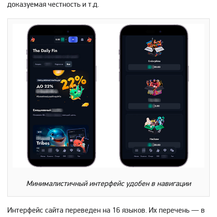
доказуемая честность и т.д.
Минималистичный интерфейс удобен в навигации
Интерфейс сайта переведен на 16 языков. Их перечень — в