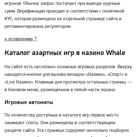
игроков. Обычно запрос поступает при выводе крупных
сумм. Верификация проходит в соответствии с политикой
KYC, которая размещена на отдельной странице сайта и
регламентирована регулятором.
к оглавлению ↑
Каталог азартных игр в казино Whale
На сайте есть несколько основных игровых разделов. Вверху
находятся кнопки для вызова вкладок «Казино», «Спорт» и
«Live Казино». Клавиши для просмотра остальных страниц —
в боковом меню, размещенном в левой части экрана.
Игровые автоматы
По количеству доступных в каталоге игр первое место
занимают слоты. Они размещены в соответствующем
разделе сайта. Эта страница содержит несколько подборок