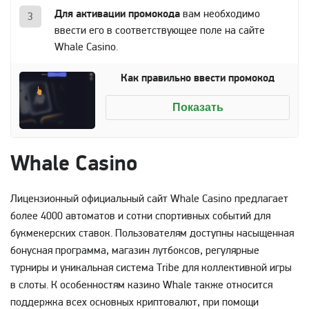
AvatarUX
,
Peter & Sons
Для активации промокода
вам необходимо
ввести его в соответствующее поле на сайте
Количество игр
4000
Whale Casino.
Языки
Индонезийский,
Корейский,
Как правильно ввести промокод
Узбекский,
Вьетнамский,
Французский,
Турецкий,
Китайский,
Показать
Японский,
Финский,
Португальский,
Итальянский,
Испанский,
Английский,
Русский
Whale Casino
Приложение
Windows
Партнерская программа
Да
Лицензионный официальный сайт Whale Casino предлагает
более 4000 автоматов и сотни спортивных событий для
букмекерских ставок. Пользователям доступны насыщенная
бонусная программа, магазин лутбоксов, регулярные
ЗАПРЕЩЕННЫЕ СТРАНЫ
турниры и уникальная система Tribe для коллективной игры
в слоты. К особенностям казино Whale также относится
Австрия, Великобритания, Германия, Испания, Нидерланды,
США, Франция, Сирия, Мьянма, Коморы и еще +3 страны
поддержка всех основных криптовалют, при помощи