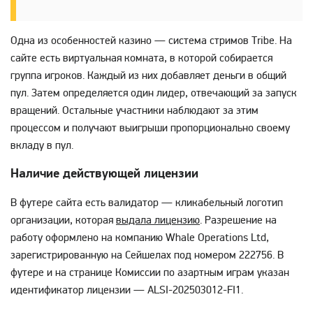
Одна из особенностей казино — система стримов Tribe. На
сайте есть виртуальная комната, в которой собирается
группа игроков. Каждый из них добавляет деньги в общий
пул. Затем определяется один лидер, отвечающий за запуск
вращений. Остальные участники наблюдают за этим
процессом и получают выигрыши пропорционально своему
вкладу в пул.
Наличие действующей лицензии
В футере сайта есть валидатор — кликабельный логотип
организации, которая
выдала лицензию
. Разрешение на
работу оформлено на компанию Whale Operations Ltd,
зарегистрированную на Сейшелах под номером 222756. В
футере и на странице Комиссии по азартным играм указан
идентификатор лицензии — ALSI-202503012-FI1.