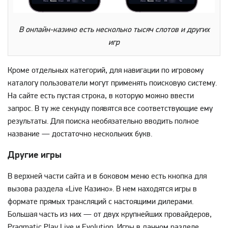
В онлайн-казино есть несколько тысяч слотов и других
игр
Кроме отдельных категорий, для навигации по игровому
каталогу пользователи могут применять поисковую систему.
На сайте есть пустая строка, в которую можно ввести
запрос. В ту же секунду появятся все соответствующие ему
результаты. Для поиска необязательно вводить полное
название — достаточно нескольких букв.
Другие игры
В верхней части сайта и в боковом меню есть кнопка для
вызова раздела «Live Казино». В нем находятся игры в
формате прямых трансляций с настоящими дилерами.
Большая часть из них — от двух крупнейших провайдеров,
Pragmatic Play Live и Evolution. Игры в данном разделе