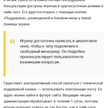
Консультации доступны игрокам в круглосуточном режиме в
лайв-чате. Его удастся открыть с помощью кнопки
«Поддержка», размещенной в боковом меню у левой
границы экрана.
Игроку достаточно написать в диалоговое
окно, чтобы к чату подключился
свободный менеджер. Он подробно
проконсультирует пользователя по
возникшим вопросам.
Существует альтернативный способ связаться с технической
поддержкой казино — использовать электронную почту. Ее
адрес можно найти в футере сайта. Входящие письма
администрация обрабатывает в течение 1 суток, поэтому
игроки получают ответы не так быстро, как в лайв-чате.