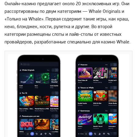
Онлайн-казино предлагает около 20 эксклюзивных игр. Они
рассортированы по двум категориям — Whale Originals и
«Только на Whale». Первая содержит такие игры, как краш,
кено, блэкджек, кости, рулетка и другие. Во второй
категории размещены слоты и лайв-столы от известных
провайдеров, разработанные специально для казино Whale.