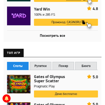
4.8
Yard Win
100% и 285 FS
CASINORU
Промокод:
Посмотреть все
ТОП ИГР
Слоты
Рулетки
Покер
Бинго
Gates of Olympus
5.0
Super Scatter
Pragmatic Play
Демо бесплатно
5.0
Gates of Olympus