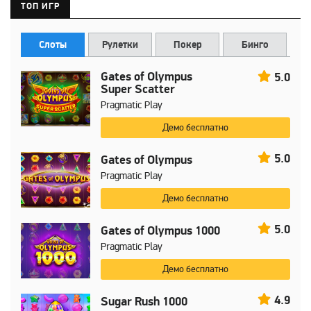
ТОП ИГР
Слоты
Рулетки
Покер
Бинго
Gates of Olympus
5.0
Super Scatter
Pragmatic Play
Демо бесплатно
5.0
Gates of Olympus
Pragmatic Play
Демо бесплатно
5.0
Gates of Olympus 1000
Pragmatic Play
Демо бесплатно
4.9
Sugar Rush 1000