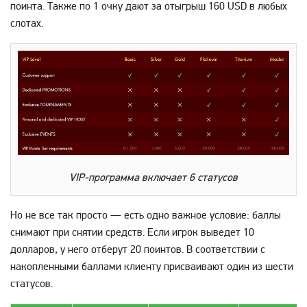
поинта. Также по 1 очку дают за отыгрыш 160 USD в любых
слотах.
VIP-программа включает 6 статусов
Но не все так просто — есть одно важное условие: баллы
снимают при снятии средств. Если игрок выведет 10
долларов, у него отберут 20 поинтов. В соответствии с
накопленными баллами клиенту присваивают один из шести
статусов.