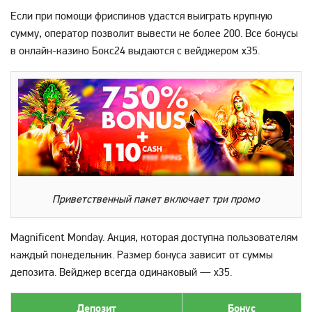
Если при помощи фриспинов удастся выиграть крупную
сумму, оператор позволит вывести не более 200. Все бонусы
в онлайн-казино Бокс24 выдаются с вейджером х35.
Приветственный пакет включает три промо
Magnificent Monday. Акция, которая доступна пользователям
каждый понедельник. Размер бонуса зависит от суммы
депозита. Вейджер всегда одинаковый — х35.
Депозит
Бонус