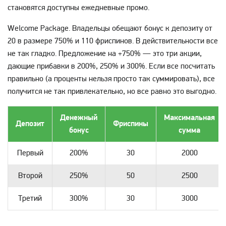
становятся доступны ежедневные промо.
Welcome Package. Владельцы обещают бонус к депозиту от
20 в размере 750% и 110 фриспинов. В действительности все
не так гладко. Предложение на +750% — это три акции,
дающие прибавки в 200%, 250% и 300%. Если все посчитать
правильно (а проценты нельзя просто так суммировать), все
получится не так привлекательно, но все равно это выгодно.
Денежный
Максимальная
Депозит
Фриспины
бонус
сумма
Первый
200%
30
2000
Второй
250%
50
2500
Третий
300%
30
3000