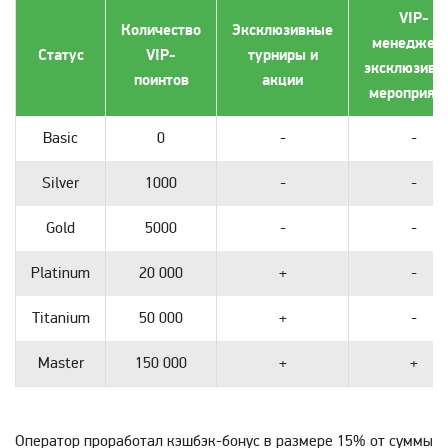
VIP-
Количество
Эксклюзивные
менеджер 
Статус
VIP-
турниры и
эксклюзивн
поинтов
акции
мероприят
Basic
0
-
-
Silver
1000
-
-
Gold
5000
-
-
Platinum
20 000
+
-
Titanium
50 000
+
-
Master
150 000
+
+
Оператор проработал кэшбэк-бонус в размере 15% от суммы