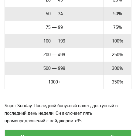
50 — 74
50%
75 — 99
75%
100 — 199
100%
200 — 499
250%
500 — 999
300%
1000+
350%
Super Sunday. Последний бонусный пакет, доступный в
последний день недели. Он включает пять
промопредложений с вейджером х35.