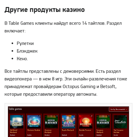
Другие продукты казино
В Table Games клиенты найдут всего 14 тайтлов. Раздел
включает:
Рулетки
Блэкджек
Кено.
Все тайтлы представлены с демоверсиями. Есть раздел
видеопокера — в нем 8 игр. Эти онлайн-развлечения тоже
принадлежат провайдерам Octopus Gaming и Betsoft,
которые предоставили оператору автоматы.