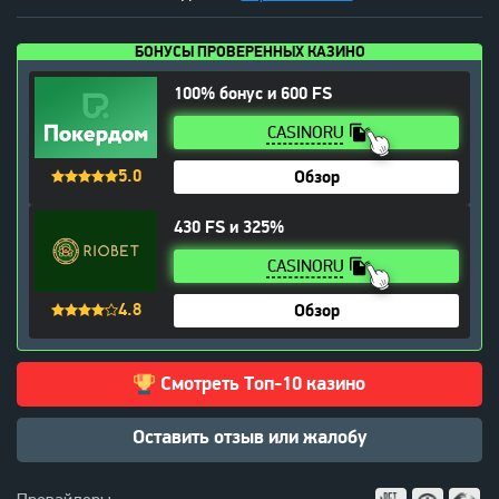
БОНУСЫ ПРОВЕРЕННЫХ КАЗИНО
100% бонус и 600 FS
CASINORU
5.0
Обзор
430 FS и 325%
CASINORU
4.8
Обзор
Смотреть Топ-10 казино
Оставить отзыв
или жалобу