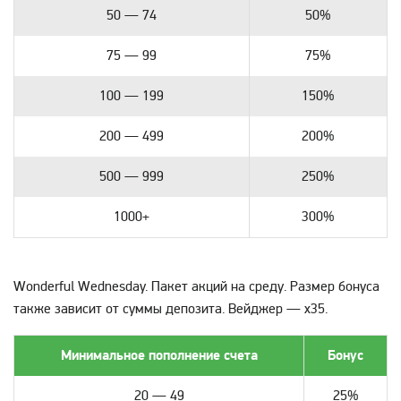
50 — 74
50%
75 — 99
75%
100 — 199
150%
200 — 499
200%
500 — 999
250%
1000+
300%
Wonderful Wednesday. Пакет акций на среду. Размер бонуса
также зависит от суммы депозита. Вейджер — х35.
Минимальное пополнение счета
Бонус
20 — 49
25%