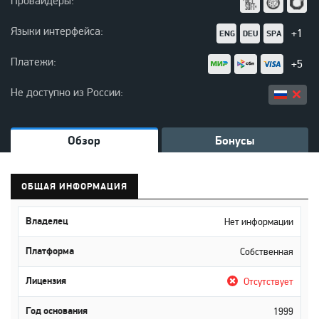
Провайдеры:
Языки интерфейса:
+1
ENG
DEU
SPA
Платежи:
+5
Не доступно из России:
Обзор
Бонусы
ОБЩАЯ ИНФОРМАЦИЯ
Владелец
Нет информации
Платформа
Собственная
Лицензия
Отсутствует
Год основания
1999