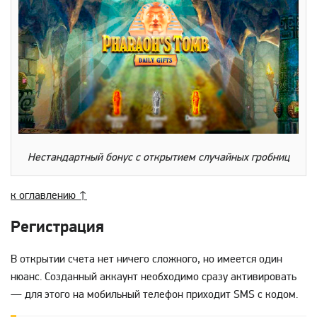
Нестандартный бонус с открытием случайных гробниц
к оглавлению ↑
Регистрация
В открытии счета нет ничего сложного, но имеется один
нюанс. Созданный аккаунт необходимо сразу активировать
— для этого на мобильный телефон приходит SMS с кодом.