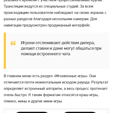
Трансляции ведутся из специальных студий. За всем
происходящим пользователи наблюдают на своих экранах с
разных ракурсов благодаря нескольким камерам. Для
навигации предусмотрен продуманный интерфейс.
Игроки отслеживают действия дилера,
делают ставки и даже могут общаться при
помощи встроенного чата.
В главном меню есть раздел «Мгновенные игры». Они
отличаются почти моментальным исходом раунда. Результат
определяет встроенный алгоритм, а весь процесс протекает
очень быстро. К таким форматам относятся краш-игры,
плинко, мины и другие мини-игры.