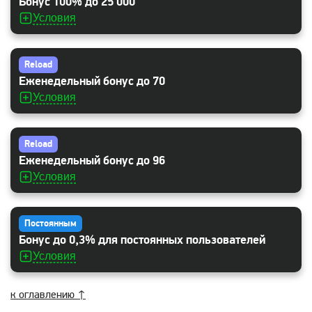
Бонус 100% до 25 000
ФИНАНСОВАЯ ИНФОРМАЦИЯ
Условия
Мин. депозит:
10
Reload
Мин. сумма вывода:
10
Еженедельный бонус до 70
Валюта счета:
Условия
USD, EUR, BDT, USDT, INR, BRL
Лимит на вывод
Без ограничений
средств:
Reload
Еженедельный бонус до 96
Ограничение за
Без ограничений
Условия
транзакцию:
Способы пополнения
Skrill
, Neteller, Astropay
Постоянным
Бонус до 0,3% для постоянных пользователей
Способы вывода
Skrill
, Neteller, Astropay
Условия
Скорость выплат:
0-24 часов
к оглавлению ↑