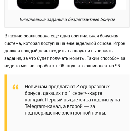
Ежедневные задания и бездепозитные бонусы
В казино реализована еще одна оригинальная бонусная
система, которая доступна на еженедельной основе. Игрок
должен каждый день входить в аккаунт и выполнять
задания, за что будет получать монеты. Таким способом за
неделю можно заработать 96 штук, что эквивалентно 96.
Новичкам предлагают 2 одноразовых
бонуса, дающих по 1 скретч-карте
каждый. Первый выдается за подписку на
Telegram-канал, а второй — за
подтверждение электронной почты.