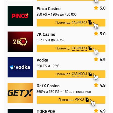
5.0
Pinco Casino
250 FS + 180% до 450 000
CASINORU
Промокод:
5.0
7K Casino
527 FS и до 827%
CASINORU
Промокод:
4.9
Vodka
350 FS и 125%
CASINORU
Промокод:
4.9
GetX Casino
360% и 350 FS + 150 для новичков
VIPRU
Промокод:
4.9
ПОКЕРОК