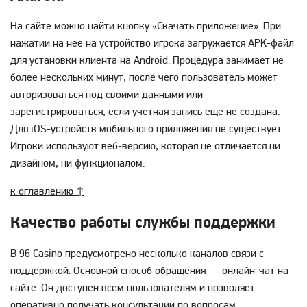
На сайте можно найти кнопку «Скачать приложение». При
нажатии на нее на устройство игрока загружается APK-файл
для установки клиента на Android. Процедура занимает не
более нескольких минут, после чего пользователь может
авторизоваться под своими данными или
зарегистрироваться, если учетная запись еще не создана.
Для iOS-устройств мобильного приложения не существует.
Игроки используют веб-версию, которая не отличается ни
дизайном, ни функционалом.
к оглавлению ↑
Качество работы службы поддержки
В 96 Casino предусмотрено несколько каналов связи с
поддержкой. Основной способ обращения — онлайн-чат на
сайте. Он доступен всем пользователям и позволяет
оперативно получать консультации по вопросам