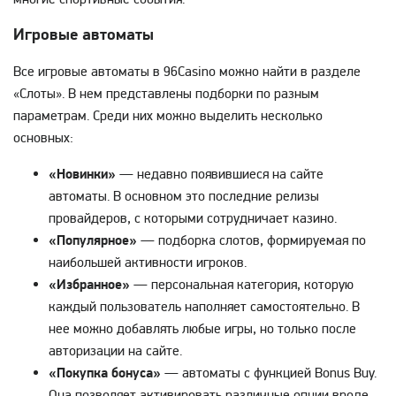
Игровые автоматы
Все игровые автоматы в 96Casino можно найти в разделе
«Слоты». В нем представлены подборки по разным
параметрам. Среди них можно выделить несколько
основных:
«Новинки»
— недавно появившиеся на сайте
автоматы. В основном это последние релизы
провайдеров, с которыми сотрудничает казино.
«Популярное»
— подборка слотов, формируемая по
наибольшей активности игроков.
«Избранное»
— персональная категория, которую
каждый пользователь наполняет самостоятельно. В
нее можно добавлять любые игры, но только после
авторизации на сайте.
«Покупка бонуса»
— автоматы с функцией Bonus Buy.
Она позволяет активировать различные опции вроде