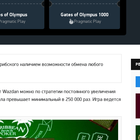
s of Olympus
Gates of Olympus 1000
Pragmatic Play
Pragmatic Play
арибского наличием возможности обмена любого
Р
от Wazdan можно по стратегии постоянного увеличения
ла превышает минимальный в 250 000 раз. Игра ведется