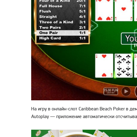
На игру в онлайн-слот Caribbean Beach Poker в д
Autoplay — приложение автоматически отсчитыва