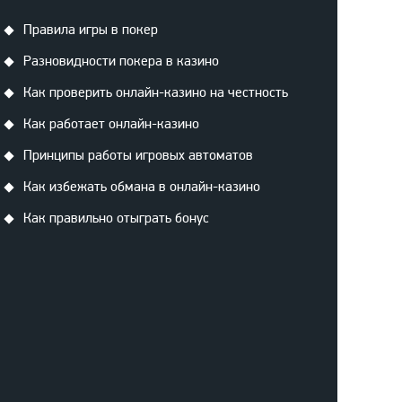
Правила игры в покер
Разновидности покера в казино
Как проверить онлайн-казино на честность
Как работает онлайн-казино
Принципы работы игровых автоматов
Как избежать обмана в онлайн-казино
Как правильно отыграть бонус
ДЕМО БЕСПЛАТНО
ДЕМО БЕСПЛАТНО
27 FS в Sugar Rush 1000
300 FS в Wild Coyote
от 7K Casino
Megaways
от Vodka
7KBONZ
CASINORU