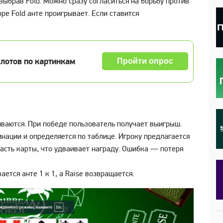
выбрав Fold. Можно сразу согласиться на борьбу против
ре Fold анте проигрывает. Если ставится
лотов по картинкам
Пройти опрос
ваются. При победе пользователь получает выигрыш.
нации и определяется по таблице. Игроку предлагается
асть карты, что удваивает награду. Ошибка — потеря
ется анте 1 к 1, а Raise возвращается.