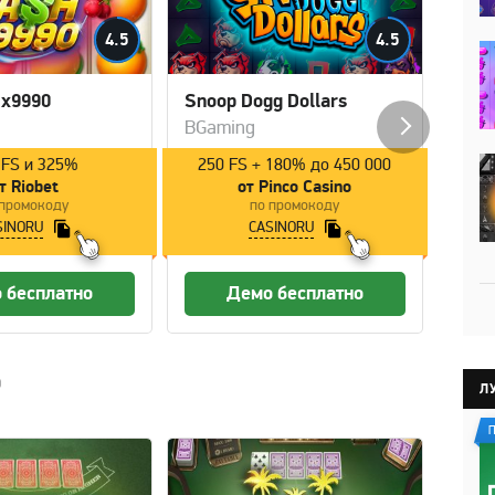
4.5
4.5
 x9990
Snoop Dogg Dollars
Wild
BGaming
BGa
 FS и 325%
250 FS + 180% до 450 000
т Riobet
от Pinco Casino
 промокоду
по промокоду
SINORU
CASINORU
 бесплатно
Демо бесплатно
р
Л