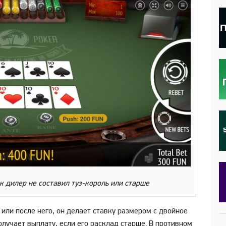
к дилер не составил туз-король или старше
или после него, он делает ставку размером с двойное
олучает выплату, если его расклад старше. В противном