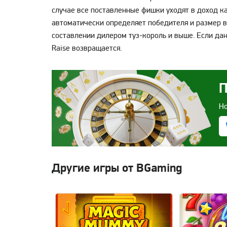
случае все поставленные фишки уходят в доход к
автоматически определяет победителя и размер 
составлении дилером туз-король и выше. Если дан
Raise возвращается.
Но
Другие игры от BGaming