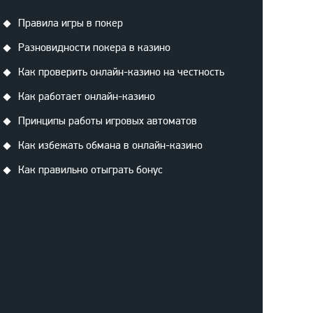
Правила игры в покер
Разновидности покера в казино
Как проверить онлайн-казино на честность
Как работает онлайн-казино
Принципы работы игровых автоматов
Как избежать обмана в онлайн-казино
Как правильно отыграть бонус
ДЕМО БЕСПЛАТНО
ДЕМО БЕСПЛАТНО
27 FS в Sugar Rush 1000
300 FS в Wild Coyote
от 7K Casino
Megaways
от Vodka
7KBONZ
CASINORU