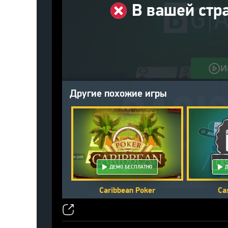
В вашей стр
И
Другие похожие игры
ДЕМО БЕСПЛАТНО
Д
Caribbean Poker
Ca