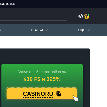
Ваш
бонус
Ы
СТАТЬИ
ЕЩЕ
Бонус для бесплатной игры
430 FS и 325%
CASINORU