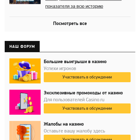
показателя за всю историю
Посмотреть все
НАШ ФОРУМ
Большие выигрыши в казино
Успехи игроков
Участвовать в обсуждении
Эксклюзивные промокоды от казино
Для пользователей Casino.ru
Участвовать в обсуждении
Жалобы на казино
Оставьте вашу жалобу здесь
Участвовать в обсуждении