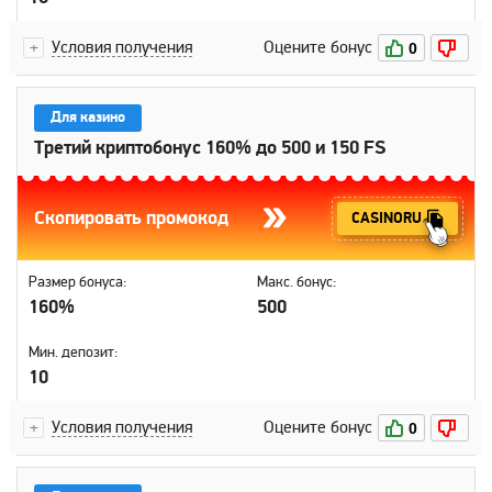
Условия
получения
Оцените бонус
0
Для казино
Третий криптобонус 160% до 500 и 150 FS
Скопировать промокод
CASINORU
Размер бонуса:
Макс. бонус:
160%
500
Мин. депозит:
10
Условия
получения
Оцените бонус
0