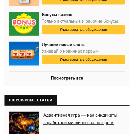
Бонусы казино
Только актуальные и рабочие бонусы
Участвовать в обсуждении
Лучшие новые слоты
Узнавай о новинках первым
Участвовать в обсуждении
Посмотреть все
ПОПУЛЯРНЫЕ СТАТЬИ
Адвантивная игра — как синдикаты
заработали миллионы на лотереях