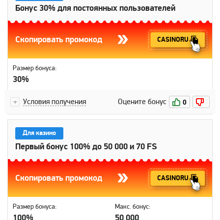
Бонус 30% для постоянных пользователей
Скопировать промокод
CASINORU
Размер бонуса:
30%
Условия
получения
Оцените бонус
0
Для казино
Первый бонус 100% до 50 000 и 70 FS
Скопировать промокод
CASINORU
Размер бонуса:
Макс. бонус:
100%
50 000