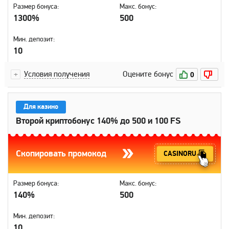
Размер бонуса:
Макс. бонус:
1300%
500
Мин. депозит:
10
Условия
получения
Оцените бонус
0
Для казино
Второй криптобонус 140% до 500 и 100 FS
Скопировать промокод
CASINORU
Размер бонуса:
Макс. бонус:
140%
500
Мин. депозит:
10