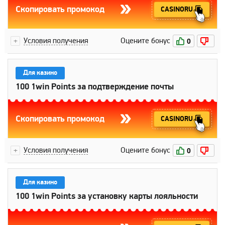
Скопировать промокод
CASINORU
Условия
получения
Оцените бонус
0
Для казино
100 1win Points за подтверждение почты
Скопировать промокод
CASINORU
Условия
получения
Оцените бонус
0
Для казино
100 1win Points за установку карты лояльности