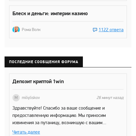
Блеск и деньги: империи казино
1122 ответа
Рома Волк
ПОСЛЕДНИЕ СООБЩЕНИЯ ФОРУМА
Депозит криптой 1win
M
miliyliskov
26 минут назад
Здравствуйте! Спасибо за ваше сообщение и
предоставленную информацию. Мы приносим
извинения за путаницу, возникшую с вашим
депозитом. Ваш запрос будет передан в финансовый
Читать далее