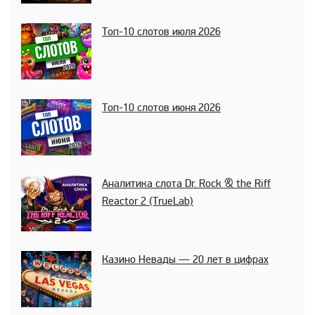
Топ-10 слотов июля 2026
Топ-10 слотов июня 2026
Аналитика слота Dr. Rock & the Riff
Reactor 2 (TrueLab)
Казино Невады — 20 лет в цифрах