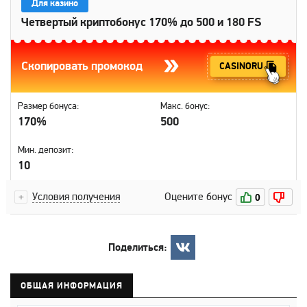
Для казино
Четвертый криптобонус 170% до 500 и 180 FS
Скопировать промокод
CASINORU
Размер бонуса:
Макс. бонус:
170%
500
Мин. депозит:
10
Условия
получения
Оцените бонус
0
Поделиться:
ОБЩАЯ ИНФОРМАЦИЯ