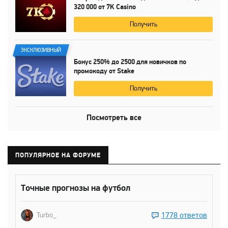
320 000
от
7K Casino
Получить
ЭКСКЛЮЗИВНЫЙ
Бонус
250%
до
2500 для
новичков по
промокоду от Stake
Получить
Посмотреть все
ПОПУЛЯРНОЕ НА ФОРУМЕ
Точные прогнозы на футбол
1778 ответов
Turbo_