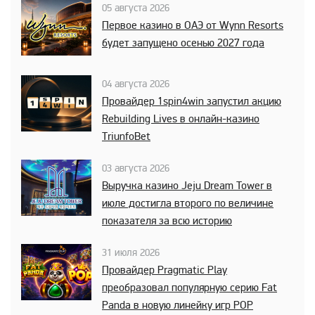
05 августа 2026
Первое казино в ОАЭ от Wynn Resorts
будет запущено осенью 2027 года
04 августа 2026
Провайдер 1spin4win запустил акцию
Rebuilding Lives в онлайн-казино
TriunfoBet
03 августа 2026
Выручка казино Jeju Dream Tower в
июле достигла второго по величине
показателя за всю историю
31 июля 2026
Провайдер Pragmatic Play
преобразовал популярную серию Fat
Panda в новую линейку игр POP