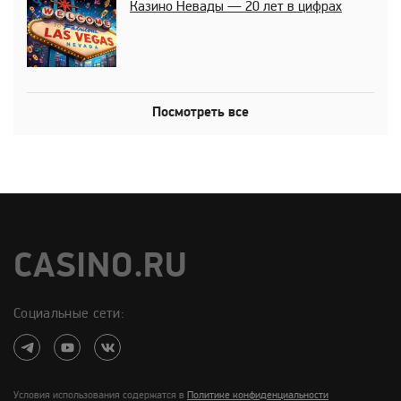
Казино Невады — 20 лет в цифрах
Посмотреть все
CASINO.RU
Социальные сети:
Условия использования содержатся в
Политике конфиденциальности