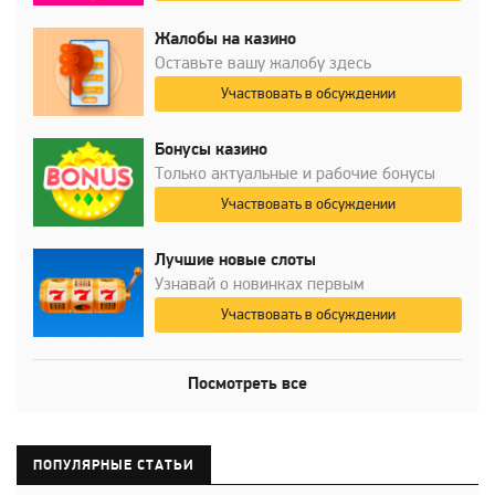
Жалобы на казино
Оставьте вашу жалобу здесь
Участвовать в обсуждении
Бонусы казино
Только актуальные и рабочие бонусы
Участвовать в обсуждении
Лучшие новые слоты
Узнавай о новинках первым
Участвовать в обсуждении
Посмотреть все
ПОПУЛЯРНЫЕ СТАТЬИ