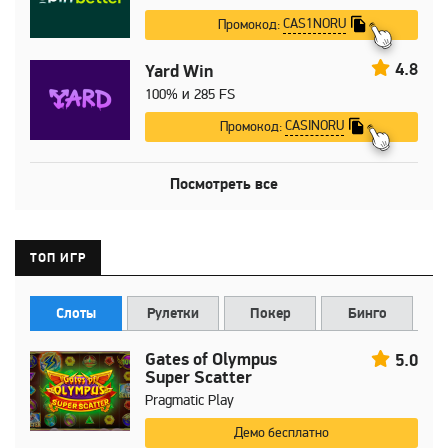
CAS1NORU
Промокод:
4.8
Yard Win
100% и 285 FS
CASINORU
Промокод:
Посмотреть все
ТОП ИГР
Слоты
Рулетки
Покер
Бинго
Gates of Olympus
5.0
Super Scatter
Pragmatic Play
Демо бесплатно