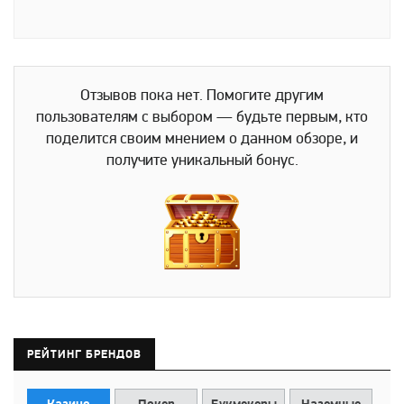
Отзывов пока нет. Помогите другим
пользователям с выбором — будьте первым, кто
поделится своим мнением о данном обзоре, и
получите уникальный бонус.
РЕЙТИНГ БРЕНДОВ