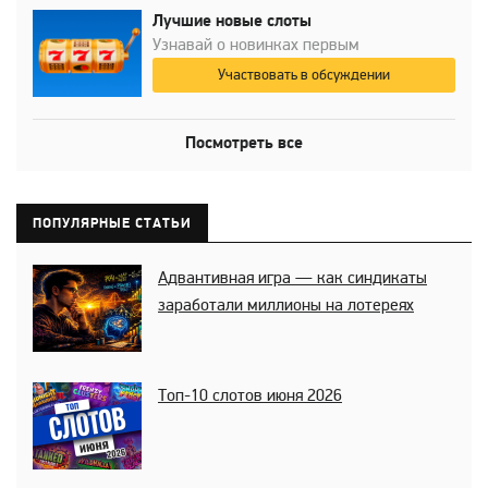
Лучшие новые слоты
Узнавай о новинках первым
Участвовать в обсуждении
Посмотреть все
ПОПУЛЯРНЫЕ СТАТЬИ
Адвантивная игра — как синдикаты
заработали миллионы на лотереях
Топ-10 слотов июня 2026