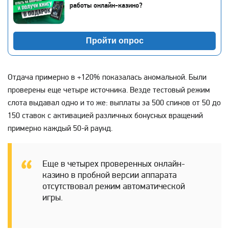
работы онлайн-казино?
Пройти опрос
Отдача примерно в +120% показалась аномальной. Были
проверены еще четыре источника. Везде тестовый режим
слота выдавал одно и то же: выплаты за 500 спинов от 50 до
150 ставок с активацией различных бонусных вращений
примерно каждый 50-й раунд.
Еще в четырех проверенных онлайн-
казино в пробной версии аппарата
отсутствовал режим автоматической
игры.