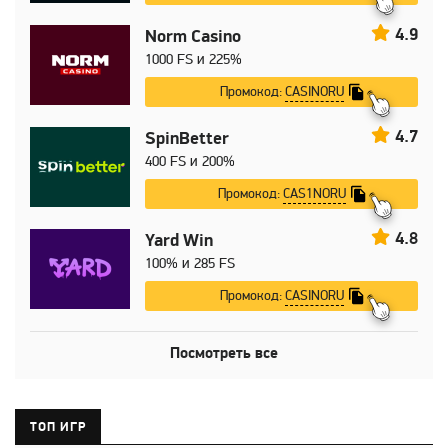
4.9
Norm Casino
1000 FS и 225%
CASINORU
Промокод:
4.7
SpinBetter
400 FS и 200%
CAS1NORU
Промокод:
4.8
Yard Win
100% и 285 FS
CASINORU
Промокод:
Посмотреть все
ТОП ИГР