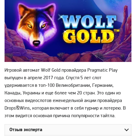
Игровой автомат Wolf Gold провайдера Pragmatic Play
выпущен в апреле 2017 года. Спустя 5 лет слот
удерживается в топ-100 Великобритании, Германии,
Канады, Украины и еще более чем 20 стран. Это один из
основных видеослотов еженедельной акции провайдера
Drops&Wins, которая включает в себя турнир и лотерею. В
этом видится основная причина популярности тайтла.
Отзыв эксперта