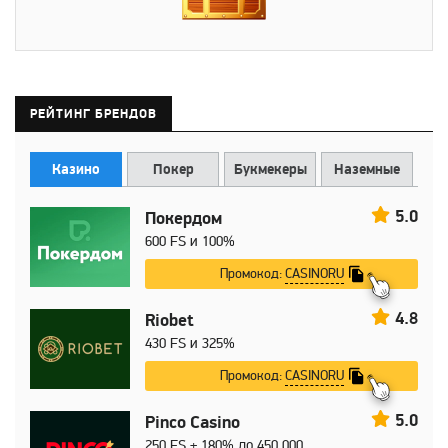
РЕЙТИНГ БРЕНДОВ
Казино
Покер
Букмекеры
Наземные
5.0
Покердом
600 FS и 100%
CASINORU
Промокод:
4.8
Riobet
430 FS и 325%
CASINORU
Промокод:
5.0
Pinco Casino
250 FS + 180% до 450 000