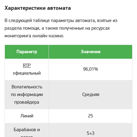
Характеристики автомата
В следующей таблице параметры автомата, взятые из
раздела помощи, а также полученные на ресурсах
мониторинга онлайн-казино.
Параметр
Значение
RTP
96,01%
официальный
Волатильность
по информации
Средняя
провайдера
Линий
25
Барабанов и
5×3