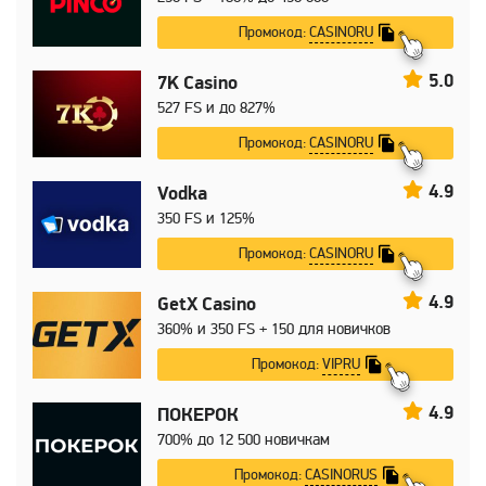
CASINORU
Промокод:
5.0
7K Casino
527 FS и до 827%
CASINORU
Промокод:
4.9
Vodka
350 FS и 125%
CASINORU
Промокод:
4.9
GetX Casino
360% и 350 FS + 150 для новичков
VIPRU
Промокод:
4.9
ПОКЕРОК
700% до 12 500 новичкам
CASINORUS
Промокод: