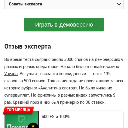
Советы эксперта
Играть в демоверсию
Отзыв эксперта
Во время теста сыграно около 3000 спинов на демоверсиях у
разных игровых операторов. Начало было в онлайн-казино
Vavada
. Результат оказался неожиданным — плюс 135
ставок за 500 спинов. Такого никогда не происходило за всю
историю рубрики «Аналитика слотов». Не было никаких
супервыплат. Но фриспины в разных видах запустились 9
раз. Средний приз в них был примерно по 30 ставок.
ТОП МЕСЯЦА
600 FS и 100%