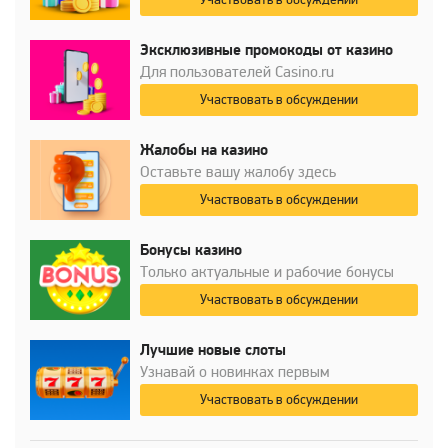
Эксклюзивные промокоды от казино
Для пользователей Casino.ru
Участвовать в обсуждении
Жалобы на казино
Оставьте вашу жалобу здесь
Участвовать в обсуждении
Бонусы казино
Только актуальные и рабочие бонусы
Участвовать в обсуждении
Лучшие новые слоты
Узнавай о новинках первым
Участвовать в обсуждении