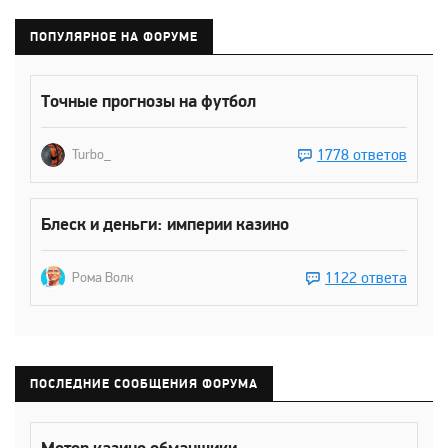
ПОПУЛЯРНОЕ НА ФОРУМЕ
Точные прогнозы на футбол
1778 ответов
Turbo_
Блеск и деньги: империи казино
1122 ответа
Рома Волк
ПОСЛЕДНИЕ СООБЩЕНИЯ ФОРУМА