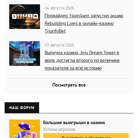
04 августа 2026
Провайдер 1spin4win запустил акцию
Rebuilding Lives в онлайн-казино
TriunfoBet
03 августа 2026
Выручка казино Jeju Dream Tower в
июле достигла второго по величине
показателя за всю историю
Посмотреть все
НАШ ФОРУМ
Большие выигрыши в казино
Успехи игроков
Участвовать в обсуждении