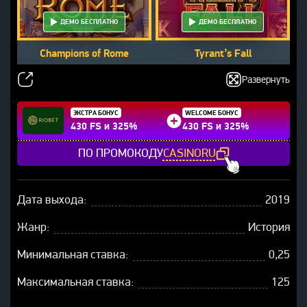
ДЕМО БЕСПЛАТНО
ДЕМО БЕСПЛАТНО
Champions of Rome
Tyrant’s Fall
Развернуть
ЭКСТРА БОНУС
WELCOME БОНУС
430 FS и 325%
430 FS и 325%
ПО ПРОМОКОДУ
CASINORU
Дата выхода:
2019
Жанр:
История
Минимальная ставка:
0,25
Максимальная ставка:
125