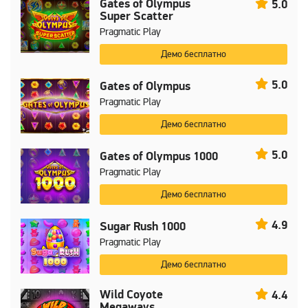
Gates of Olympus
5.0
Super Scatter
Pragmatic Play
Демо бесплатно
5.0
Gates of Olympus
Pragmatic Play
Демо бесплатно
5.0
Gates of Olympus 1000
Pragmatic Play
Демо бесплатно
4.9
Sugar Rush 1000
Pragmatic Play
Демо бесплатно
Wild Coyote
4.4
Megaways