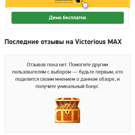
Демо бесплатно
Последние отзывы на Victorious MAX
Отзывов пока нет. Помогите другим
пользователям с выбором — будьте первым, кто
поделится своим мнением о данном обзоре, и
получите уникальный бонус.