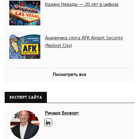
Казино Невады — 20 лет в цифрах
Аналитика слота AFK Airport Security
(Nolimit City)
Посмотреть все
ЭКСПЕРТ САЙТА
Ричард Босворт