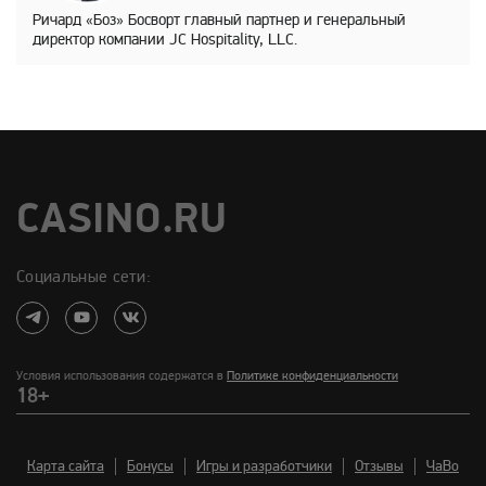
Ричард «Боз» Босворт главный партнер и генеральный
директор компании JC Hospitality, LLC.
CASINO.RU
Социальные сети:
Условия использования содержатся в
Политике конфиденциальности
18+
Карта сайта
Бонусы
Игры и разработчики
Отзывы
ЧаВо