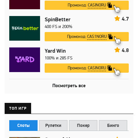
CASINORU
Промокод:
4.7
SpinBetter
400 FS и 200%
CAS1NORU
Промокод:
4.8
Yard Win
100% и 285 FS
CASINORU
Промокод:
Посмотреть все
ТОП ИГР
Слоты
Рулетки
Покер
Бинго