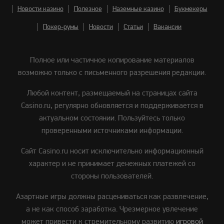
Новости казино
Полезное
Наземные казино
Букмекеры
Покер-румы
Новости
Статьи
Вакансии
Полное или частичное копирование материалов
возможно только с письменного разрешения редакции.
Любой контент, размещаемый на страницах сайта
Сasino.ru, регулярно обновляется и поддерживается в
актуальном состоянии. Пользуйтесь только
проверенными источниками информации.
Сайт Сasino.ru носит исключительно информационный
характер и не принимает денежных платежей со
стороны пользователей.
Азартные игры должны расцениваться как развлечение,
а не как способ заработка. Чрезмерное увлечение
может привести к стремительному развитию
игровой