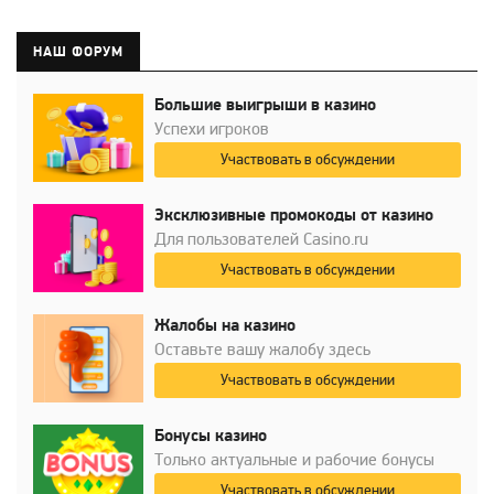
НАШ ФОРУМ
Большие выигрыши в казино
Успехи игроков
Участвовать в обсуждении
Эксклюзивные промокоды от казино
Для пользователей Casino.ru
Участвовать в обсуждении
Жалобы на казино
Оставьте вашу жалобу здесь
Участвовать в обсуждении
Бонусы казино
Только актуальные и рабочие бонусы
Участвовать в обсуждении