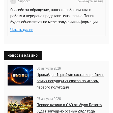
S
Support
54 минуты назад
Спасибо за обращение, ваша жалоба принята в
работу и передана представителю казино. Топик
будет обновляться по мере получения информации.
Предположительное время ответа казино - до 7
Читать далее
дней.
НОВОСТИ КАЗИНО
06 августа 2026
Провайдер 1spin4win составил рейтинг
самых популярных слотов по итогам
первого полугодия
05 августа 2026
Первое казино в ОАЭ от Wynn Resorts
будет запущено осенью 2027 года