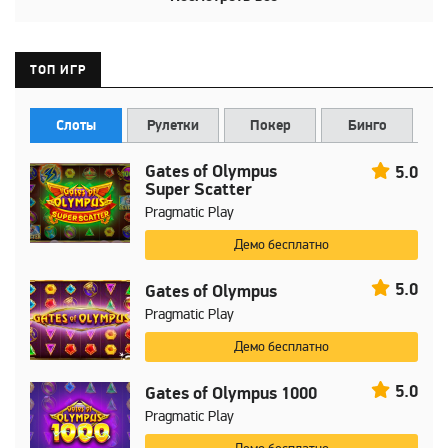
ТОП ИГР
Слоты
Рулетки
Покер
Бинго
Gates of Olympus
5.0
Super Scatter
Pragmatic Play
Демо бесплатно
5.0
Gates of Olympus
Pragmatic Play
Демо бесплатно
5.0
Gates of Olympus 1000
Pragmatic Play