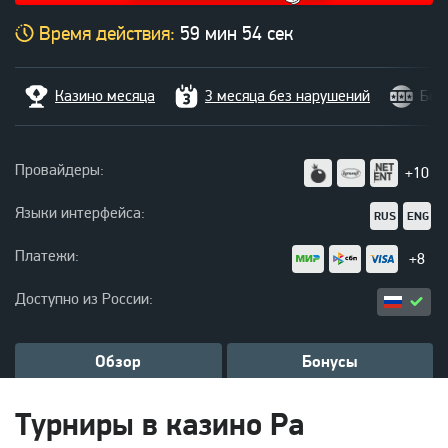
59 мин 53 сек
Казино месяца
3 месяца без нарушений
Бол
Провайдеры:
+10
Языки интерфейса:
RUS
ENG
Платежи:
+8
Доступно из России:
Обзор
Бонусы
Турниры в казино Ра