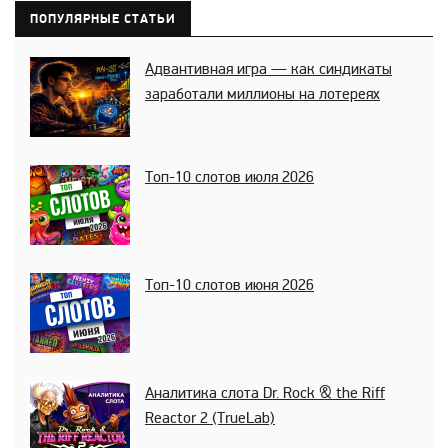
ПОПУЛЯРНЫЕ СТАТЬИ
Адвантивная игра — как синдикаты
заработали миллионы на лотереях
Топ-10 слотов июля 2026
Топ-10 слотов июня 2026
Аналитика слота Dr. Rock & the Riff
Reactor 2 (TrueLab)