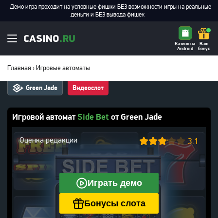
Казино на
Ваш
Android
бонус
Главная
›
Игровые автоматы
Green Jade
Видеослот
Игровой автомат
Side Bet
от Green Jade
Оценка редакции
3.1
Играть демо
Бонусы слота