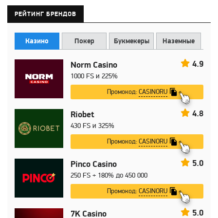
РЕЙТИНГ БРЕНДОВ
Казино
Покер
Букмекеры
Наземные
4.9
Norm Casino
1000 FS и 225%
CASINORU
Промокод:
4.8
Riobet
430 FS и 325%
CASINORU
Промокод:
5.0
Pinco Casino
250 FS + 180% до 450 000
CASINORU
Промокод:
5.0
7K Casino