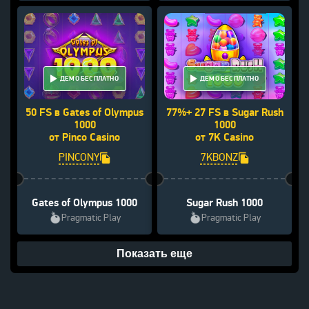
ДЕМО БЕСПЛАТНО
ДЕМО БЕСПЛАТНО
50 FS в Gates of Olympus
77%+ 27 FS в Sugar Rush
1000
1000
от Pinco Casino
от 7K Casino
PINCONY
7KBONZ
Gates of Olympus 1000
Sugar Rush 1000
Pragmatic Play
Pragmatic Play
Показать еще