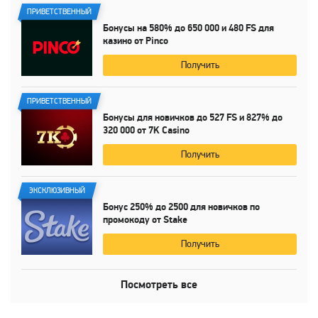
ПРИВЕТСТВЕННЫЙ
Бонусы на
580%
до
650 000
и
480 FS
для
казино от Pinco
Получить
ПРИВЕТСТВЕННЫЙ
Бонусы для новичков до
527 FS
и
827%
до
320 000
от
7K Casino
Получить
ЭКСКЛЮЗИВНЫЙ
Бонус
250%
до
2500 для
новичков по
промокоду от Stake
Получить
Посмотреть все