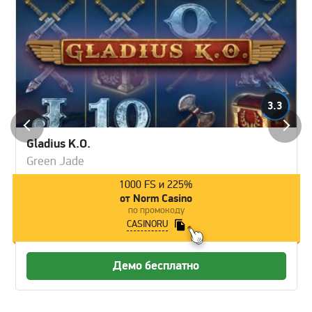
3.3
Gladius K.O.
Green Jade
1000 FS и 225%
от Norm Casino
по промокоду
CASINORU
Демо бесплатно