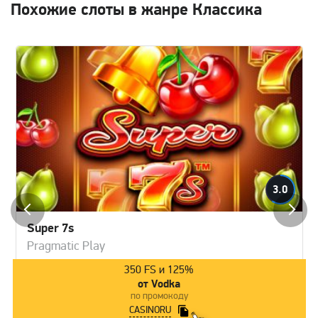
Похожие слоты в жанре Классика
3.0
Super 7s
Pragmatic Play
350 FS и 125%
от Vodka
по промокоду
CASINORU