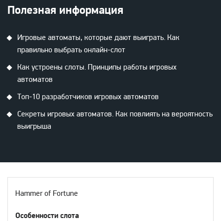
Полезная информация
Игровые автоматы, которые дают выиграть. Как
правильно выбрать онлайн-слот
Как устроены слоты. Принципы работы игровых
автоматов
Топ-10 разработчиков игровых автоматов
Секреты игровых автоматов. Как повлиять на вероятность
выигрыша
Hammer of Fortune
Особенности слота