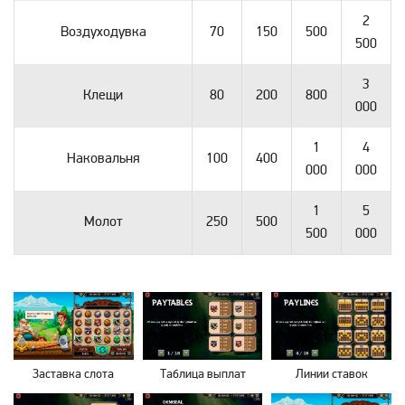
2
Воздуходувка
70
150
500
500
3
Клещи
80
200
800
000
1
4
Наковальня
100
400
000
000
1
5
Молот
250
500
500
000
Заставка слота
Таблица выплат
Линии ставок