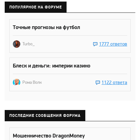
ПОПУЛЯРНОЕ НА ФОРУМЕ
Точные прогнозы на футбол
1777 ответов
Turbo_
Блеск и деньги: империи казино
1122 ответа
Рома Волк
ПОСЛЕДНИЕ СООБЩЕНИЯ ФОРУМА
Мошенничество DragonMoney