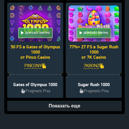
ДЕМО БЕСПЛАТНО
ДЕМО БЕСПЛАТНО
50 FS в Gates of Olympus
77%+ 27 FS в Sugar Rush
1000
1000
от Pinco Casino
от 7K Casino
PINCONY
7KBONZ
Gates of Olympus 1000
Sugar Rush 1000
Pragmatic Play
Pragmatic Play
Показать еще