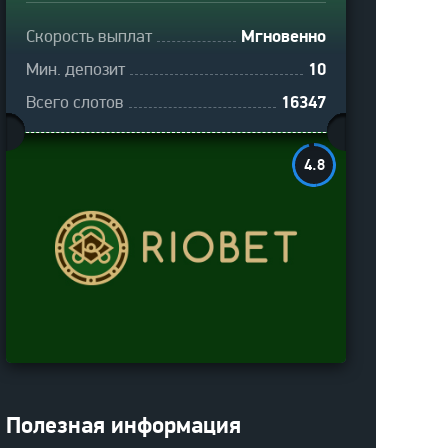
Мгновенно
Скорость выплат
10
Мин. депозит
16347
Всего слотов
4.8
Полезная информация