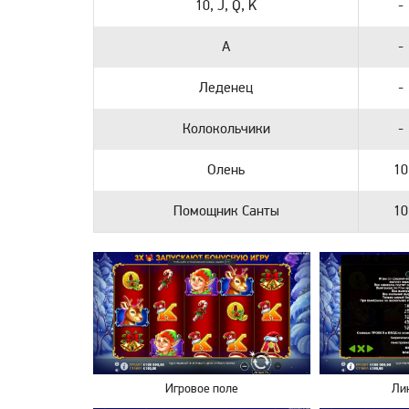
10, J, Q, K
-
A
-
Леденец
-
Колокольчики
-
Олень
10
Помощник Санты
10
Игровое поле
Ли