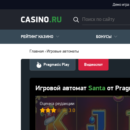
РЕЙТИНГ КАЗИНО
БОНУСЫ
Главная
›
Игровые автоматы
Pragmatic Play
Видеослот
Игровой автомат
Santa
от Prag
Оценка редакции
3.0