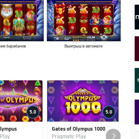
ние барабанов
Выигрыш в автомате
5.0
5.0
Olympus
Gates of Olympus 1000
Suga
 Play
Pragmatic Play
Prag