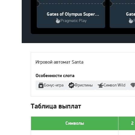
— Gods of War
Gates of Olympus Super
Gate
Scatter
tic Play
Pragmatic Play
Игровой автомат Santa
Особенности слота
Бонус-игра
Фриспины
Символ Wild
Таблица выплат
Символы
2