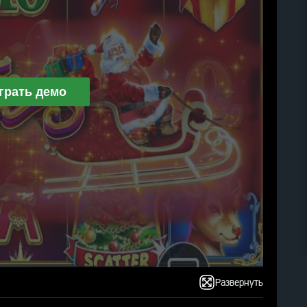
грать демо
Развернуть