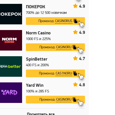
4.9
ПОКЕРОК
700% до 12 500 новичкам
CASINORUS
Промокод:
4.9
Norm Casino
1000 FS и 225%
CASINORU
Промокод:
4.7
SpinBetter
400 FS и 200%
CAS1NORU
Промокод:
4.8
Yard Win
100% и 285 FS
4.9
5.0
CASINORU
Промокод:
r Rush 1000
Gates of Olympus Super Scatter
matic Play
Pragmatic Play
Посмотреть все