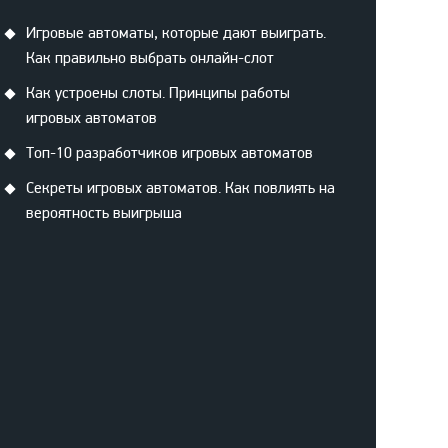
Игровые автоматы, которые дают выиграть.
Как правильно выбрать онлайн-слот
Как устроены слоты. Принципы работы
игровых автоматов
Топ-10 разработчиков игровых автоматов
Секреты игровых автоматов. Как повлиять на
вероятность выигрыша
ДЕМО БЕСПЛАТНО
ДЕМО БЕСПЛАТНО
27 FS в Sugar Rush 1000
300 FS в Wild Coyote
от 7K Casino
Megaways
от Vodka
7KBONZ
CASINORU