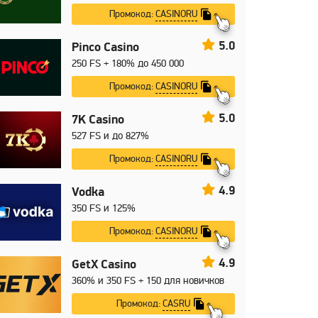
CASINORU
Промокод:
5.0
Pinco Casino
250 FS + 180% до 450 000
CASINORU
Промокод:
5.0
7K Casino
527 FS и до 827%
CASINORU
Промокод:
4.9
Vodka
350 FS и 125%
CASINORU
Промокод:
4.9
GetX Casino
360% и 350 FS + 150 для новичков
CASRU
Промокод: