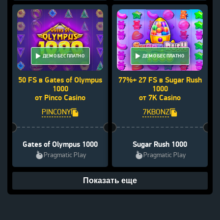
ДЕМО БЕСПЛАТНО
ДЕМО БЕСПЛАТНО
50 FS в Gates of Olympus
77%+ 27 FS в Sugar Rush
1000
1000
от Pinco Casino
от 7K Casino
PINCONY
7KBONZ
Gates of Olympus 1000
Sugar Rush 1000
Pragmatic Play
Pragmatic Play
Показать еще