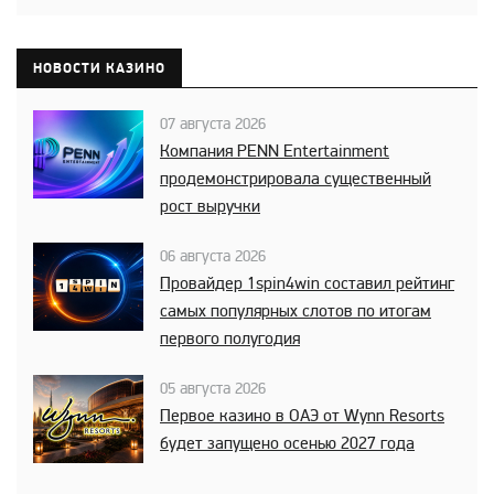
НОВОСТИ КАЗИНО
07 августа 2026
Компания PENN Entertainment
продемонстрировала существенный
рост выручки
06 августа 2026
Провайдер 1spin4win составил рейтинг
самых популярных слотов по итогам
первого полугодия
05 августа 2026
Первое казино в ОАЭ от Wynn Resorts
будет запущено осенью 2027 года