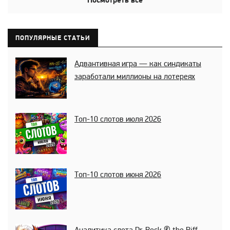
ПОПУЛЯРНЫЕ СТАТЬИ
Адвантивная игра — как синдикаты
заработали миллионы на лотереях
Топ-10 слотов июля 2026
Топ-10 слотов июня 2026
Аналитика слота Dr. Rock & the Riff