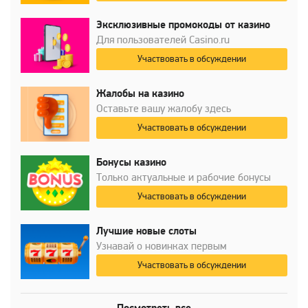
Эксклюзивные промокоды от казино
Для пользователей Casino.ru
Участвовать в обсуждении
Жалобы на казино
Оставьте вашу жалобу здесь
Участвовать в обсуждении
Бонусы казино
Только актуальные и рабочие бонусы
Участвовать в обсуждении
Лучшие новые слоты
Узнавай о новинках первым
Участвовать в обсуждении
Посмотреть все