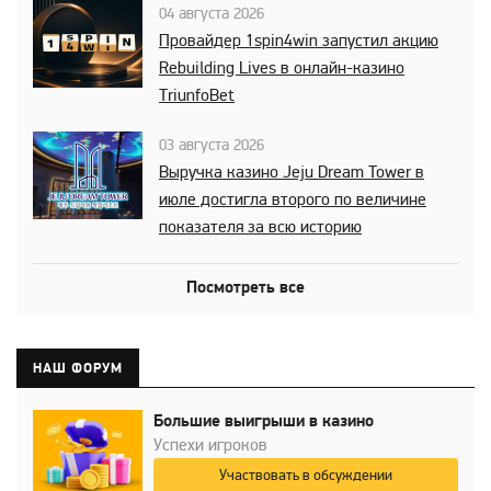
04 августа 2026
Провайдер 1spin4win запустил акцию
Rebuilding Lives в онлайн-казино
TriunfoBet
03 августа 2026
Выручка казино Jeju Dream Tower в
июле достигла второго по величине
показателя за всю историю
Посмотреть все
НАШ ФОРУМ
Большие выигрыши в казино
Успехи игроков
Участвовать в обсуждении