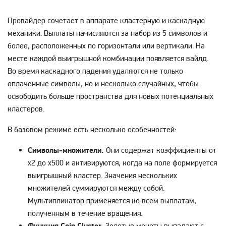
Провайдер сочетает в аппарате кластерную и каскадную
механики. Выплаты начисляются за набор из 5 символов и
более, расположенных по горизонтали или вертикали. На
месте каждой выигрышной комбинации появляется вайлд.
Во время каскадного падения удаляются не только
оплаченные символы, но и несколько случайных, чтобы
освободить больше пространства для новых потенциальных
кластеров.
В базовом режиме есть несколько особенностей:
Символы-множители.
Они содержат коэффициенты от
х2 до х500 и активируются, когда на поле формируется
выигрышный кластер. Значения нескольких
множителей суммируются между собой.
Мультипликатор применяется ко всем выплатам,
полученным в течение вращения.