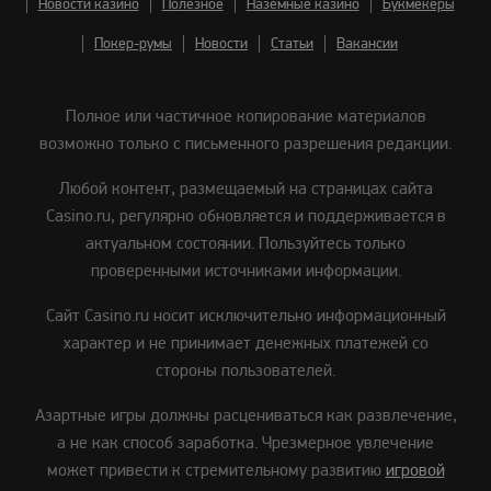
Новости казино
Полезное
Наземные казино
Букмекеры
Покер-румы
Новости
Статьи
Вакансии
Полное или частичное копирование материалов
возможно только с письменного разрешения редакции.
Любой контент, размещаемый на страницах сайта
Сasino.ru, регулярно обновляется и поддерживается в
актуальном состоянии. Пользуйтесь только
проверенными источниками информации.
Сайт Сasino.ru носит исключительно информационный
характер и не принимает денежных платежей со
стороны пользователей.
Азартные игры должны расцениваться как развлечение,
а не как способ заработка. Чрезмерное увлечение
может привести к стремительному развитию
игровой