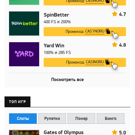
CASINORU
Промокод:
4.7
SpinBetter
400 FS и 200%
CAS1NORU
Промокод:
4.8
Yard Win
100% и 285 FS
CASINORU
Промокод:
Посмотреть все
ТОП ИГР
Слоты
Рулетки
Покер
Бинго
Gates of Olympus
5.0