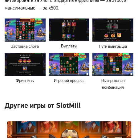
активировать за х40, стандартные фриспины — за х100, а
максимальные — за х500.
Выплаты
Заставка слота
Пути выигрыша
Игровой процесс
Выигрышная
Фриспины
комбинация
Другие игры от SlotMill