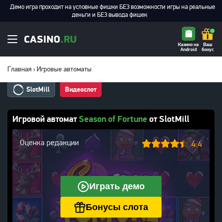
Казино на
Ваш
Android
бонус
Главная
›
Игровые автоматы
SlotMill
Видеослот
Игровой автомат
Season of Fortune
от SlotMill
Оценка редакции
4.4
Играть демо
Бонусы слота