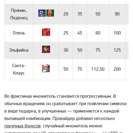
Пряник,
20
35
50
90
1
Леденец
Олень
25
45
60
100
1
Эльфийка
30
50
75
125
1
Санта-
50
75
112,50
200
3
Клаус
Во фриспинах множитель становится прогрессивным. В
обычных вращениях он срабатывает при появлении символа
в виде подарка, в улучшенных — применяется к каждой
выпавшей комбинации. Провайдер добавил несколько
покупных бонусов
: случайный множитель можно