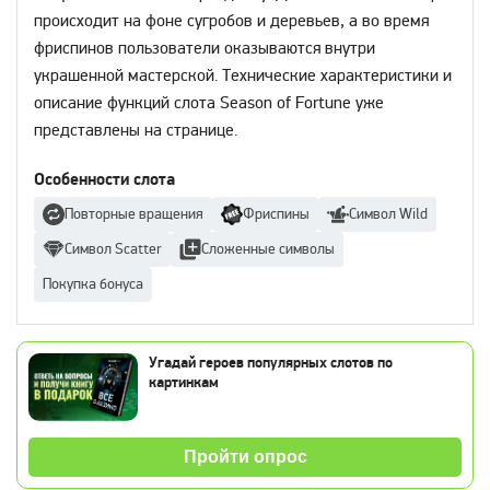
происходит на фоне сугробов и деревьев, а во время
фриспинов пользователи оказываются внутри
украшенной мастерской. Технические характеристики и
описание функций слота Season of Fortune уже
представлены на странице.
Особенности слота
Повторные вращения
Фриспины
Символ Wild
Символ Scatter
Сложенные символы
Покупка бонуса
Угадай героев популярных слотов по
картинкам
Пройти опрос