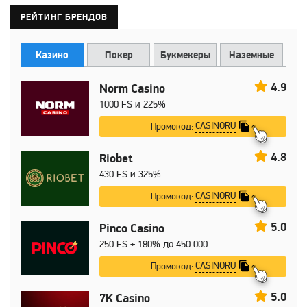
РЕЙТИНГ БРЕНДОВ
Казино
Покер
Букмекеры
Наземные
4.9
Norm Casino
1000 FS и 225%
CASINORU
Промокод:
4.8
Riobet
430 FS и 325%
CASINORU
Промокод:
5.0
Pinco Casino
250 FS + 180% до 450 000
CASINORU
Промокод:
5.0
7K Casino