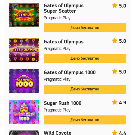
Gates of Olympus
5.0
Super Scatter
Pragmatic Play
Демо бесплатно
5.0
Gates of Olympus
Pragmatic Play
Демо бесплатно
5.0
Gates of Olympus 1000
Pragmatic Play
Демо бесплатно
4.9
Sugar Rush 1000
Pragmatic Play
Демо бесплатно
Wild Coyote
4.4