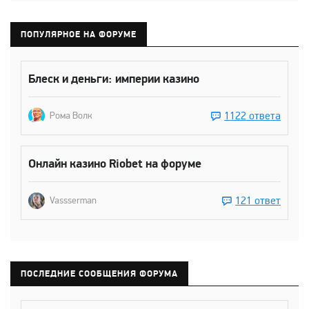
ПОПУЛЯРНОЕ НА ФОРУМЕ
Блеск и деньги: империи казино
1122 ответа
Рома Волк
Онлайн казино Riobet на форуме
121 ответ
Vassserman
ПОСЛЕДНИЕ СООБЩЕНИЯ ФОРУМА