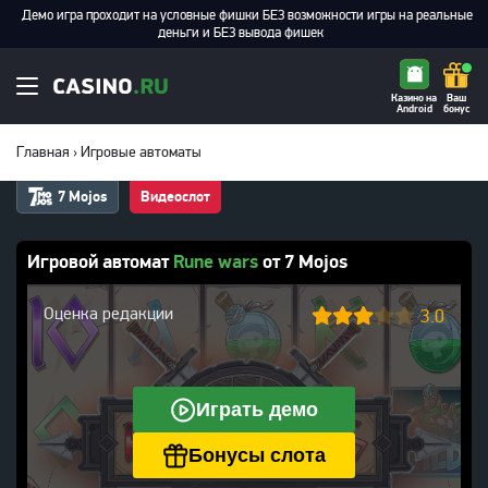
Казино на
Ваш
Android
бонус
Главная
›
Игровые автоматы
7 Mojos
Видеослот
Игровой автомат
Rune wars
от 7 Mojos
Оценка редакции
3.0
Играть демо
Бонусы слота