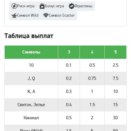
Риск-игра
Бонус-игра
Фриспины
Символ Wild
Символ Scatter
Таблица выплат
Символы
3
4
5
10
0.1
0.5
2.5
J, Q
0.2
0.75
7.5
K, A
0.3
1
10
Свиток, Зелье
0.4
1.5
15
Кинжал
0.5
2
30