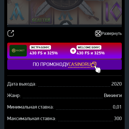
Развернуть
ЭКСТРА БОНУС
WELCOME БОНУС
430 FS и 325%
430 FS и 325%
ПО ПРОМОКОДУ
CASINORU
Дата выхода:
2020
Жанр:
Викинги
Минимальная ставка:
0,01
Максимальная ставка:
300