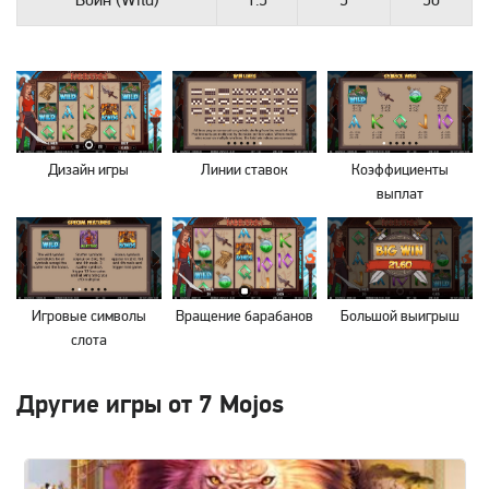
Воин (Wild)
1.5
5
50
Дизайн игры
Линии ставок
Коэффициенты
выплат
Игровые символы
Вращение барабанов
Большой выигрыш
слота
Другие игры от 7 Mojos