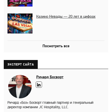
Казино Невады — 20 лет в цифрах
Посмотреть все
ЭКСПЕРТ САЙТА
Ричард Босворт
Ричард «Боз» Босворт главный партнер и генеральный
директор компании JC Hospitality, LLC.