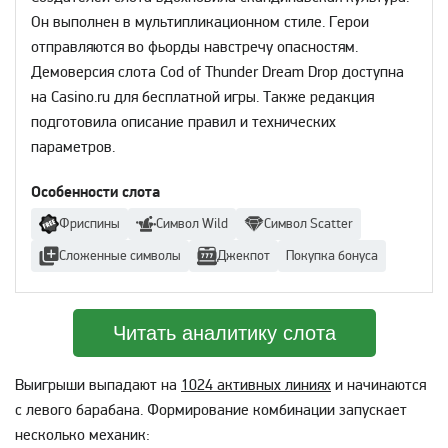
Он выполнен в мультипликационном стиле. Герои
отправляются во фьорды навстречу опасностям.
Демоверсия слота Cod of Thunder Dream Drop доступна
на Casino.ru для бесплатной игры. Также редакция
подготовила описание правил и технических
параметров.
Особенности слота
Фриспины
Символ Wild
Символ Scatter
Сложенные символы
Джекпот
Покупка бонуса
Читать аналитику слота
Выигрыши выпадают на
1024 активных линиях
и начинаются
с левого барабана. Формирование комбинации запускает
несколько механик: