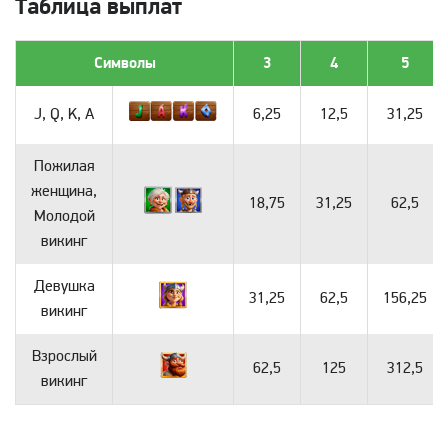
Таблица выплат
Символы
3
4
5
J, Q, K, A
6,25
12,5
31,25
Пожилая
женщина,
18,75
31,25
62,5
Молодой
викинг
Девушка
31,25
62,5
156,25
викинг
Взрослый
62,5
125
312,5
викинг