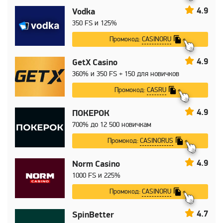
4.9
Vodka
350 FS и 125%
CASINORU
Промокод:
4.9
GetX Casino
360% и 350 FS + 150 для новичков
CASRU
Промокод:
4.9
ПОКЕРОК
700% до 12 500 новичкам
CASINORUS
Промокод:
4.9
Norm Casino
1000 FS и 225%
CASINORU
Промокод:
4.7
SpinBetter