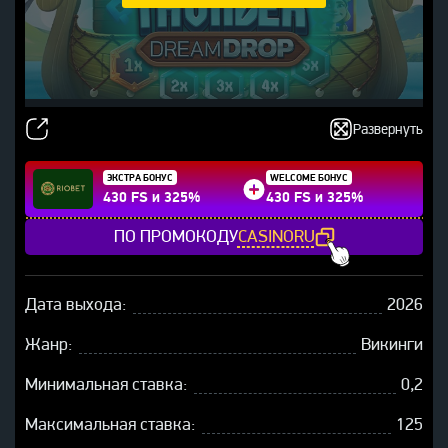
Развернуть
ЭКСТРА БОНУС
WELCOME БОНУС
430 FS и 325%
430 FS и 325%
ПО ПРОМОКОДУ
CASINORU
Дата выхода:
2026
Жанр:
Викинги
Минимальная ставка:
0,2
Максимальная ставка:
125