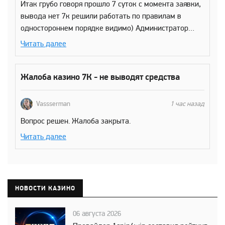
Итак грубо говоря прошло 7 суток с момента заявки,
вывода нет 7к решили работать по правилам в
одностороннем порядке видимо) Администратор
сайта надеюсь сделает соответствующие выводы
Читать далее
Здравствуйте. Ваша последняя заявка на вывод
датирована 3 августа. Крайние сроки считаются с
момента подачи последней заявки. Это значит, что
Жалоба казино 7К - не выводят средства
крайний срок наступает 8 августа. Пожалуйста,
ожидайте вывод в пределах установленных сроков.
Vassserman
1 час назад
На данный момент задержки по выводу нет.
Вопрос решен. Жалоба закрыта.
Читать далее
НОВОСТИ КАЗИНО
06 августа 2026