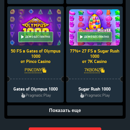
ДЕМО БЕСПЛАТНО
ДЕМО БЕСПЛАТНО
50 FS в Gates of Olympus
77%+ 27 FS в Sugar Rush
1000
1000
от Pinco Casino
от 7K Casino
PINCONY
7KBONZ
Gates of Olympus 1000
Sugar Rush 1000
Pragmatic Play
Pragmatic Play
Показать еще