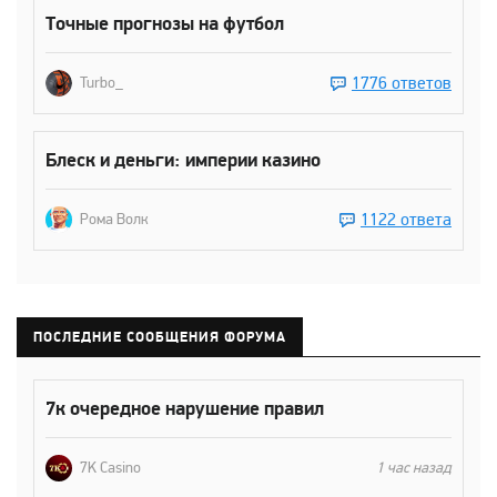
Точные прогнозы на футбол
1776 ответов
Turbo_
Блеск и деньги: империи казино
1122 ответа
Рома Волк
ПОСЛЕДНИЕ СООБЩЕНИЯ ФОРУМА
7к очередное нарушение правил
7K Casino
1 час назад