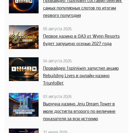
Провайдер 1spin4win составил рейтинг
самых популярных слотов по итогам
первого полугодия
05 августа 2026
Первое казино в ОАЭ от Wynn Resorts
будет запущено осенью 2027 года
04 августа 2026
Провайдер 1spin4win запустил акцию
Rebuilding Lives в онлайн-казино
TriunfoBet
03 августа 2026
Выручка казино Jeju Dream Tower в
июле достигла второго по величине
показателя за всю историю
31 июля 2026