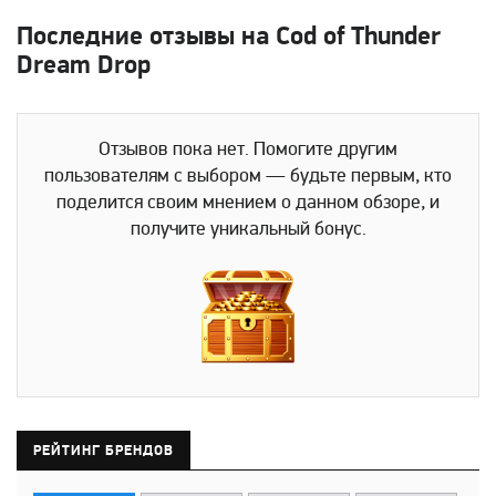
Последние отзывы на Cod of Thunder
Dream Drop
Отзывов пока нет. Помогите другим
пользователям с выбором — будьте первым, кто
поделится своим мнением о данном обзоре, и
получите уникальный бонус.
РЕЙТИНГ БРЕНДОВ