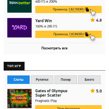
400 FS и 200%
CAS1NORU
Промокод:
4.8
Yard Win
100% и 285 FS
CASINORU
Промокод:
Посмотреть все
ТОП ИГР
Слоты
Рулетки
Покер
Бинго
Gates of Olympus
5.0
Super Scatter
Pragmatic Play
Демо бесплатно