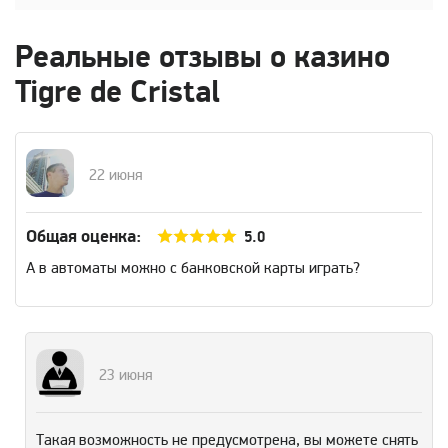
Реальные отзывы о казино
Tigre de Cristal
22 июня
Общая оценка:
5.0
А в автоматы можно с банковской карты играть?
23 июня
Такая возможность не предусмотрена, вы можете снять