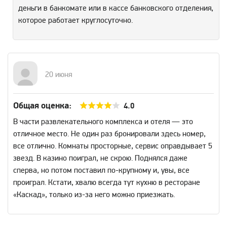
деньги в банкомате или в кассе банковского отделения,
которое работает круглосуточно.
20 июня
Общая оценка:
4.0
В части развлекательного комплекса и отеля — это
отличное место. Не один раз бронировали здесь номер,
все отлично. Комнаты просторные, сервис оправдывает 5
звезд. В казино поиграл, не скрою. Поднялся даже
сперва, но потом поставил по-крупному и, увы, все
проиграл. Кстати, хвалю всегда тут кухню в ресторане
«Каскад», только из-за него можно приезжать.