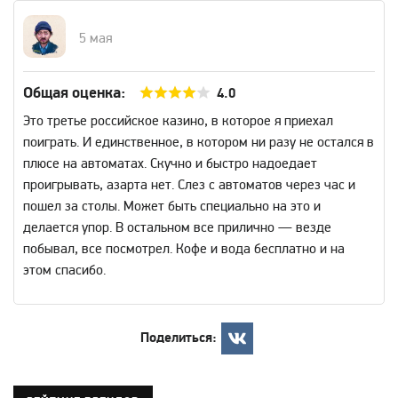
5 мая
Общая оценка:
4.0
Это третье российское казино, в которое я приехал
поиграть. И единственное, в котором ни разу не остался в
плюсе на автоматах. Скучно и быстро надоедает
проигрывать, азарта нет. Слез с автоматов через час и
пошел за столы. Может быть специально на это и
делается упор. В остальном все прилично — везде
побывал, все посмотрел. Кофе и вода бесплатно и на
этом спасибо.
Поделиться: