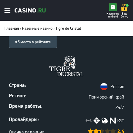
Казино на
Ваш
Android
бонус
Главная
›
Наземные казино
›
Tigre de Cristal
#5 место в рейтинге
Страна:
Россия
Регион:
Приморский край
Время работы:
24/7
Провайдеры:
2.4
Оценка редакции: