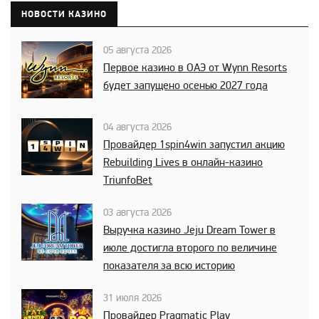
НОВОСТИ КАЗИНО
05 августа 2026
Первое казино в ОАЭ от Wynn Resorts
будет запущено осенью 2027 года
04 августа 2026
Провайдер 1spin4win запустил акцию
Rebuilding Lives в онлайн-казино
TriunfoBet
03 августа 2026
Выручка казино Jeju Dream Tower в
июле достигла второго по величине
показателя за всю историю
31 июля 2026
Провайдер Pragmatic Play