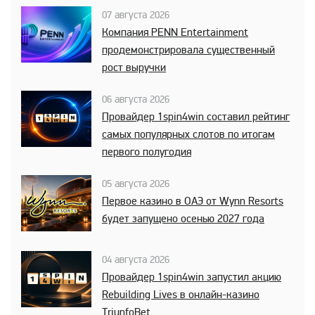
07 августа 2026
Компания PENN Entertainment
продемонстрировала существенный
рост выручки
06 августа 2026
Провайдер 1spin4win составил рейтинг
самых популярных слотов по итогам
первого полугодия
05 августа 2026
Первое казино в ОАЭ от Wynn Resorts
будет запущено осенью 2027 года
04 августа 2026
Провайдер 1spin4win запустил акцию
Rebuilding Lives в онлайн-казино
TriunfoBet