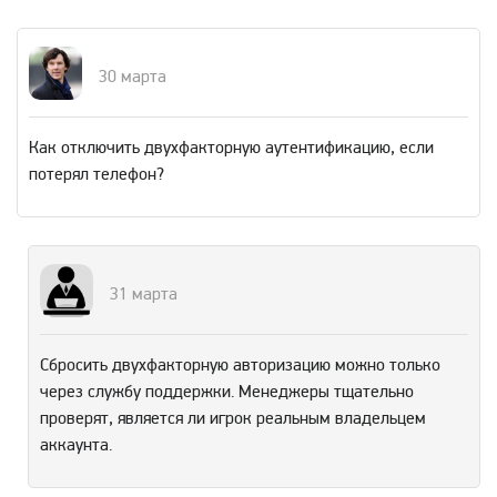
30 марта
Как отключить двухфакторную аутентификацию, если
потерял телефон?
31 марта
Сбросить двухфакторную авторизацию можно только
через службу поддержки. Менеджеры тщательно
проверят, является ли игрок реальным владельцем
аккаунта.