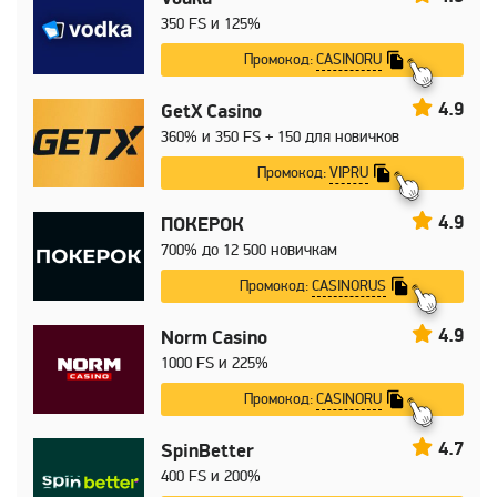
Партнерская программа
Нет
350 FS и 125%
CASINORU
Промокод:
4.9
ЗАПРЕЩЕННЫЕ СТРАНЫ
GetX Casino
360% и 350 FS + 150 для новичков
Китай, Нидерланды, США, Франция
VIPRU
Промокод:
4.9
ПОКЕРОК
700% до 12 500 новичкам
СЛУЖБА ПОДДЕРЖКИ
CASINORUS
Промокод:
Live Chat
Да
4.9
Norm Casino
E-mail
Да
1000 FS и 225%
Языки службы
Английский
CASINORU
Промокод:
поддержки
4.7
SpinBetter
400 FS и 200%