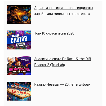
Адвантивная игра — как синдикаты
заработали миллионы на лотереях
Топ-10 слотов июня 2026
Аналитика слота Dr. Rock & the Riff
Reactor 2 (TrueLab)
Казино Невады — 20 лет в цифрах