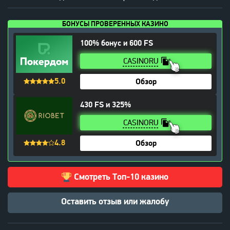
БОНУСЫ ПРОВЕРЕННЫХ КАЗИНО
100% бонус и 600 FS
CASINORU
5.0
Обзор
430 FS и 325%
CASINORU
4.8
Обзор
Смотреть Топ-10 казино
Оставить отзыв
или жалобу