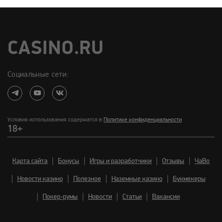
CASINO.RU
Социальные сети:
Условия использования содержатся в
Политике конфиденциальности
18+
Карта сайта
Бонусы
Игры и разработчики
Отзывы
ЧаВо
Новости казино
Полезное
Наземные казино
Букмекеры
Покер-румы
Новости
Статьи
Вакансии