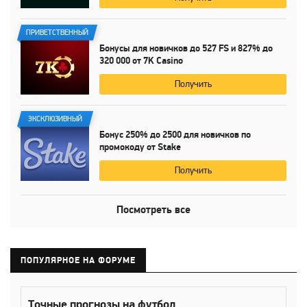
ПРИВЕТСТВЕННЫЙ
Бонусы для новичков до
527 FS
и
827%
до
320 000
от
7K Casino
Получить
ЭКСКЛЮЗИВНЫЙ
Бонус
250%
до
2500 для
новичков по
промокоду от Stake
Получить
Посмотреть все
ПОПУЛЯРНОЕ НА ФОРУМЕ
Точные прогнозы на футбол