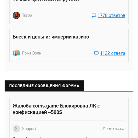
1778 ответов
Turbo_
Блеск и деньги: империи казино
1122 ответа
Рома Волк
ПОСЛЕДНИЕ СООБЩЕНИЯ ФОРУМА
Жалоба coins.game Блокировка ЛК с
конфискацией ~500$
S
Support
3 часа назад