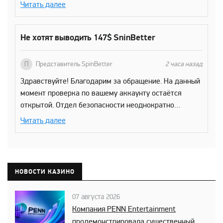
Читать далее
Не хотят выводить 147$ SninBetter
П
Представитель SpinBetter
2 часа назад
Здравствуйте! Благодарим за обращение. На данный
момент проверка по вашему аккаунту остаётся
открытой. Отдел безопасности неоднократно
запрашивал у вас дополнительную информацию,
Читать далее
необходимую для завершения процедуры проверки
(KYC/AML), однако на текущий момент запрошенные
данные со стороны игрока предоставлены не были.
Без получения полного комплекта запрошенных
НОВОСТИ КАЗИНО
документов завершение проверки и дальнейшая
обработка финансовых операций, включая вывод
07 августа 2026
средств, невозможно в соответствии с
Компания PENN Entertainment
установленными правилами безопасности. Как
продемонстрировала существенный