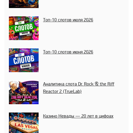
Топ-10 слотов июля 2026
Топ-10 слотов июня 2026
Аналитика слота Dr. Rock & the Riff
Reactor 2 (TrueLab)
Казино Невады — 20 лет в цифрах