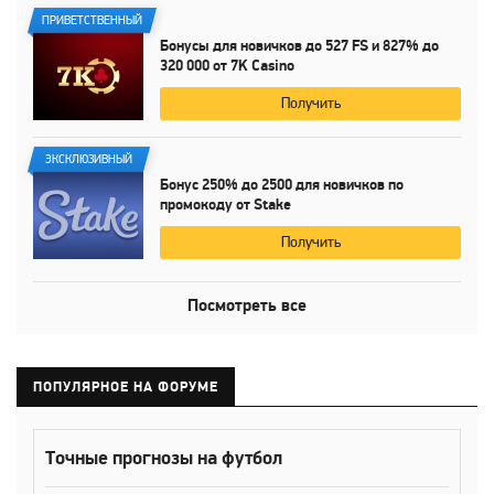
ПРИВЕТСТВЕННЫЙ
Бонусы для новичков до
527 FS
и
827%
до
320 000
от
7K Casino
Получить
ЭКСКЛЮЗИВНЫЙ
Бонус
250%
до
2500 для
новичков по
промокоду от Stake
Получить
Посмотреть все
ПОПУЛЯРНОЕ НА ФОРУМЕ
Точные прогнозы на футбол