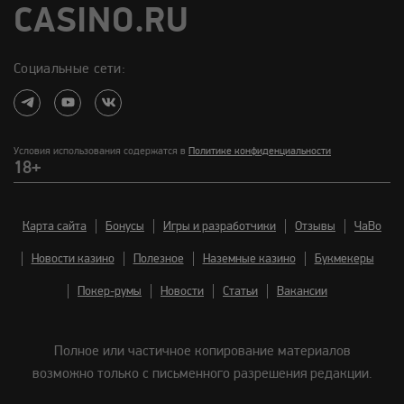
CASINO.RU
Социальные сети:
Условия использования содержатся в
Политике конфиденциальности
18+
Карта сайта
Бонусы
Игры и разработчики
Отзывы
ЧаВо
Новости казино
Полезное
Наземные казино
Букмекеры
Покер-румы
Новости
Статьи
Вакансии
Полное или частичное копирование материалов
возможно только с письменного разрешения редакции.