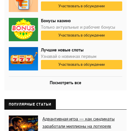
Участвовать в обсуждении
Бонусы казино
Только актуальные и рабочие бонусы
Участвовать в обсуждении
Лучшие новые слоты
Узнавай о новинках первым
Участвовать в обсуждении
Посмотреть все
ПОПУЛЯРНЫЕ СТАТЬИ
Адвантивная игра — как синдикаты
заработали миллионы на лотереях