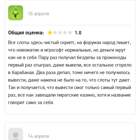
16 апреля
Общая оценка:
1.0
Все слоты здесь чистый скрипт, на форумах народ пишет,
что новоматик и игрософт нормальные, но деньги жрут
как не в себя. Пару раз получал бездепы за промокоды
первый раз отыграл, даже вывели, все остальное сгорело
в барабанах. Два раза депал, тоже ничего не получилось
вывести, даже намека не было на то, что слоты тут дают.
Так и получается, что вывести смог только самый первый
раз, все как завещали пиратские казино, хотя и название
говорит само за себя.
14 апреля