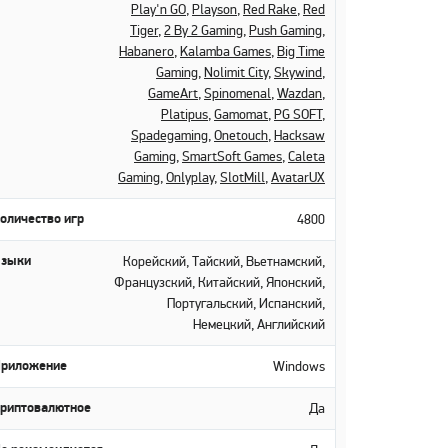
Play'n GO
,
Playson
,
Red Rake
,
Red
Tiger
,
2 By 2 Gaming
,
Push Gaming
,
Habanero
,
Kalamba Games
,
Big Time
Gaming
,
Nolimit City
,
Skywind
,
GameArt
,
Spinomenal
,
Wazdan
,
Platipus
,
Gamomat
,
PG SOFT
,
Spadegaming
,
Onetouch
,
Hacksaw
Gaming
,
SmartSoft Games
,
Caleta
Gaming
,
Onlyplay
,
SlotMill
,
AvatarUX
оличество игр
4800
зыки
Корейский,
Тайский,
Вьетнамский,
Французский,
Китайский,
Японский,
Португальский,
Испанский,
Немецкий,
Английский
риложение
Windows
риптовалютное
Да