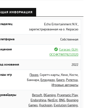
БЩАЯ ИНФОРМАЦИЯ
ладелец
Echo Entertainment N.V.,
зарегистрированная на о. Кюрасао
латформа
Собственная
ицензия
Curacao: GLH-
OCCHKTW078232020
од основания
2022
иды игр
Покер
,
Скретч-карты,
Кено,
Кости,
Баккара,
Блэкджек
,
Бинго
,
Рулетка
,
Игровые автоматы
ровайдеры
Betsoft
,
BGaming
,
Pragmatic Play
,
Endorphina
,
NetEnt
,
BNG
,
Booming
Games
,
Quickspin
,
Evolution Gaming
,