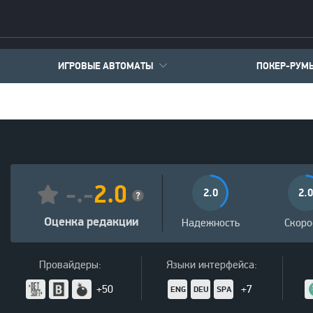
ИГРОВЫЕ АВТОМАТЫ
ПОКЕР-РУМ
2.0
2.0
2.
Оценка редакции
Надежность
Скоро
Провайдеры:
Языки интерфейса:
+50
+7
ENG
DEU
SPA