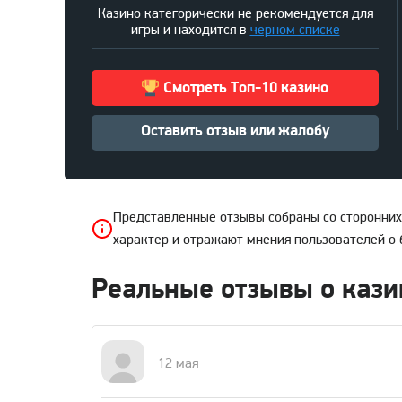
Казино категорически не рекомендуется для
игры и находится в
черном списке
Смотреть Топ-10 казино
Оставить отзыв
или жалобу
Представленные отзывы собраны со сторонних
характер и отражают мнения пользователей о 
Реальные отзывы о кази
12 мая