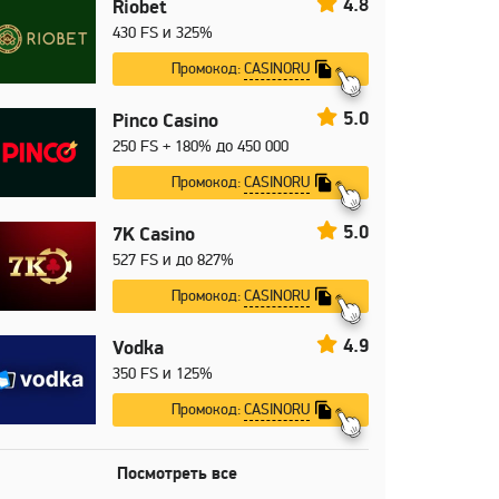
4.8
Riobet
430 FS и 325%
CASINORU
Промокод:
5.0
Pinco Casino
250 FS + 180% до 450 000
CASINORU
Промокод:
5.0
7K Casino
527 FS и до 827%
CASINORU
Промокод:
4.9
Vodka
350 FS и 125%
CASINORU
Промокод:
Посмотреть все