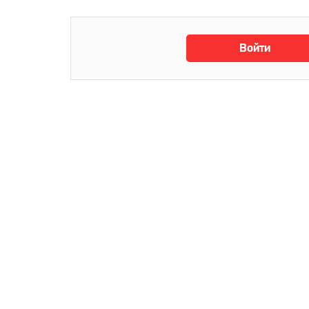
Войти