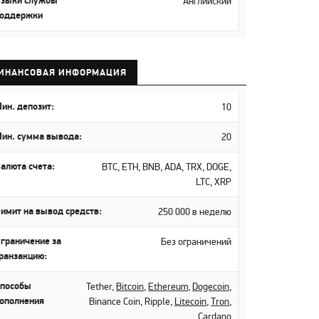
зыки службы
Английский
оддержки
ИНАНСОВАЯ ИНФОРМАЦИЯ
ин. депозит:
10
ин. сумма вывода:
20
алюта счета:
BTC, ETH, BNB, ADA, TRX, DOGE,
LTC, XRP
имит на вывод средств:
250 000 в неделю
граничение за
Без ограничений
ранзакцию:
пособы
Tether,
Bitcoin
,
Ethereum
,
Dogecoin
,
ополнения
Binance Coin, Ripple,
Litecoin
,
Tron
,
Cardano