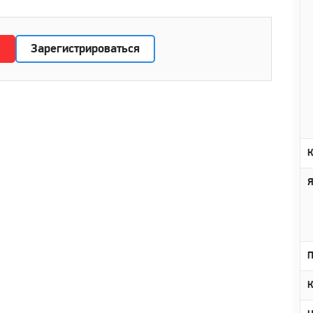
Зарегистрироваться
К
Я
П
К