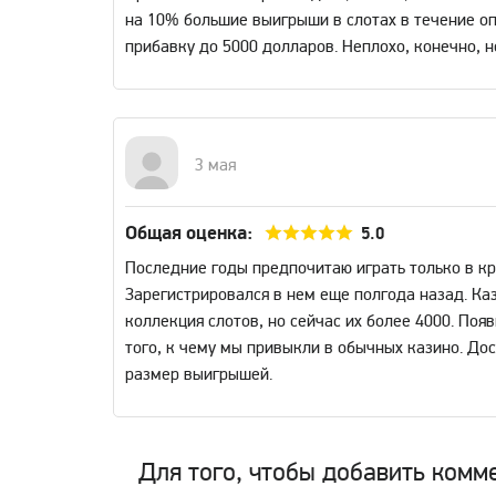
на 10% большие выигрыши в слотах в течение о
прибавку до 5000 долларов. Неплохо, конечно, н
3 мая
Общая оценка:
5.0
Последние годы предпочитаю играть только в кри
Зарегистрировался в нем еще полгода назад. Ка
коллекция слотов, но сейчас их более 4000. Появ
того, к чему мы привыкли в обычных казино. Д
размер выигрышей.
Для того, чтобы добавить комме