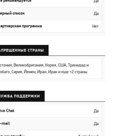
е рекомендуется
Да
ерный список
Да
артнерская программа
Нет
АПРЕЩЕННЫЕ СТРАНЫ
стония, Великобритания, Корея, США, Тринидад и
обаго, Сирия, Йемен, Иран, Ирак и еще +2 страны
ЛУЖБА ПОДДЕРЖКИ
ive Chat
Да
-mail
Да