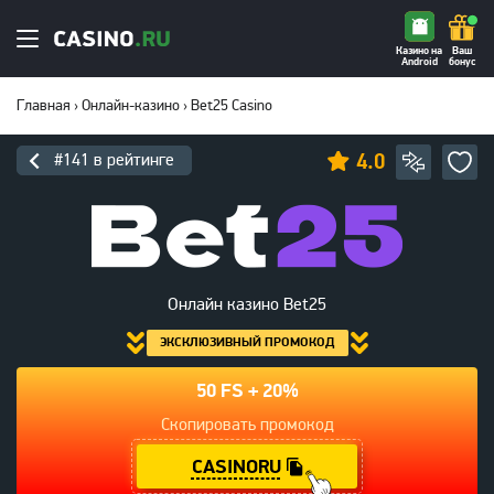
Казино на
Ваш
Android
бонус
Главная
›
Онлайн-казино
›
Bet25 Casino
4.0
#141 в рейтинге
Онлайн казино Bet25
ЭКСКЛЮЗИВНЫЙ ПРОМОКОД
50 FS + 20%
Скопировать промокод
CASINORU