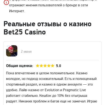
отражают мнения пользователей о бренде в сети
Интернет.
Реальные отзывы о казино
Bet25 Casino
2 июня
Общая оценка:
5.0
Пока впечатление в целом положительное. Казино
молодое, но подход основательный. Есть и полноценный
спортивный раздел, и казино в одном аккаунте — это
удобно. Лайв-казино от Evolution и Pragmatic Live
работает стабильно. Кешбэк до 10% без отыгрыша
радует. Никаких проблем и багов еще не замечал. Играю