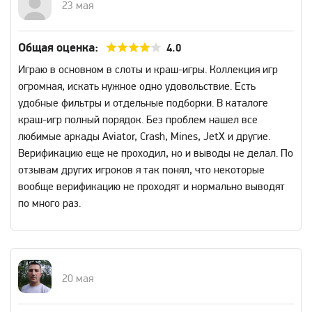
23 мая
Общая оценка:
4.0
Играю в основном в слоты и краш-игры. Коллекция игр
огромная, искать нужное одно удовольствие. Есть
удобные фильтры и отдельные подборки. В каталоге
краш-игр полный порядок. Без проблем нашел все
любимые аркады Aviator, Crash, Mines, JetX и другие.
Верификацию еще не проходил, но и выводы не делал. По
отзывам других игроков я так понял, что некоторые
вообще верификацию не проходят и нормально выводят
по много раз.
20 мая