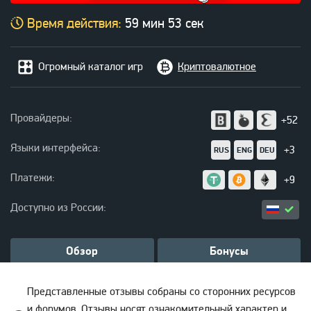
59 мин 52 сек
Огромный каталог игр
Криптовалютное
Провайдеры:
+52
Языки интерфейса:
+3
RUS
ENG
DEU
Платежи:
+9
Доступно из России:
Обзор
Бонусы
Представленные отзывы собраны со сторонних ресурсов
и форумов. Отзывы носят ознакомительный характер и