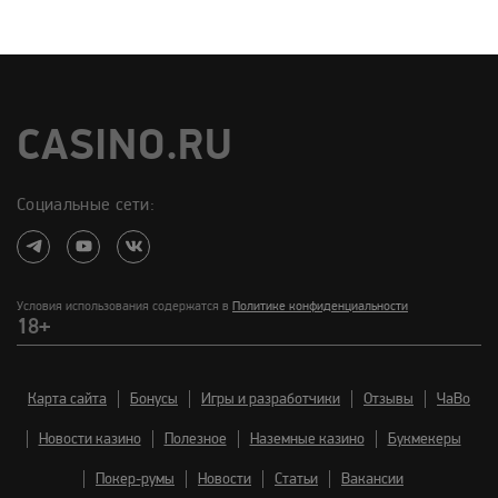
CASINO.RU
Социальные сети:
Условия использования содержатся в
Политике конфиденциальности
18+
Карта сайта
Бонусы
Игры и разработчики
Отзывы
ЧаВо
Новости казино
Полезное
Наземные казино
Букмекеры
Покер-румы
Новости
Статьи
Вакансии