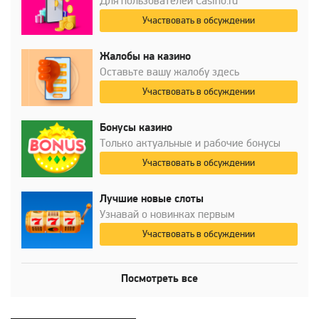
Для пользователей Casino.ru
Участвовать в обсуждении
Жалобы на казино
Оставьте вашу жалобу здесь
Участвовать в обсуждении
Бонусы казино
Только актуальные и рабочие бонусы
Участвовать в обсуждении
Лучшие новые слоты
Узнавай о новинках первым
Участвовать в обсуждении
Посмотреть все