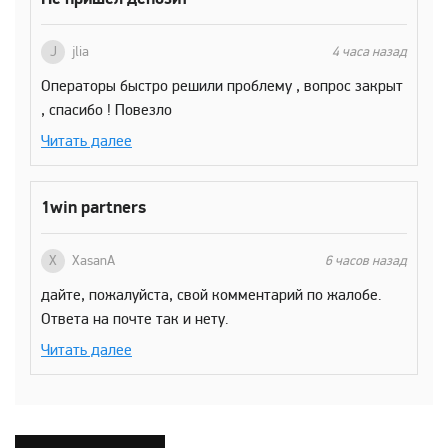
J
jlia
4 часа назад
Операторы быстро решили проблему , вопрос закрыт
, спасибо ! Повезло
Читать далее
1win partners
X
XasanA
6 часов назад
дайте, пожалуйста, свой комментарий по жалобе.
Ответа на почте так и нету.
Читать далее