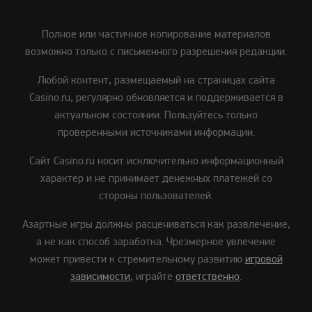
Полное или частичное копирование материалов
возможно только с письменного разрешения редакции.
Любой контент, размещаемый на страницах сайта
Сasino.ru, регулярно обновляется и поддерживается в
актуальном состоянии. Пользуйтесь только
проверенными источниками информации.
Сайт Сasino.ru носит исключительно информационный
характер и не принимает денежных платежей со
стороны пользователей.
Азартные игры должны расцениваться как развлечение,
а не как способ заработка. Чрезмерное увлечение
может привести к стремительному развитию
игровой
зависимости
, играйте
ответственно
.