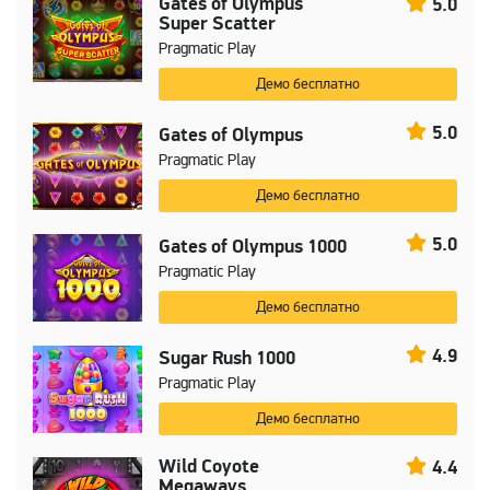
Gates of Olympus
5.0
Super Scatter
Способы пополнения
Tether,
Bitcoin
,
Ethereum
,
Dogecoin
,
Pragmatic Play
Solana, Binance Coin,
Litecoin
, USD
Coin,
Tron
, Toncoin, Polygon, Hamster
Демо бесплатно
Kombat
5.0
Gates of Olympus
Способы вывода
Tether,
Bitcoin
,
Ethereum
,
Dogecoin
,
Pragmatic Play
Solana, Binance Coin,
Litecoin
, USD
Coin,
Tron
, Toncoin, Polygon, Hamster
Демо бесплатно
Kombat
5.0
Gates of Olympus 1000
Скорость выплат:
0-1 часов
Pragmatic Play
Демо бесплатно
4.9
Sugar Rush 1000
Pragmatic Play
Демо бесплатно
Wild Coyote
4.4
Megaways