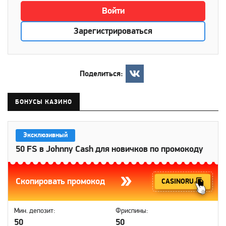
Войти
Зарегистрироваться
Поделиться:
БОНУСЫ КАЗИНО
Эксклюзивный
50 FS в Johnny Cash для новичков по промокоду
Скопировать промокод
CASINORU
Мин. депозит:
Фриспины:
50
50