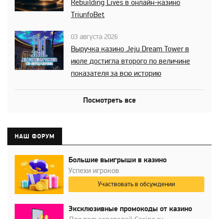
Rebuilding Lives в онлайн-казино
TriunfoBet
03 августа 2026
Выручка казино Jeju Dream Tower в
июле достигла второго по величине
показателя за всю историю
Посмотреть все
НАШ ФОРУМ
Большие выигрыши в казино
Успехи игроков
Участвовать в обсуждении
Эксклюзивные промокоды от казино