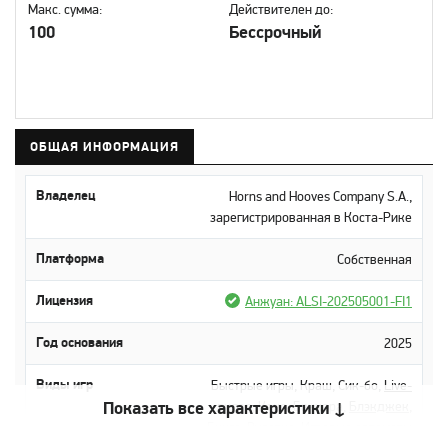
Макс. сумма:
Действителен до:
100
Бессрочный
ОБЩАЯ ИНФОРМАЦИЯ
Владелец
Horns and Hooves Company S.A.,
зарегистрированная в Коста-Рике
Платформа
Собственная
Лицензия
Анжуан: ALSI-202505001-FI1
Год основания
2025
Виды игр
Быстрые игры,
Краш,
Сик-бо,
Live-
Показать все характеристики ↓
дилер
,
Кено,
Баккара,
Блэкджек
,
Бинго
,
Рулетка
,
Игровые автоматы