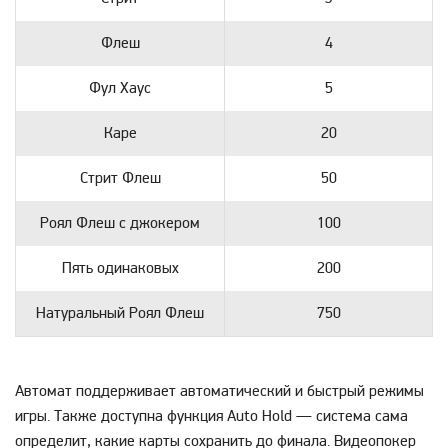
Флеш
4
Фул Хаус
5
Каре
20
Стрит Флеш
50
Роял Флеш с джокером
100
Пять одинаковых
200
Натуральный Роял Флеш
750
Автомат поддерживает автоматический и быстрый режимы
игры. Также доступна функция Auto Hold — система сама
определит, какие карты сохранить до финала. Видеопокер