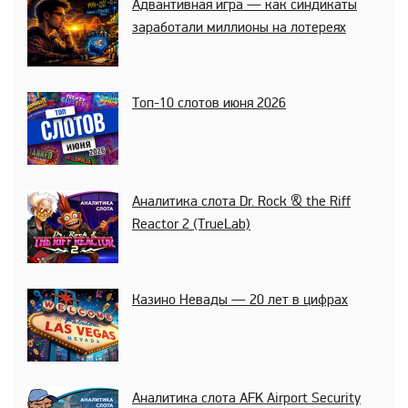
Адвантивная игра — как синдикаты
заработали миллионы на лотереях
Топ-10 слотов июня 2026
Аналитика слота Dr. Rock & the Riff
Reactor 2 (TrueLab)
Казино Невады — 20 лет в цифрах
Аналитика слота AFK Airport Security