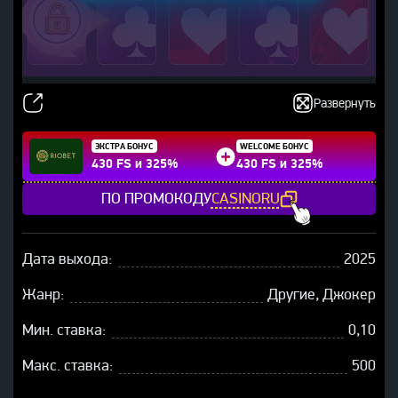
Развернуть
ЭКСТРА БОНУС
WELCOME БОНУС
430 FS и 325%
430 FS и 325%
ПО ПРОМОКОДУ
CASINORU
Дата выхода:
2025
Жанр:
Другие,
Джокер
Мин. ставка:
0,10
Макс. ставка:
500