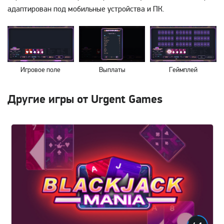
адаптирован под мобильные устройства и ПК.
Игровое поле
Выплаты
Геймплей
Другие игры от Urgent Games