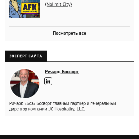
(Nolimit City)
Посмотреть все
ЭКСПЕРТ САЙТА
Ричард Босворт
Ричард «Боз» Босворт главный партнер и генеральный
директор компании JC Hospitality, LLC.