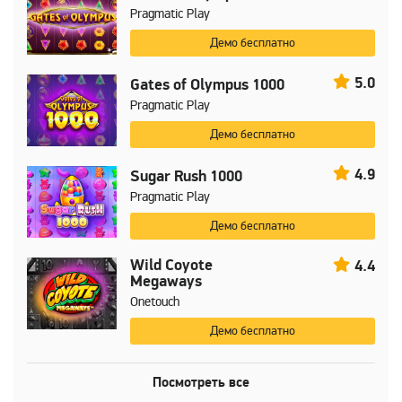
Pragmatic Play
Демо бесплатно
5.0
Gates of Olympus 1000
Pragmatic Play
Демо бесплатно
4.9
Sugar Rush 1000
Pragmatic Play
Демо бесплатно
Wild Coyote
4.4
Megaways
Onetouch
Демо бесплатно
Посмотреть все