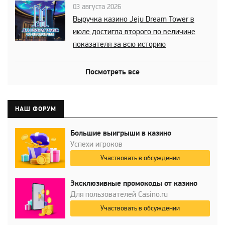
03 августа 2026
Выручка казино Jeju Dream Tower в
июле достигла второго по величине
показателя за всю историю
Посмотреть все
НАШ ФОРУМ
Большие выигрыши в казино
Успехи игроков
Участвовать в обсуждении
Эксклюзивные промокоды от казино
Для пользователей Casino.ru
Участвовать в обсуждении