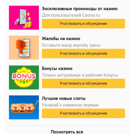
Эксклюзивные промокоды от казино
Для пользователей Casino.ru
Участвовать в обсуждении
Жалобы на казино
Оставьте вашу жалобу здесь
Участвовать в обсуждении
Бонусы казино
Только актуальные и рабочие бонусы
Участвовать в обсуждении
Лучшие новые слоты
Узнавай о новинках первым
Участвовать в обсуждении
Посмотреть все