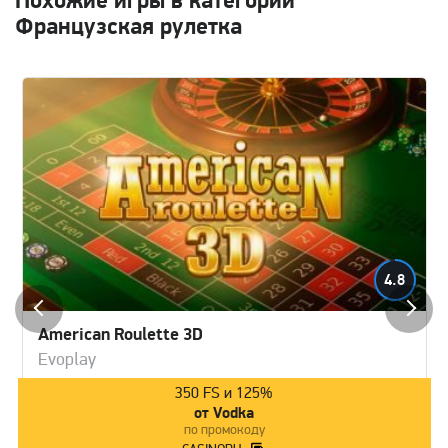
Похожие игры в категории
Французская
рулетка
4.8
American Roulette 3D
Evoplay
350 FS и 125%
от Vodka
по промокоду