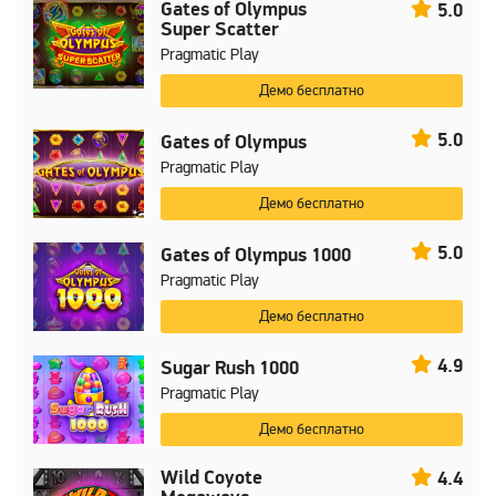
Gates of Olympus
5.0
Super Scatter
Pragmatic Play
Демо бесплатно
5.0
Gates of Olympus
Pragmatic Play
Демо бесплатно
5.0
Gates of Olympus 1000
Pragmatic Play
Демо бесплатно
4.9
Sugar Rush 1000
Pragmatic Play
Демо бесплатно
Wild Coyote
4.4