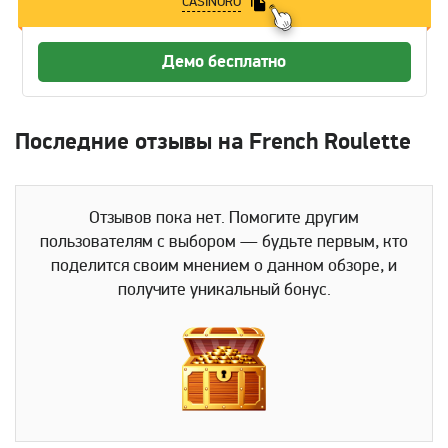
CASINORU
Демо бесплатно
Последние отзывы на French Roulette
Отзывов пока нет. Помогите другим
пользователям с выбором — будьте первым, кто
поделится своим мнением о данном обзоре, и
получите уникальный бонус.