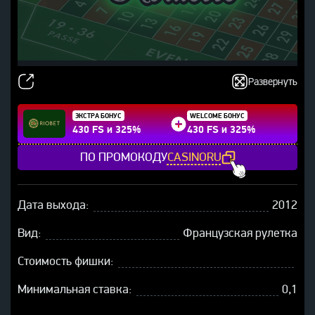
Развернуть
ЭКСТРА БОНУС
WELCOME БОНУС
430 FS и 325%
430 FS и 325%
ПО ПРОМОКОДУ
CASINORU
Дата выхода:
2012
Вид:
Французская
рулетка
Стоимость фишки:
Минимальная ставка:
0,1