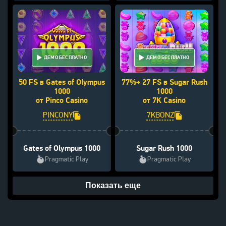
ДЕМО БЕСПЛАТНО
ДЕМО БЕСПЛАТНО
50 FS в Gates of Olympus
77%+ 27 FS в Sugar Rush
1000
1000
от Pinco Casino
от 7K Casino
PINCONY
7KBONZ
Gates of Olympus 1000
Sugar Rush 1000
Pragmatic Play
Pragmatic Play
Показать еще