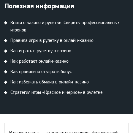
Полезная информация
Книги о казино и рулетке. Секреты профессиональных
игроков
Правила игры в рулетку в онлайн-казино
Как играть в рулетку в казино
Как работает онлайн-казино
Как правильно отыграть бонус
Как избежать обмана в онлайн-казино
Стратегия игры «Красное и черное» в рулетке
В основе слота — стандартные правила французской