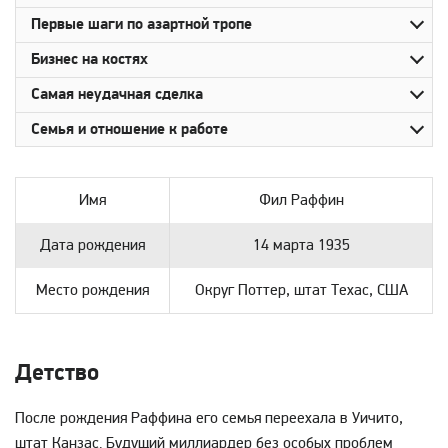
Первые шаги по азартной тропе
Бизнес на костях
Самая неудачная сделка
Семья и отношение к работе
Имя
Фил Раффин
Дата рождения
14 марта 1935
Место рождения
Округ Поттер, штат Техас, США
Детство
После рождения Раффина его семья переехала в Уичито,
штат Канзас. Будущий миллиардер без особых проблем