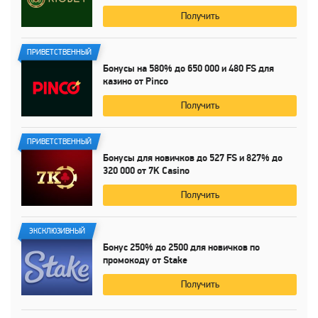
Получить
ПРИВЕТСТВЕННЫЙ
Бонусы на
580%
до
650 000
и
480 FS
для
казино от Pinco
Получить
ПРИВЕТСТВЕННЫЙ
Бонусы для новичков до
527 FS
и
827%
до
320 000
от
7K Casino
Получить
ЭКСКЛЮЗИВНЫЙ
Бонус
250%
до
2500 для
новичков по
промокоду от Stake
Получить