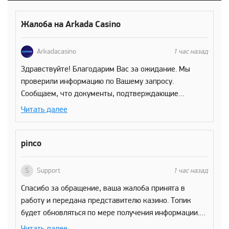
Жалоба на Arkada Casino
Arkadacasino
1 час назад
Здравствуйте! Благодарим Вас за ожидание. Мы
проверили информацию по Вашему запросу.
Сообщаем, что документы, подтверждающие
успешное перечисление средств по заявке на вывод,
Читать далее
были направлены на адрес Вашей электронной
почты. С уважением, команда Arkada Casino!
pinco
S
Support
1 час назад
Спасибо за обращение, ваша жалоба принята в
работу и передана представителю казино. Топик
будет обновляться по мере получения информации.
Предположительное время ответа казино - до 7
Читать далее