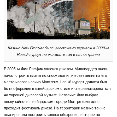
Казино New Frontier было уничтожено взрывом в 2008-м.
Новый курорт на его месте так и не построили.
В 2005-м Фил Раффин увлекся джазом. Миллиардер вновь
начал строить планы по сносу здания и возведения на его
месте нового казино Montreux. Новый курорт должен был
быть оформлен в швейцарском стиле и специализироваться
на хорошей джазовой музыке. Название Фил выбрал
неслучайно: в швейцарском городе Монтрё ежегодно
проходит фестиваль джаза. На территории казино также
планировали построить колесо обозрения, которое по