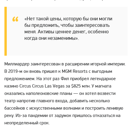
«Нет такой цены, которую бы они могли
бы предложить, чтобы заинтересовать
меня. Активы ценнее денег, особенно
когда они незаменимы».
Миллиардер заинтересован в расширении игорной империи.
В 2019-м он вновь пришел к MGM Resorts с выгодным
предложением. На этот раз Фил приобрел легендарное
казино Circus Circus Las Vegas за $825 млн. У магната
оказались наполеоновские планы — он хотел возвести
театр напротив главного входа, добавить несколько
бассейнов с искусственными волнами и построить ленивую
реку. Из-за пандемии от задумок пришлось отказаться на
неопределенный срок.