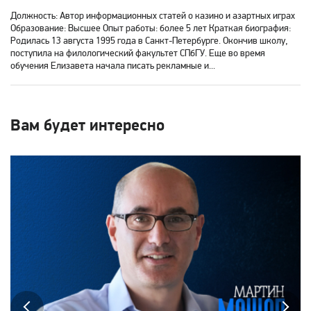
Должность: Автор информационных статей о казино и азартных играх
Образование: Высшее Опыт работы: более 5 лет Краткая биография:
Родилась 13 августа 1995 года в Санкт-Петербурге. Окончив школу,
поступила на филологический факультет СПбГУ. Еще во время
обучения Елизавета начала писать рекламные и...
Вам будет интересно