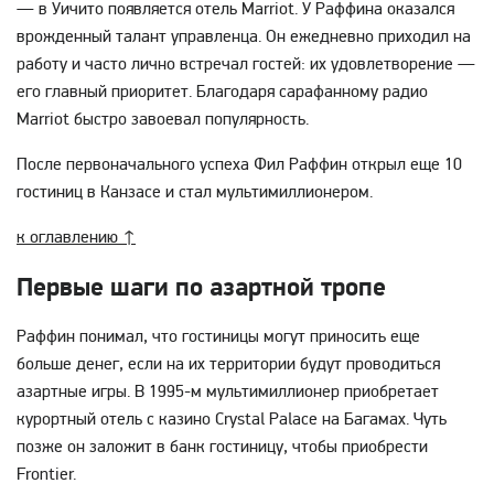
— в Уичито появляется отель Marriot. У Раффина оказался
врожденный талант управленца. Он ежедневно приходил на
работу и часто лично встречал гостей: их удовлетворение —
его главный приоритет. Благодаря сарафанному радио
Marriot быстро завоевал популярность.
После первоначального успеха Фил Раффин открыл еще 10
гостиниц в Канзасе и стал мультимиллионером.
к оглавлению ↑
Первые шаги по азартной тропе
Раффин понимал, что гостиницы могут приносить еще
больше денег, если на их территории будут проводиться
азартные игры. В 1995-м мультимиллионер приобретает
курортный отель с казино Crystal Palace на Багамах. Чуть
позже он заложит в банк гостиницу, чтобы приобрести
Frontier.