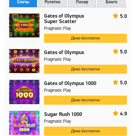
Слоты
Рулетки
Покер
Бинго
Gates of Olympus
5.0
Super Scatter
Pragmatic Play
Демо бесплатно
5.0
Gates of Olympus
Pragmatic Play
Демо бесплатно
5.0
Gates of Olympus 1000
Pragmatic Play
Демо бесплатно
4.9
Sugar Rush 1000
Pragmatic Play
Демо бесплатно