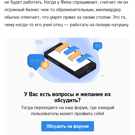
не будет работать. Когда у Фила спрашивают, считает ли он
огромный бизнес чем-то обременительным, миллиардер
обычно отвечает, что умрет прямо за своим столом. Это то,
чему когда-то его учил отец — работать на полную катушку.
У Вас есть вопросы и желание их
обсудить?
Тогда переходите на наш форум, где каждый
пользователь может проявить себя!
Обсудить на форуме