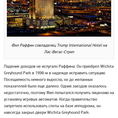
Фил Раффин совладелец Trump International Hotel на
Лас-Вегас-Стрип
Падение доходов не испугало Раффина. Он приобрел Wichita
Greyhound Park в 1998-м в надежде исправить ситуацию.
Посещаемость немного выросла, но до желанных
показателей было еще далеко. Одних заездов оказалось
недостаточно, поэтому Фил попытался получить лицензию на
установку игровых автоматов. Когда правительство
запретило использовать слоты на базе ипподрома, он
навсегда закрыл двери Wichita Greyhound Park.