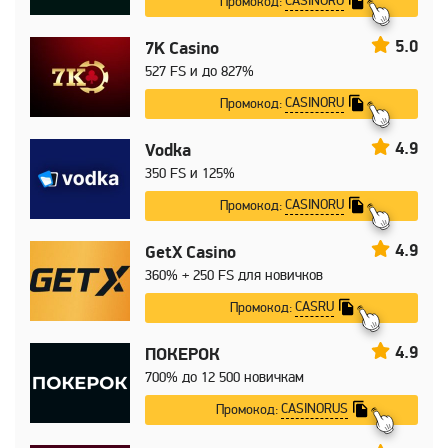
CASINORU
Промокод:
5.0
7K Casino
527 FS и до 827%
CASINORU
Промокод:
4.9
Vodka
350 FS и 125%
CASINORU
Промокод:
4.9
GetX Casino
360% + 250 FS для новичков
CASRU
Промокод:
4.9
ПОКЕРОК
700% до 12 500 новичкам
CASINORUS
Промокод: