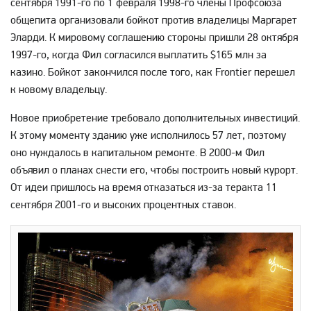
сентября 1991-го по 1 февраля 1998-го члены Профсоюза
общепита организовали бойкот против владелицы Маргарет
Эларди. К мировому соглашению стороны пришли 28 октября
1997-го, когда Фил согласился выплатить $165 млн за
казино. Бойкот закончился после того, как Frontier перешел
к новому владельцу.
Новое приобретение требовало дополнительных инвестиций.
К этому моменту зданию уже исполнилось 57 лет, поэтому
оно нуждалось в капитальном ремонте. В 2000-м Фил
объявил о планах снести его, чтобы построить новый курорт.
От идеи пришлось на время отказаться из-за теракта 11
сентября 2001-го и высоких процентных ставок.