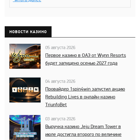
дней.
НОВОСТИ КАЗИНО
05 августа 2026
Первое казино в ОАЭ от Wynn Resorts
будет запущено осенью 2027 года
04 августа 2026
Провайдер 1spin4win запустил акцию
Rebuilding Lives в онлайн-казино
TriunfoBet
03 августа 2026
Выручка казино Jeju Dream Tower в
июле достигла второго по величине