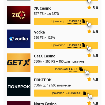
5.0
7K Casino
527 FS и до 827%
CASINORU
Промокод:
4.9
Vodka
350 FS и 125%
CASINORU
Промокод:
4.9
GetX Casino
360% и 350 FS + 150 для новичков
CASRU
Промокод:
4.9
ПОКЕРОК
700% до 12 500 новичкам
CASINORUS
Промокод:
4.9
Norm Casino