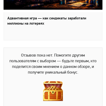
Адвантивная игра — как синдикаты заработали
миллионы на лотереях
Отзывов пока нет. Помогите другим
пользователям с выбором — будьте первым, кто
поделится своим мнением о данном обзоре, и
получите уникальный бонус.