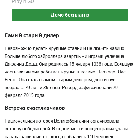
Play'n GO
Демо бесплатно
Самый старый дилер
Невозможно делать крупные ставки и не любить казино.
Больше любого
хайроллера
азартными играми увлечена
Джоанна Додд. Она родилась 15 января 1936 года. Большую
часть жизни она работает крупье в казино Flamingo, Лас-
Вегас. Она стала самым старым дилером, достигнув
возраста 79 лет и 36 дней. Рекорд зафиксировали 20
февраля 2015 года.
Встреча счастливчиков
Национальная лотерея Великобритании организовала
встречу победителей. В одном месте концентрация удачи
начала зашкаливать, когда собрались 110 человек,