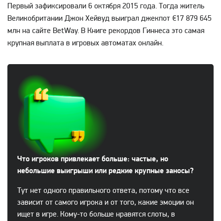
Первый зафиксировали 6 октября 2015 года. Тогда житель
Великобритании Джон Хейвуд выиграл джекпот €17 879 645
млн на сайте BetWay. В Книге рекордов Гиннеса это самая
крупная выплата в игровых автоматах онлайн.
Что игроков привлекает больше: частые, но
небольшие выигрыши или редкие крупные заносы?
Тут нет одного правильного ответа, потому что все
зависит от самого игрока и от того, какие эмоции он
ищет в игре. Кому-то больше нравятся слоты, в