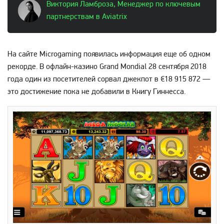
Виктория Ламброза,
Менеджер по ключевым
партнерствам в Aviatrix
На сайте Microgaming появилась информация еще об одном
рекорде. В офлайн-казино Grand Mondial 28 сентября 2018
года один из посетителей сорвал джекпот в €18 915 872 —
это достижение пока не добавили в Книгу Гиннесса.