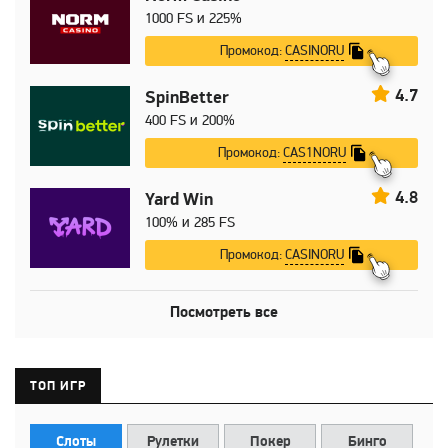
1000 FS и 225%
CASINORU
Промокод:
4.7
SpinBetter
400 FS и 200%
CAS1NORU
Промокод:
4.8
Yard Win
100% и 285 FS
CASINORU
Промокод:
Посмотреть все
ТОП ИГР
Слоты
Рулетки
Покер
Бинго