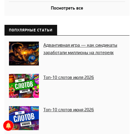
Посмотреть все
ПОПУЛЯРНЫЕ СТАТЬИ
Адвантивная игра — как синдикаты
заработали миллионы на лотереях
Топ-10 слотов июля 2026
Топ-10 слотов июня 2026