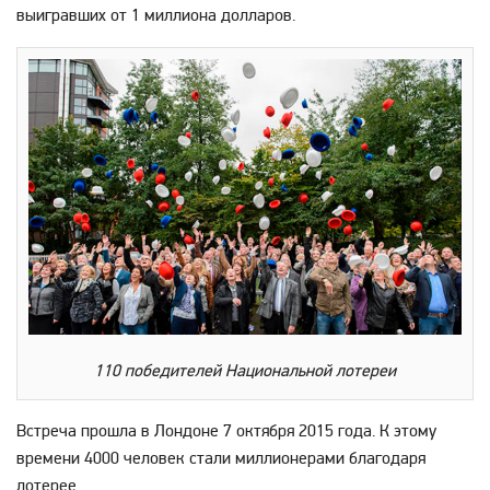
выигравших от 1 миллиона долларов.
110 победителей Национальной лотереи
Встреча прошла в Лондоне 7 октября 2015 года. К этому
времени 4000 человек стали миллионерами благодаря
лотерее.