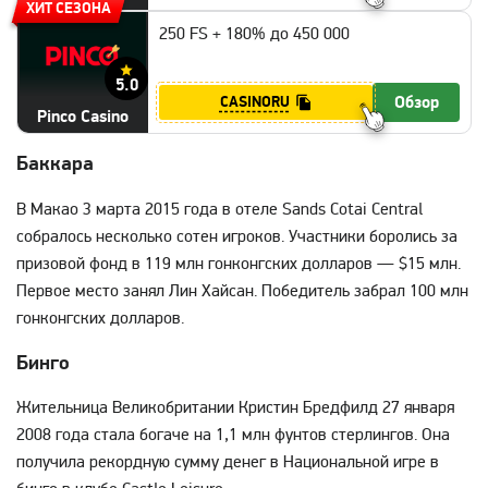
ХИТ СЕЗОНА
250 FS + 180% до 450 000
5.0
Обзор
CASINORU
Pinco Casino
Баккара
В Макао 3 марта 2015 года в отеле Sands Cotai Central
собралось несколько сотен игроков. Участники боролись за
призовой фонд в 119 млн гонконгских долларов — $15 млн.
Первое место занял Лин Хайсан. Победитель забрал 100 млн
гонконгских долларов.
Бинго
Жительница Великобритании Кристин Бредфилд 27 января
2008 года стала богаче на 1,1 млн фунтов стерлингов. Она
получила рекордную сумму денег в Национальной игре в