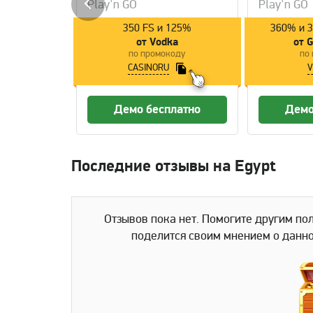
Play'n GO
Play'n GO
100%
350 FS и 125%
360% и 3
дом
от Vodka
от 
н
оду
по промокоду
по
CASINORU
V
латно
Демо бесплатно
Демо
Последние отзывы на Egypt
Отзывов пока нет. Помогите другим по
поделится своим мнением о данно