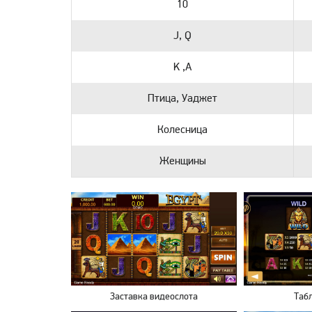
10
J, Q
K ,A
Птица, Уаджет
Колесница
Женщины
Заставка видеослота
Таб