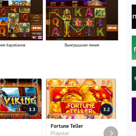
ние барабанов
Выигрышная линия
3.3
3.2
Fortune Teller
Pira
Playstar
Play