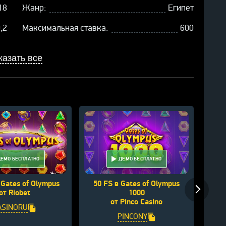
18
Жанр:
Египет
,2
Максимальная ставка:
600
казать все
ЕМО БЕСПЛАТНО
ДЕМО БЕСПЛАТНО
 Gates of Olympus
50 FS в Gates of Olympus
77%+ 
от Riobet
1000
от Pinco Casino
ASINORU
PINCONY