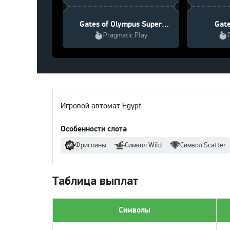
— Gods of War
Gates of Olympus Super
Gate
Scatter
tic Play
Pragmatic Play
Игровой автомат Egypt
Особенности слота
Фриспины
Символ Wild
Символ Scatter
Таблица выплат
Символы