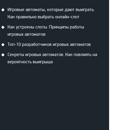
Игровые автоматы, которые дают выиграть.
Как правильно выбрать онлайн-слот
Как устроены слоты. Принципы работы
игровых автоматов
Топ-10 разработчиков игровых автоматов
Секреты игровых автоматов. Как повлиять на
вероятность выигрыша
ДЕМО БЕСПЛАТНО
ДЕМО БЕСПЛАТНО
27 FS в Sugar Rush 1000
300 FS в Wild Coyote
от 7K Casino
Megaways
от Vodka
7KBONZ
CASINORU