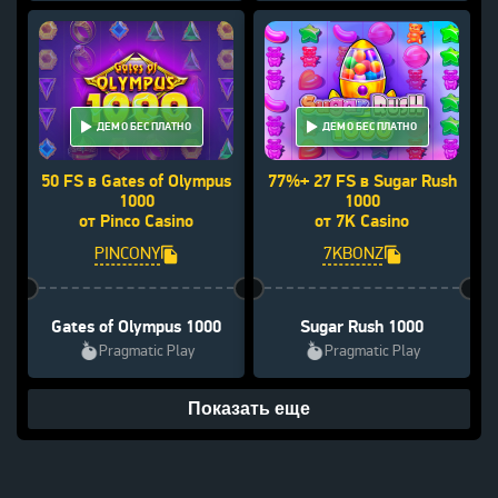
ДЕМО БЕСПЛАТНО
ДЕМО БЕСПЛАТНО
50 FS в Gates of Olympus
77%+ 27 FS в Sugar Rush
1000
1000
от Pinco Casino
от 7K Casino
PINCONY
7KBONZ
Gates of Olympus 1000
Sugar Rush 1000
Pragmatic Play
Pragmatic Play
Показать еще