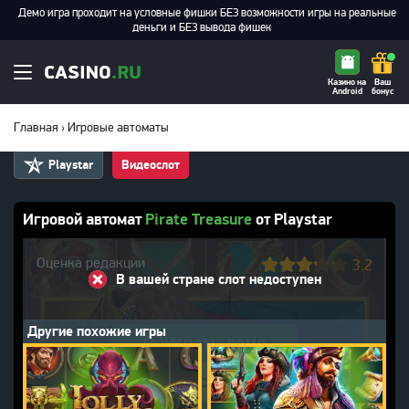
Казино на
Ваш
Android
бонус
Главная
›
Игровые автоматы
Playstar
Видеослот
Игровой автомат
Pirate Treasure
от Playstar
Оценка редакции
3.2
В вашей стране слот недоступен
Другие похожие игры
Играть демо
Бонусы слота