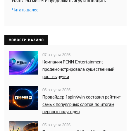
сняты. Вы можете продолжать игру и выводить
средства в обычном режиме. Подобные проверки
Читать далее
проводятся в рамках безопасности, и мы стараемся
завершать их как можно скорее. Приносим
извинения за ожидание и благодарим за понимание.
С уважением, Команда Tonplay!
НОВОСТИ КАЗИНО
07 августа 2026
Компания PENN Entertainment
продемонстрировала существенный
рост выручки
06 августа 2026
Провайдер 1spin4win составил рейтинг
самых популярных слотов по итогам
первого полугодия
05 августа 2026