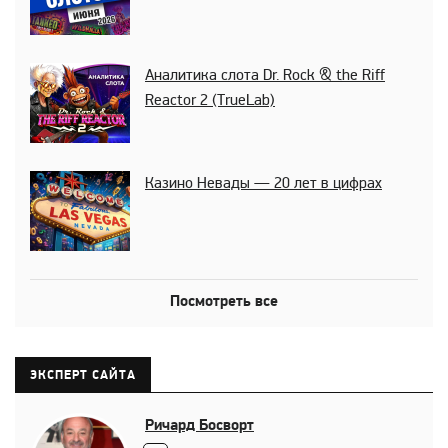
Аналитика слота Dr. Rock & the Riff
Reactor 2 (TrueLab)
Казино Невады — 20 лет в цифрах
Посмотреть все
ЭКСПЕРТ САЙТА
Ричард Босворт