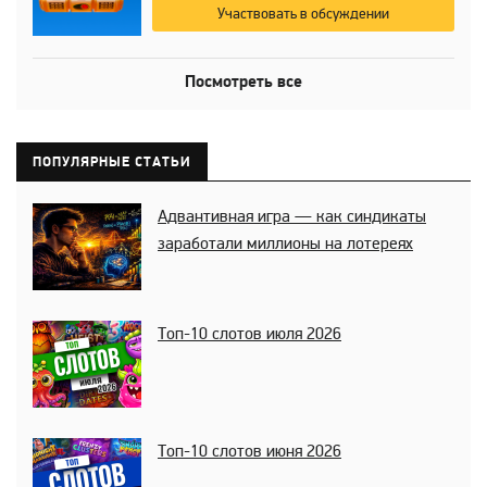
Участвовать в обсуждении
Посмотреть все
ПОПУЛЯРНЫЕ СТАТЬИ
Адвантивная игра — как синдикаты
заработали миллионы на лотереях
Топ-10 слотов июля 2026
Топ-10 слотов июня 2026