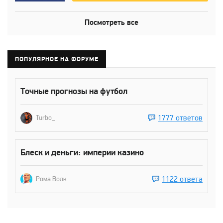
Посмотреть все
ПОПУЛЯРНОЕ НА ФОРУМЕ
Точные прогнозы на футбол
1777 ответов
Turbo_
Блеск и деньги: империи казино
1122 ответа
Рома Волк