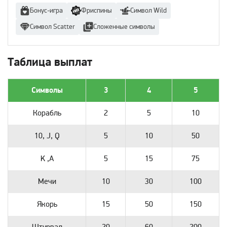
Бонус-игра
Фриспины
Символ Wild
Символ Scatter
Сложенные символы
Таблица выплат
Символы
3
4
5
Корабль
2
5
10
10, J, Q
5
10
50
K ,A
5
15
75
Мечи
10
30
100
Якорь
15
50
150