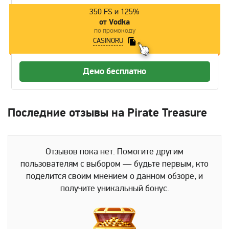
350 FS и 125%
от Vodka
по промокоду
CASINORU
Демо бесплатно
Последние отзывы на Pirate Treasure
Отзывов пока нет. Помогите другим
пользователям с выбором — будьте первым, кто
поделится своим мнением о данном обзоре, и
получите уникальный бонус.