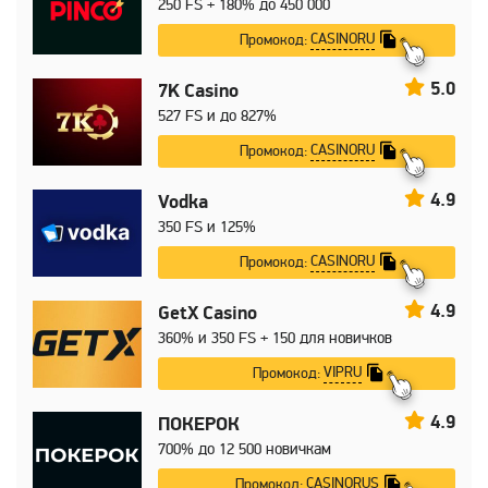
250 FS + 180% до 450 000
CASINORU
Промокод:
5.0
7K Casino
527 FS и до 827%
CASINORU
Промокод:
4.9
Vodka
350 FS и 125%
CASINORU
Промокод:
4.9
GetX Casino
360% и 350 FS + 150 для новичков
VIPRU
Промокод:
4.9
ПОКЕРОК
700% до 12 500 новичкам
CASINORUS
Промокод: