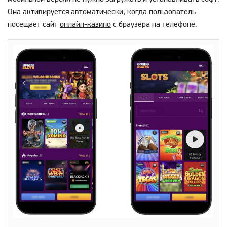
Она активируется автоматически, когда пользователь
посещает сайт
онлайн-казино
с браузера на телефоне.