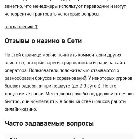
заметно, что менеджеры используют переводчик и могут
некорректно трактовать некоторые вопросы.
к оглавлению ↑
Отзывы о казино в Сети
На этой странице можно почитать комментарии других
клиентов, которые зарегистрировались и играли на сайте
оператора. Пользователи положительно отзываются о
разнообразии бонусов и соревнований. У некоторых игроков
бывают задержки при кешауте (до 2-3 суток). Но это
допустимые сроки. Менеджеры службы поддержки отвечают
быстро, они компетентны в большинстве нюансов работы
онлайн-казино.
Часто задаваемые вопросы