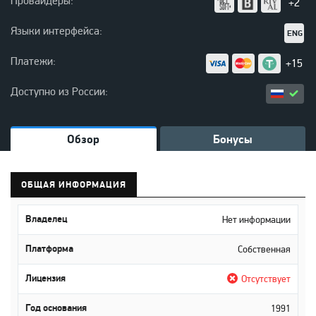
Провайдеры:
+2
Языки интерфейса:
ENG
Платежи:
+15
Доступно из России:
Обзор
Бонусы
ОБЩАЯ ИНФОРМАЦИЯ
Владелец
Нет информации
Платформа
Собственная
Лицензия
Отсутствует
Год основания
1991