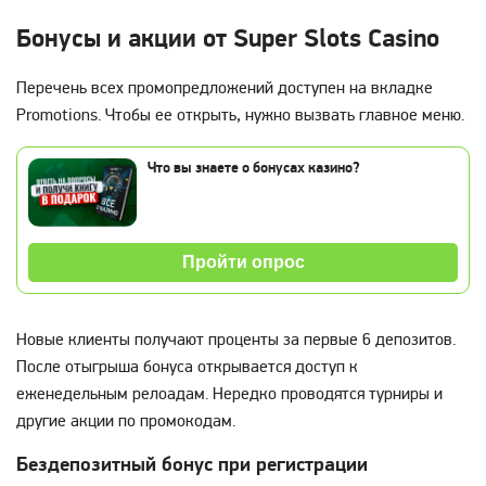
Бонусы и акции от Super Slots Casino
Перечень всех промопредложений доступен на вкладке
Promotions. Чтобы ее открыть, нужно вызвать главное меню.
Что вы знаете о бонусах казино?
Пройти опрос
Новые клиенты получают проценты за первые 6 депозитов.
После отыгрыша бонуса открывается доступ к
еженедельным релоадам. Нередко проводятся турниры и
другие акции по промокодам.
Бездепозитный бонус при регистрации