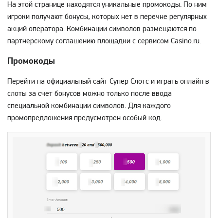
На этой странице находятся уникальные промокоды. По ним
игроки получают бонусы, которых нет в перечне регулярных
акций оператора. Комбинации символов размещаются по
партнерскому соглашению площадки с сервисом Casino.ru.
Промокоды
Перейти на официальный сайт Супер Слотс и играть онлайн в
слоты за счет бонусов можно только после ввода
специальной комбинации символов. Для каждого
промопредложения предусмотрен особый код.