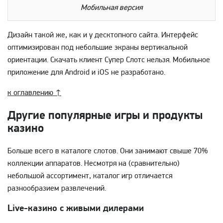
Мобильная версия
Дизайн такой же, как и у десктопного сайта. Интерфейс
оптимизирован под небольшие экраны вертикальной
ориентации. Скачать клиент Супер Слотс нельзя. Мобильное
приложение для Android и iOS не разработано.
к оглавлению ↑
Другие популярные игры и продукты
казино
Больше всего в каталоге слотов. Они занимают свыше 70%
коллекции аппаратов. Несмотря на (сравнительно)
небольшой ассортимент, каталог игр отличается
разнообразием развлечений.
Live-казино с живыми дилерами