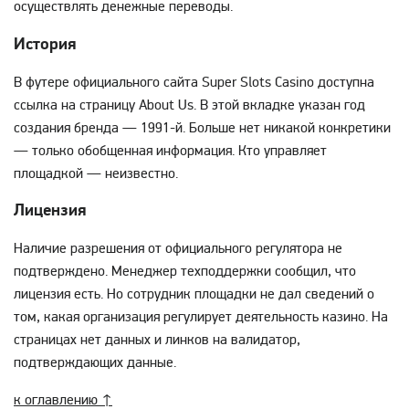
осуществлять денежные переводы.
История
В футере официального сайта Super Slots Casino доступна
ссылка на страницу About Us. В этой вкладке указан год
создания бренда — 1991-й. Больше нет никакой конкретики
— только обобщенная информация. Кто управляет
площадкой — неизвестно.
Лицензия
Наличие разрешения от официального регулятора не
подтверждено. Менеджер техподдержки сообщил, что
лицензия есть. Но сотрудник площадки не дал сведений о
том, какая организация регулирует деятельность казино. На
страницах нет данных и линков на валидатор,
подтверждающих данные.
к оглавлению ↑