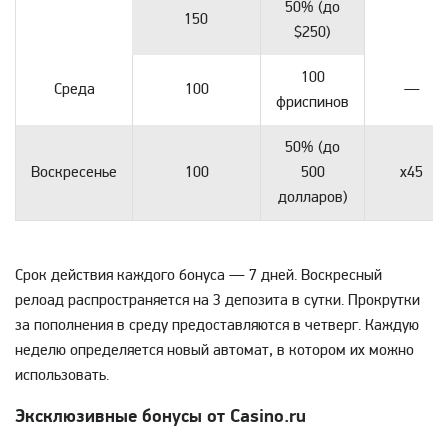
50% (до
150
$250)
100
Среда
100
—
фриспинов
50% (до
Воскресенье
100
500
x45
долларов)
Срок действия каждого бонуса — 7 дней. Воскресный
релоад распространяется на 3 депозита в сутки. Прокрутки
за пополнения в среду предоставляются в четверг. Каждую
неделю определяется новый автомат, в котором их можно
использовать.
Эксклюзивные бонусы от Casino.ru