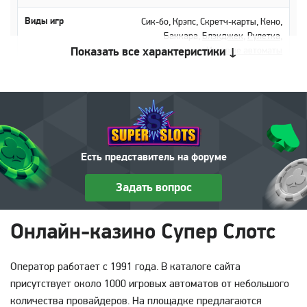
Виды игр
Сик-бо,
Крэпс,
Скретч-карты,
Кено,
Баккара,
Блэкджек
,
Рулетка
,
Показать все характеристики ↓
Игровые автоматы
Провайдеры
Betsoft
,
BGaming
Количество игр
1000
Языки
Английский
Есть представитель на форуме
Приложение
Windows
Задать вопрос
Старейший бренд
Да
Для хайроллеров
Да
Онлайн-казино Супер Слотс
Не рекомендуется
Да
Оператор работает с 1991 года. В каталоге сайта
Мобильная версия
Да
присутствует около 1000 игровых автоматов от небольшого
количества провайдеров. На площадке предлагаются