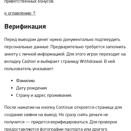
приветственных бонусов.
к оглавлению ↑
Верификация
Перед выводом денег нужно документально подтвердить
персональные данные. Предварительно требуется заполнить
анкету с личной информацией. Для этого игрок переходит на
вкладку Cashier и выбирает страницу Withdrawal. В ней
пользователь указывает:
Фамилию.
Дату рождения.
Страну и адрес проживания.
После нажатия на кнопку Continue откроется страница для
создания заявки на вывод. Но сразу снять деньги не
получится — придется верифицироваться. Для проверки
предоставляются фотографии паспорта или другого