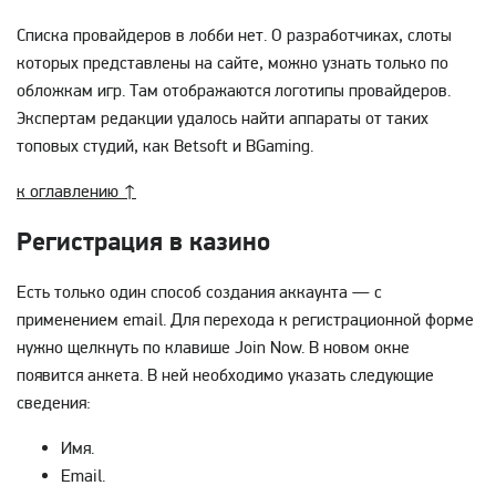
Списка провайдеров в лобби нет. О разработчиках, слоты
которых представлены на сайте, можно узнать только по
обложкам игр. Там отображаются логотипы провайдеров.
Экспертам редакции удалось найти аппараты от таких
топовых студий, как Betsoft и BGaming.
к оглавлению ↑
Регистрация в казино
Есть только один способ создания аккаунта — с
применением email. Для перехода к регистрационной форме
нужно щелкнуть по клавише Join Now. В новом окне
появится анкета. В ней необходимо указать следующие
сведения:
Имя.
Email.