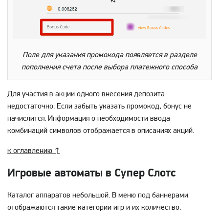
Поле для указания промокода появляется в разделе
пополнения счета после выбора платежного способа
Для участия в акции одного внесения депозита
недостаточно. Если забыть указать промокод, бонус не
начислится. Информация о необходимости ввода
комбинаций символов отображается в описаниях акций.
к оглавлению ↑
Игровые автоматы в Супер Слотс
Каталог аппаратов небольшой. В меню под баннерами
отображаются такие категории игр и их количество: