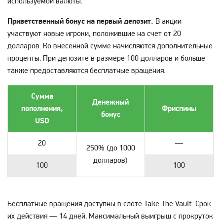
используемой валюты.
Приветственный бонус на первый депозит.
В акции
участвуют новые игроки, положившие на счет от 20
долларов. Ко внесенной сумме начисляются дополнительные
проценты. При депозите в размере 100 долларов и больше
также предоставляются бесплатные вращения.
Сумма
Денежный
пополнения,
Фриспины
бонус
USD
20
―
250% (до 1000
долларов)
100
100
Бесплатные вращения доступны в слоте Take The Vault. Срок
их действия — 14 дней. Максимальный выигрыш с прокруток