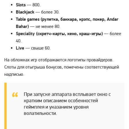
Slots
— 800.
Blackjack
— более 30.
Table games (рулетка, баккара, крэпс, покер, Andar
Bahar)
— не менее 80.
Speciality (скретч-карты, кено, краш-игры)
— более
40.
Live
— свыше 60.
На обложках игр отображаются логотипы провайдеров.
Слоты для отыгрыша бонусов, помечены соответствующей
надписью.
При запуске аппарата всплывает окно с
кратким описанием особенностей
геймплея и указанием уровня
волатильности.